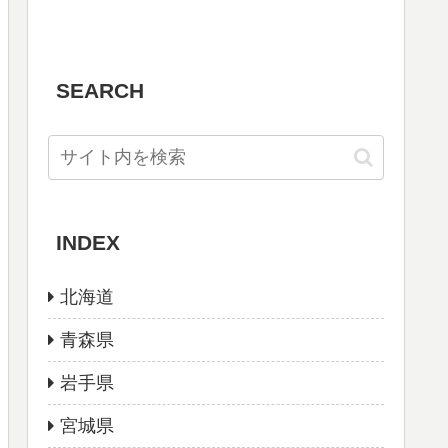
SEARCH
INDEX
北海道
青森県
岩手県
宮城県