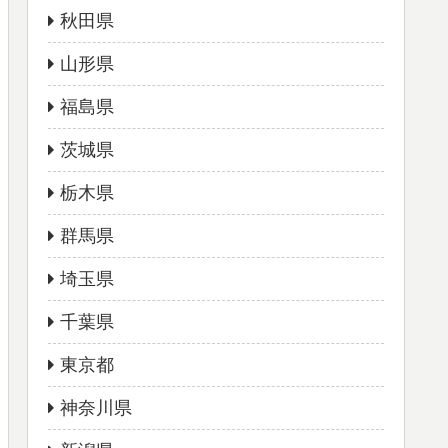
秋田県
山形県
福島県
茨城県
栃木県
群馬県
埼玉県
千葉県
東京都
神奈川県