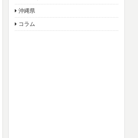
沖縄県
コラム