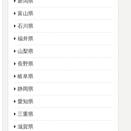
新潟県
富山県
石川県
福井県
山梨県
長野県
岐阜県
静岡県
愛知県
三重県
滋賀県