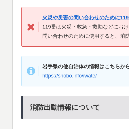
火災や災害の問い合わせのために11
119番は火災・救急・救助などにお
問い合わせのために使用すると、消
岩手県の他自治体の情報はこちらか
https://shobo.info/iwate/
消防出動情報について