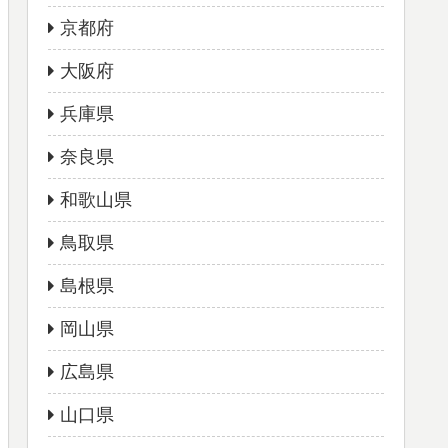
京都府
大阪府
兵庫県
奈良県
和歌山県
鳥取県
島根県
岡山県
広島県
山口県