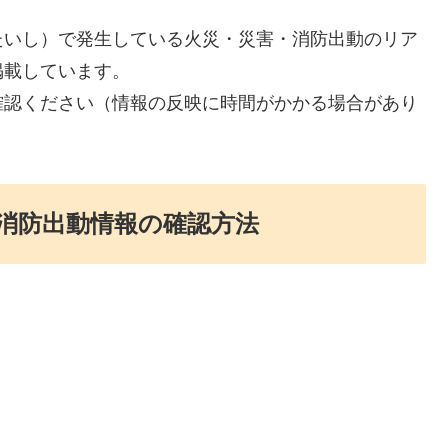
たいし）で発生している火災・災害・消防出動のリア
掲載しています。
確認ください（情報の反映に時間がかかる場合があり
消防出動情報の確認方法