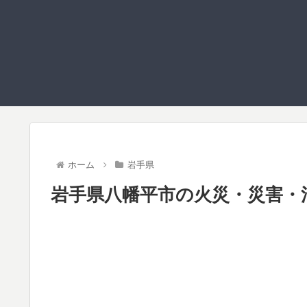
ホーム
岩手県
岩手県八幡平市の火災・災害・