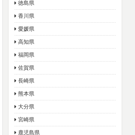
徳島県
香川県
愛媛県
高知県
福岡県
佐賀県
長崎県
熊本県
大分県
宮崎県
鹿児島県