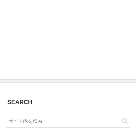
SEARCH