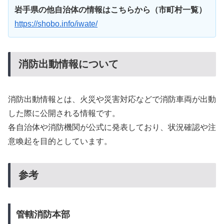
岩手県の他自治体の情報はこちらから（市町村一覧）
https://shobo.info/iwate/
消防出動情報について
消防出動情報とは、火災や災害対応などで消防車両が出動
した際に公開される情報です。
各自治体や消防機関が公式に発表しており、状況確認や注
意喚起を目的としています。
参考
管轄消防本部