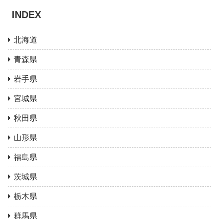
INDEX
北海道
青森県
岩手県
宮城県
秋田県
山形県
福島県
茨城県
栃木県
群馬県