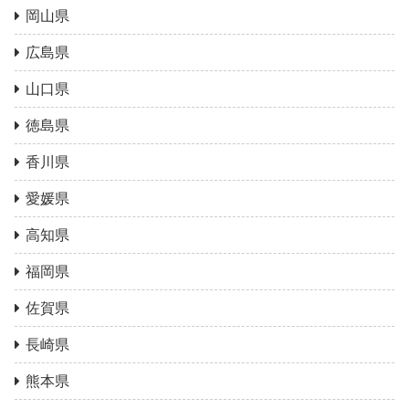
岡山県
広島県
山口県
徳島県
香川県
愛媛県
高知県
福岡県
佐賀県
長崎県
熊本県