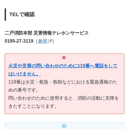
TELで確認
二戸消防本部 災害情報テレホンサービス
0195-27-3119
［
参照
］
火災や災害の問い合わせのために119番へ電話をして
はいけません。
119番は火災・救急・救助などにおける緊急通報のた
めの番号です。
問い合わせのために使用すると、消防の活動に支障を
きたすことになります。