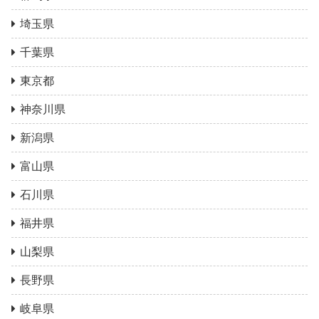
埼玉県
千葉県
東京都
神奈川県
新潟県
富山県
石川県
福井県
山梨県
長野県
岐阜県