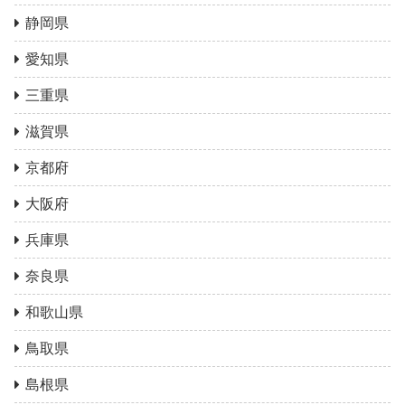
静岡県
愛知県
三重県
滋賀県
京都府
大阪府
兵庫県
奈良県
和歌山県
鳥取県
島根県