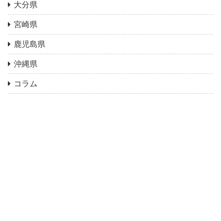
大分県
宮崎県
鹿児島県
沖縄県
コラム