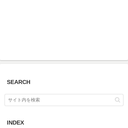
SEARCH
INDEX