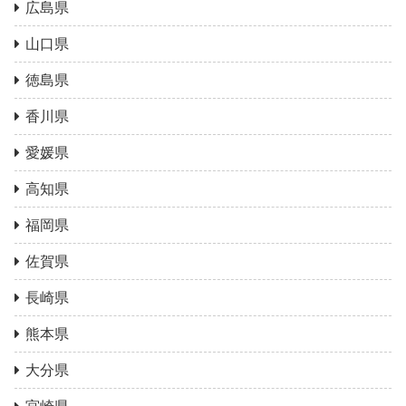
広島県
山口県
徳島県
香川県
愛媛県
高知県
福岡県
佐賀県
長崎県
熊本県
大分県