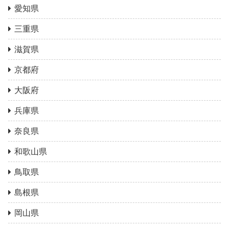
愛知県
三重県
滋賀県
京都府
大阪府
兵庫県
奈良県
和歌山県
鳥取県
島根県
岡山県