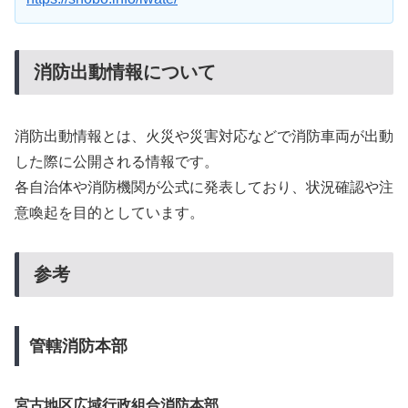
消防出動情報について
消防出動情報とは、火災や災害対応などで消防車両が出動
した際に公開される情報です。
各自治体や消防機関が公式に発表しており、状況確認や注
意喚起を目的としています。
参考
管轄消防本部
宮古地区広域行政組合消防本部