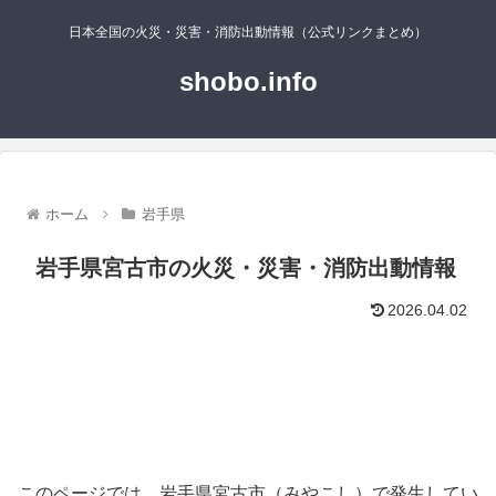
日本全国の火災・災害・消防出動情報（公式リンクまとめ）
shobo.info
ホーム
岩手県
岩手県宮古市の火災・災害・消防出動情報
2026.04.02
このページでは、岩手県宮古市（みやこし）で発生してい