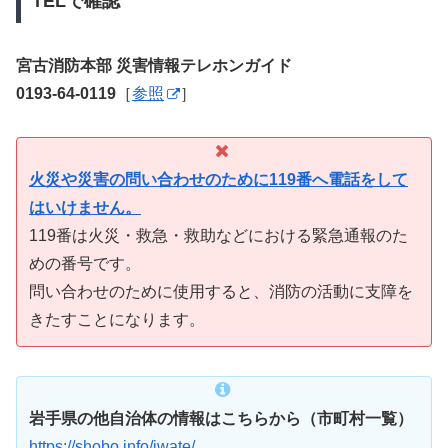
TELで確認
宮古消防本部 災害情報テレホンガイド
0193-64-0119
［
参照
］
火災や災害の問い合わせのために119番へ電話をして
はいけません。
119番は火災・救急・救助などにおける緊急通報のた
めの番号です。
問い合わせのために使用すると、消防の活動に支障を
きたすことになります。
岩手県の他自治体の情報はこちらから（市町村一覧）
https://shobo.info/iwate/