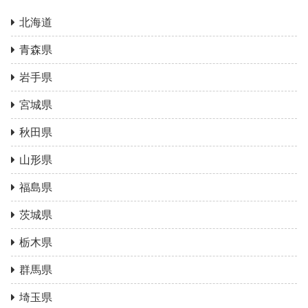
北海道
青森県
岩手県
宮城県
秋田県
山形県
福島県
茨城県
栃木県
群馬県
埼玉県