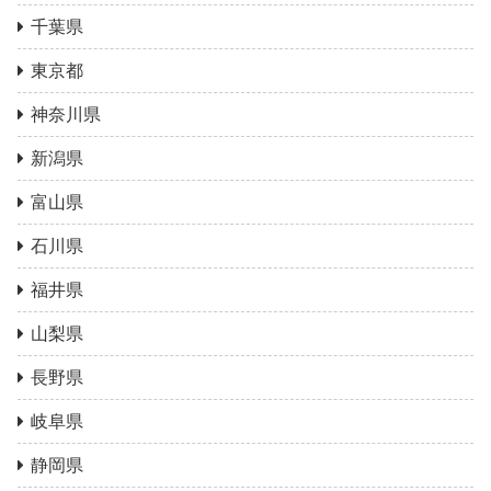
千葉県
東京都
神奈川県
新潟県
富山県
石川県
福井県
山梨県
長野県
岐阜県
静岡県