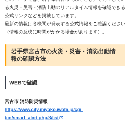
る火災・災害・消防出動のリアルタイム情報を確認できる
公式リンクなどを掲載しています。
最新の情報は各機関が発表する公式情報をご確認ください
（情報の反映に時間がかかる場合があります）。
岩手県宮古市の火災・災害・消防出動情
報の確認方法
WEBで確認
宮古市 消防防災情報
https://www.city.miyako.iwate.jp/cgi-
bin/smart_alert.php/3/list