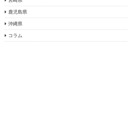
宮崎県
鹿児島県
沖縄県
コラム