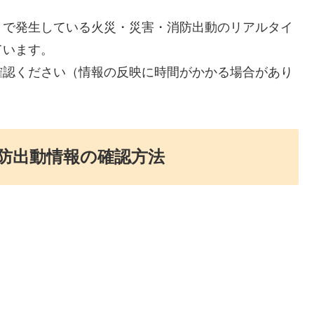
）で発生している火災・災害・消防出動のリアルタイ
ています。
確認ください（情報の反映に時間がかかる場合があり
防出動情報の確認方法