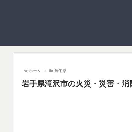
ホーム
岩手県
岩手県滝沢市の火災・災害・消