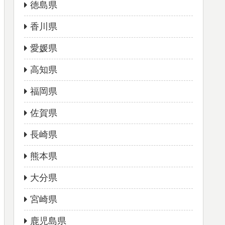
徳島県
香川県
愛媛県
高知県
福岡県
佐賀県
長崎県
熊本県
大分県
宮崎県
鹿児島県