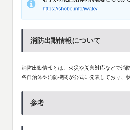
https://shobo.info/iwate/
消防出動情報について
消防出動情報とは、火災や災害対応などで消
各自治体や消防機関が公式に発表しており、
参考