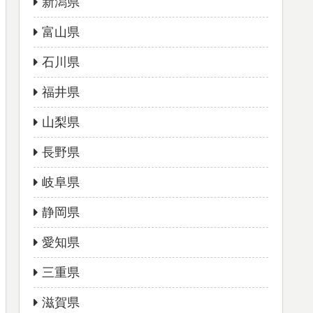
新潟県
富山県
石川県
福井県
山梨県
長野県
岐阜県
静岡県
愛知県
三重県
滋賀県