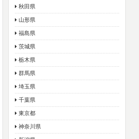
秋田県
山形県
福島県
茨城県
栃木県
群馬県
埼玉県
千葉県
東京都
神奈川県