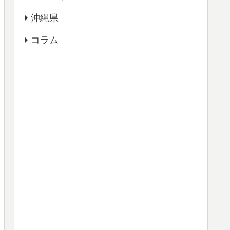
沖縄県
コラム