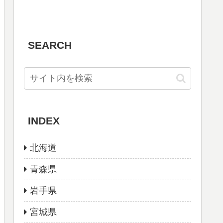
SEARCH
INDEX
北海道
青森県
岩手県
宮城県