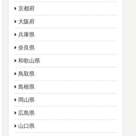
京都府
大阪府
兵庫県
奈良県
和歌山県
鳥取県
島根県
岡山県
広島県
山口県