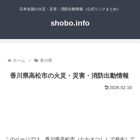
日本全国の火災・災害・消防出動情報（公式リンクまとめ）
shobo.info
ホーム
香川県
香川県高松市の火災・災害・消防出動情報
2026.02.10
このページでは、香川県高松市（たかまつし）で発生して