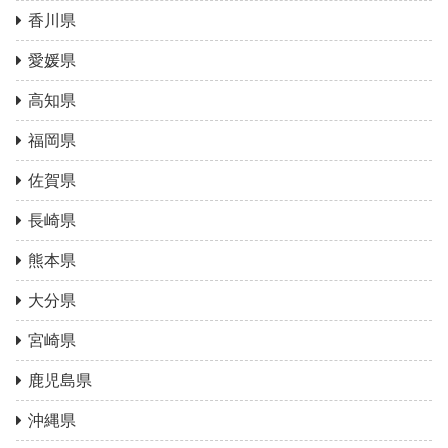
香川県
愛媛県
高知県
福岡県
佐賀県
長崎県
熊本県
大分県
宮崎県
鹿児島県
沖縄県