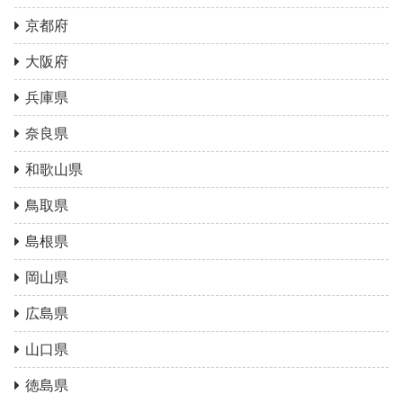
京都府
大阪府
兵庫県
奈良県
和歌山県
鳥取県
島根県
岡山県
広島県
山口県
徳島県