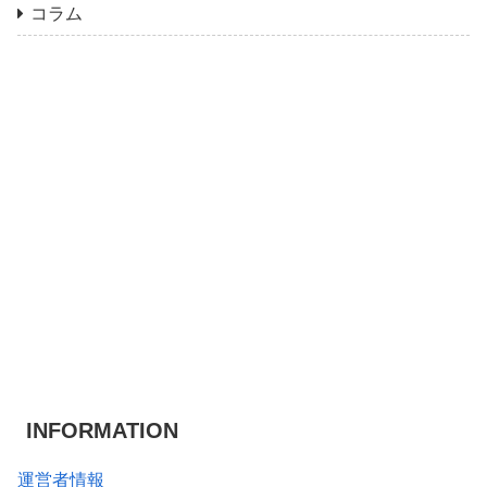
コラム
INFORMATION
運営者情報