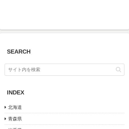
SEARCH
INDEX
北海道
青森県