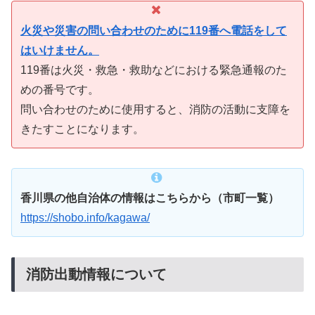
火災や災害の問い合わせのために119番へ電話をして
はいけません。
119番は火災・救急・救助などにおける緊急通報のた
めの番号です。
問い合わせのために使用すると、消防の活動に支障を
きたすことになります。
香川県の他自治体の情報はこちらから（市町一覧）
https://shobo.info/kagawa/
消防出動情報について