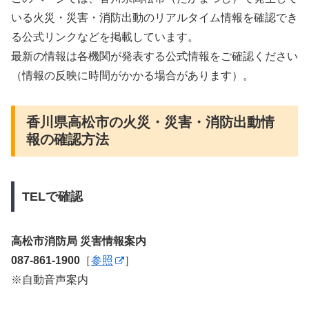
いる火災・災害・消防出動のリアルタイム情報を確認でき
る公式リンクなどを掲載しています。
最新の情報は各機関が発表する公式情報をご確認ください
（情報の反映に時間がかかる場合があります）。
香川県高松市の火災・災害・消防出動情
報の確認方法
TELで確認
高松市消防局 災害情報案内
087-861-1900
［
参照
］
※自動音声案内