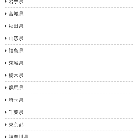
岩手県
宮城県
秋田県
山形県
福島県
茨城県
栃木県
群馬県
埼玉県
千葉県
東京都
神奈川県