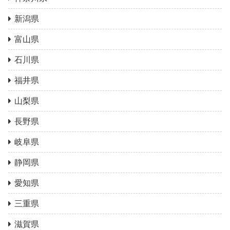
新潟県
富山県
石川県
福井県
山梨県
長野県
岐阜県
静岡県
愛知県
三重県
滋賀県