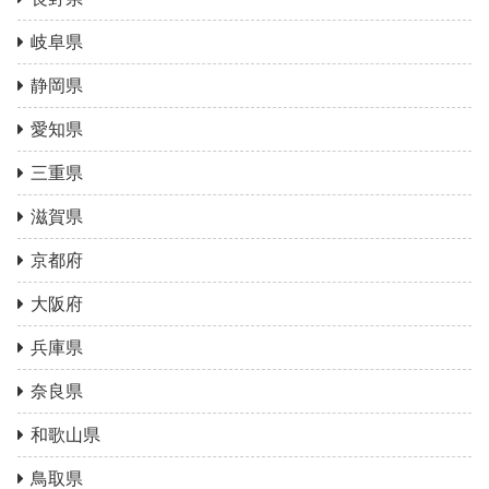
岐阜県
静岡県
愛知県
三重県
滋賀県
京都府
大阪府
兵庫県
奈良県
和歌山県
鳥取県