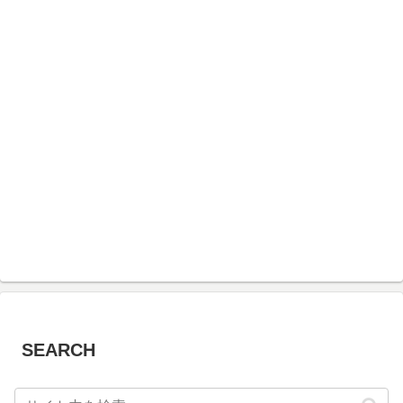
SEARCH