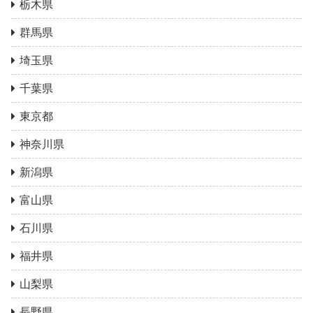
栃木県
群馬県
埼玉県
千葉県
東京都
神奈川県
新潟県
富山県
石川県
福井県
山梨県
長野県