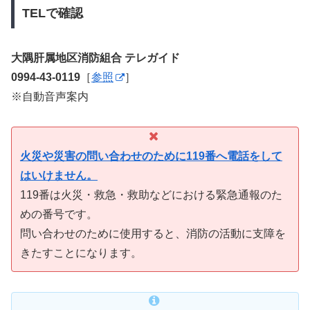
TELで確認
大隅肝属地区消防組合 テレガイド
0994-43-0119
［
参照
］
※自動音声案内
火災や災害の問い合わせのために119番へ電話をして
はいけません。
119番は火災・救急・救助などにおける緊急通報のた
めの番号です。
問い合わせのために使用すると、消防の活動に支障を
きたすことになります。