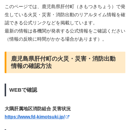
このページでは、鹿児島県肝付町（きもつきちょう）で発
生している火災・災害・消防出動のリアルタイム情報を確
認できる公式リンクなどを掲載しています。
最新の情報は各機関が発表する公式情報をご確認ください
（情報の反映に時間がかかる場合があります）。
鹿児島県肝付町の火災・災害・消防出動
情報の確認方法
WEBで確認
大隅肝属地区消防組合 災害状況
https://www.fd-kimotsuki.jp/