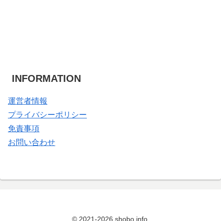
INFORMATION
運営者情報
プライバシーポリシー
免責事項
お問い合わせ
© 2021-2026 shobo.info.