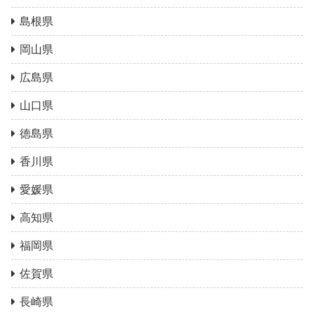
島根県
岡山県
広島県
山口県
徳島県
香川県
愛媛県
高知県
福岡県
佐賀県
長崎県