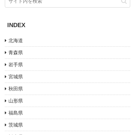
INDEX
北海道
青森県
岩手県
宮城県
秋田県
山形県
福島県
茨城県