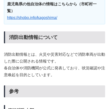
鹿児島県の他自治体の情報はこちらから（市町村一
覧）
https://shobo.info/kagoshima/
消防出動情報について
消防出動情報とは、火災や災害対応などで消防車両が出動
した際に公開される情報です。
各自治体や消防機関が公式に発表しており、状況確認や注
意喚起を目的としています。
参考