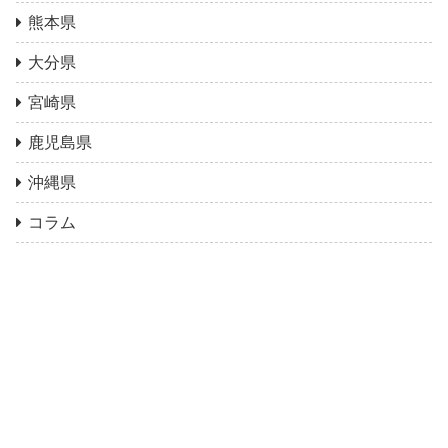
熊本県
大分県
宮崎県
鹿児島県
沖縄県
コラム