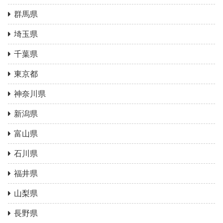
群馬県
埼玉県
千葉県
東京都
神奈川県
新潟県
富山県
石川県
福井県
山梨県
長野県