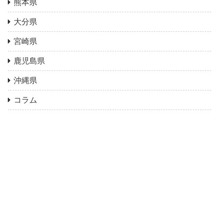
熊本県
大分県
宮崎県
鹿児島県
沖縄県
コラム