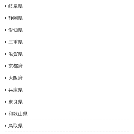
岐阜県
静岡県
愛知県
三重県
滋賀県
京都府
大阪府
兵庫県
奈良県
和歌山県
鳥取県