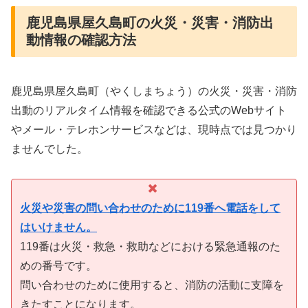
鹿児島県屋久島町の火災・災害・消防出
動情報の確認方法
鹿児島県屋久島町（やくしまちょう）の火災・災害・消防
出動のリアルタイム情報を確認できる公式のWebサイト
やメール・テレホンサービスなどは、現時点では見つかり
ませんでした。
火災や災害の問い合わせのために119番へ電話をして
はいけません。
119番は火災・救急・救助などにおける緊急通報のた
めの番号です。
問い合わせのために使用すると、消防の活動に支障を
きたすことになります。