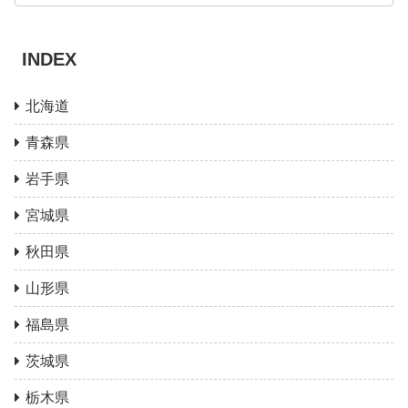
INDEX
北海道
青森県
岩手県
宮城県
秋田県
山形県
福島県
茨城県
栃木県