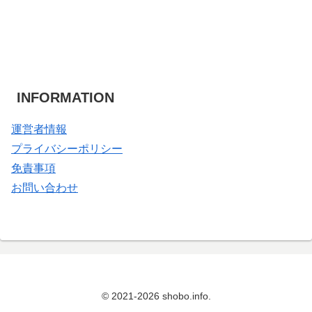
INFORMATION
運営者情報
プライバシーポリシー
免責事項
お問い合わせ
© 2021-2026 shobo.info.