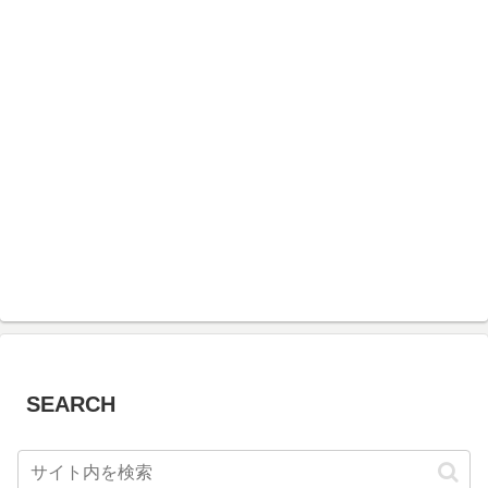
SEARCH