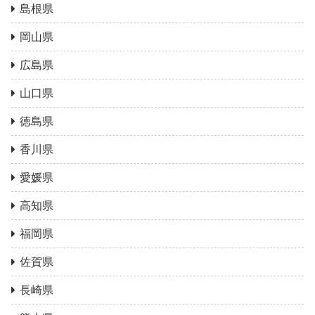
島根県
岡山県
広島県
山口県
徳島県
香川県
愛媛県
高知県
福岡県
佐賀県
長崎県