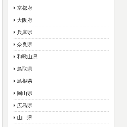
京都府
大阪府
兵庫県
奈良県
和歌山県
鳥取県
島根県
岡山県
広島県
山口県