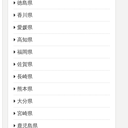
徳島県
香川県
愛媛県
高知県
福岡県
佐賀県
長崎県
熊本県
大分県
宮崎県
鹿児島県