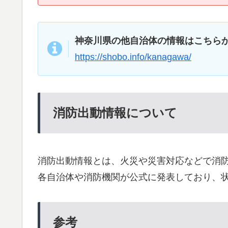
神奈川県の他自治体の情報はこちら
https://shobo.info/kanagawa/
消防出動情報について
消防出動情報とは、火災や災害対応などで消
各自治体や消防機関が公式に発表しており、
参考