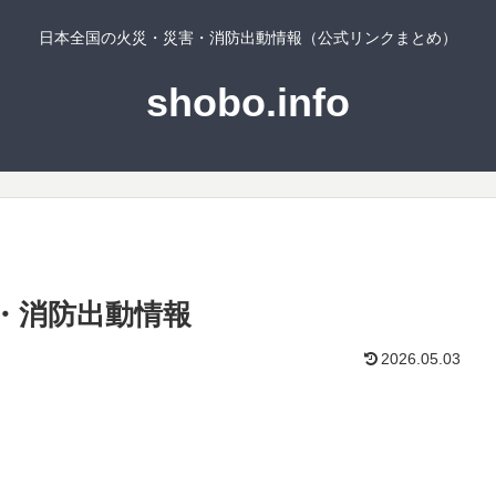
日本全国の火災・災害・消防出動情報（公式リンクまとめ）
shobo.info
・消防出動情報
2026.05.03