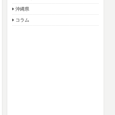
沖縄県
コラム