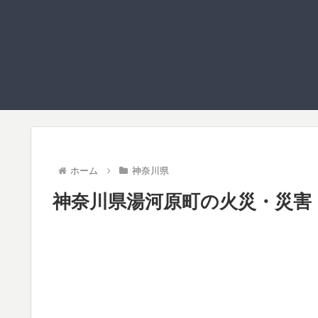
ホーム
神奈川県
神奈川県湯河原町の火災・災害