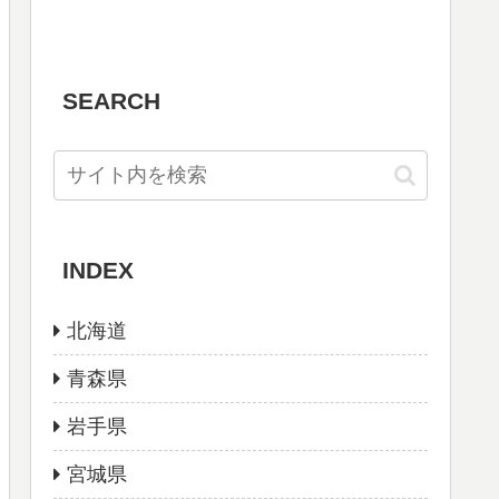
SEARCH
INDEX
北海道
青森県
岩手県
宮城県