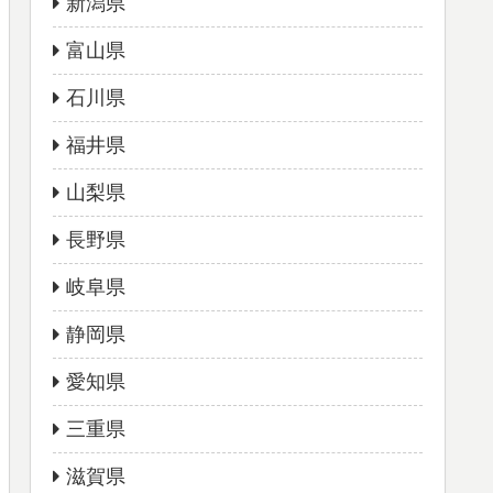
新潟県
富山県
石川県
福井県
山梨県
長野県
岐阜県
静岡県
愛知県
三重県
滋賀県