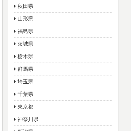
秋田県
山形県
福島県
茨城県
栃木県
群馬県
埼玉県
千葉県
東京都
神奈川県