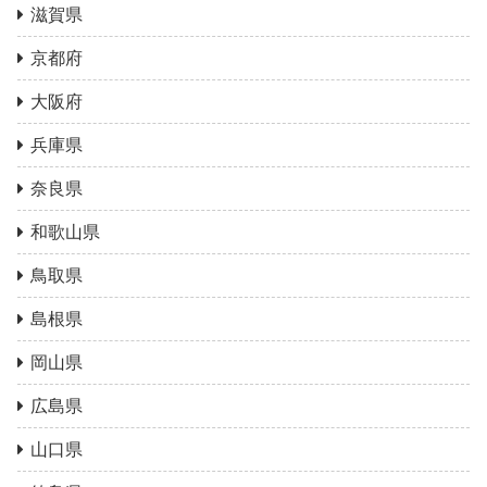
滋賀県
京都府
大阪府
兵庫県
奈良県
和歌山県
鳥取県
島根県
岡山県
広島県
山口県