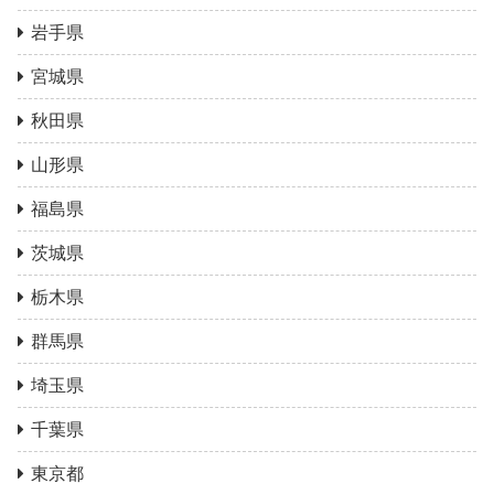
岩手県
宮城県
秋田県
山形県
福島県
茨城県
栃木県
群馬県
埼玉県
千葉県
東京都