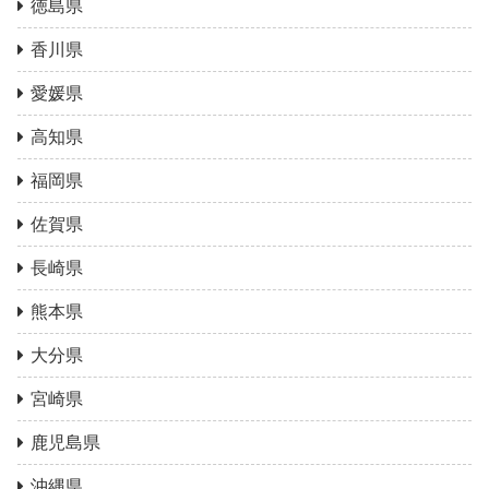
徳島県
香川県
愛媛県
高知県
福岡県
佐賀県
長崎県
熊本県
大分県
宮崎県
鹿児島県
沖縄県