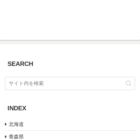
SEARCH
INDEX
北海道
青森県