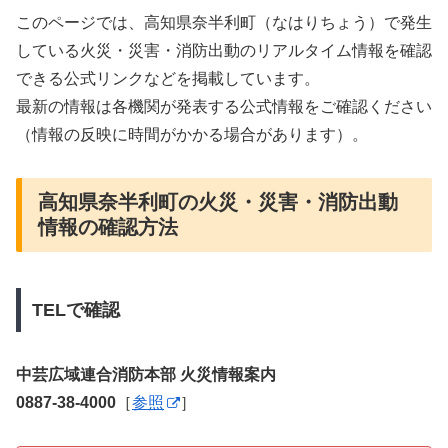
このページでは、高知県奈半利町（なはりちょう）で発生
している火災・災害・消防出動のリアルタイム情報を確認
できる公式リンクなどを掲載しています。
最新の情報は各機関が発表する公式情報をご確認ください
（情報の反映に時間がかかる場合があります）。
高知県奈半利町の火災・災害・消防出動
情報の確認方法
TELで確認
中芸広域連合消防本部 火災情報案内
0887-38-4000
［
参照
］