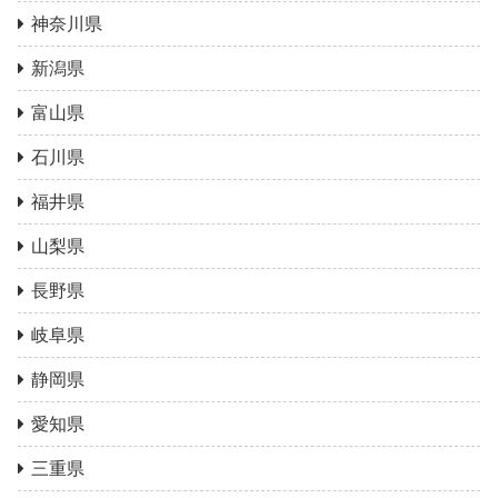
神奈川県
新潟県
富山県
石川県
福井県
山梨県
長野県
岐阜県
静岡県
愛知県
三重県