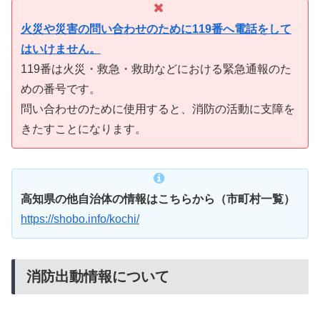
火災や災害の問い合わせのために119番へ電話をして
はいけません。
119番は火災・救急・救助などにおける緊急通報のた
めの番号です。
問い合わせのために使用すると、消防の活動に支障を
きたすことになります。
高知県の他自治体の情報はこちらから（市町村一覧）
https://shobo.info/kochi/
消防出動情報について