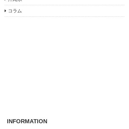
コラム
INFORMATION