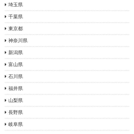
埼玉県
千葉県
東京都
神奈川県
新潟県
富山県
石川県
福井県
山梨県
長野県
岐阜県