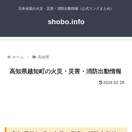
日本全国の火災・災害・消防出動情報（公式リンクまとめ）
shobo.info
ホーム
高知県
高知県越知町の火災・災害・消防出動情報
2026.02.28