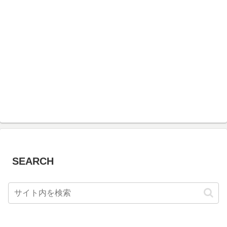
SEARCH