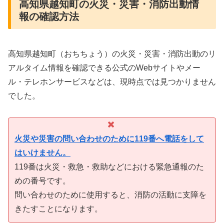
高知県越知町の火災・災害・消防出動情
報の確認方法
高知県越知町（おちちょう）の火災・災害・消防出動のリ
アルタイム情報を確認できる公式のWebサイトやメー
ル・テレホンサービスなどは、現時点では見つかりません
でした。
火災や災害の問い合わせのために119番へ電話をして
はいけません。
119番は火災・救急・救助などにおける緊急通報のた
めの番号です。
問い合わせのために使用すると、消防の活動に支障を
きたすことになります。