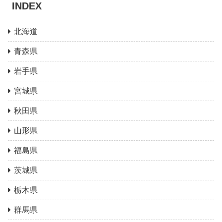
INDEX
北海道
青森県
岩手県
宮城県
秋田県
山形県
福島県
茨城県
栃木県
群馬県