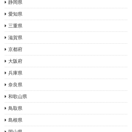
静岡県
愛知県
三重県
滋賀県
京都府
大阪府
兵庫県
奈良県
和歌山県
鳥取県
島根県
岡山県