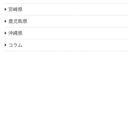
宮崎県
鹿児島県
沖縄県
コラム