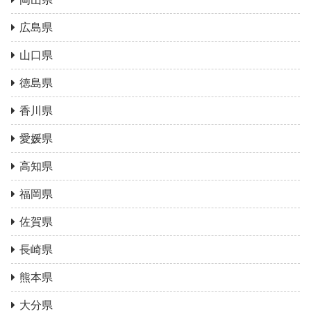
広島県
山口県
徳島県
香川県
愛媛県
高知県
福岡県
佐賀県
長崎県
熊本県
大分県