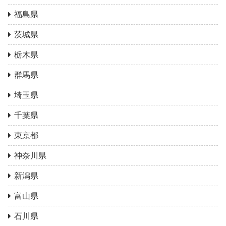
福島県
茨城県
栃木県
群馬県
埼玉県
千葉県
東京都
神奈川県
新潟県
富山県
石川県