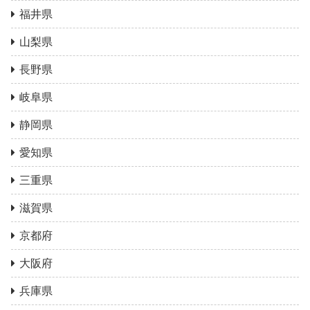
福井県
山梨県
長野県
岐阜県
静岡県
愛知県
三重県
滋賀県
京都府
大阪府
兵庫県