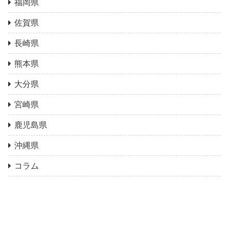
福岡県
佐賀県
長崎県
熊本県
大分県
宮崎県
鹿児島県
沖縄県
コラム