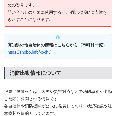
めの番号です。
問い合わせのために使用すると、消防の活動に支障を
きたすことになります。
高知県の他自治体の情報はこちらから（市町村一覧）
https://shobo.info/kochi/
消防出動情報について
消防出動情報とは、火災や災害対応などで消防車両が出動
した際に公開される情報です。
各自治体や消防機関が公式に発表しており、状況確認や注
意喚起を目的としています。