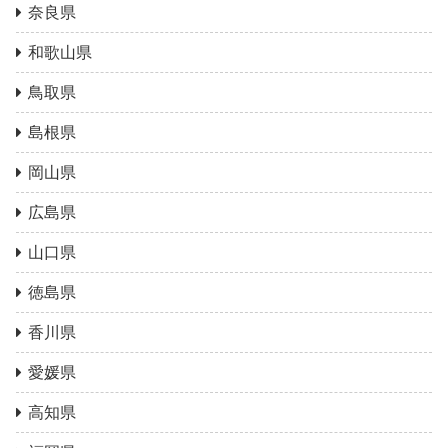
奈良県
和歌山県
鳥取県
島根県
岡山県
広島県
山口県
徳島県
香川県
愛媛県
高知県