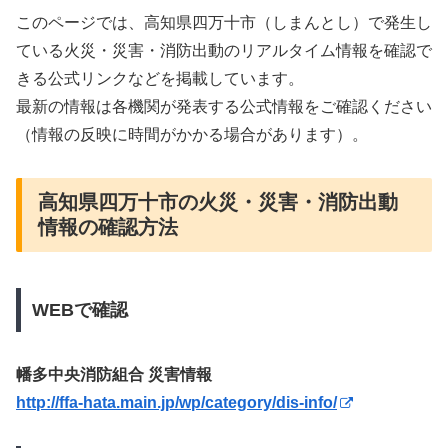
このページでは、高知県四万十市（しまんとし）で発生し
ている火災・災害・消防出動のリアルタイム情報を確認で
きる公式リンクなどを掲載しています。
最新の情報は各機関が発表する公式情報をご確認ください
（情報の反映に時間がかかる場合があります）。
高知県四万十市の火災・災害・消防出動
情報の確認方法
WEBで確認
幡多中央消防組合 災害情報
http://ffa-hata.main.jp/wp/category/dis-info/