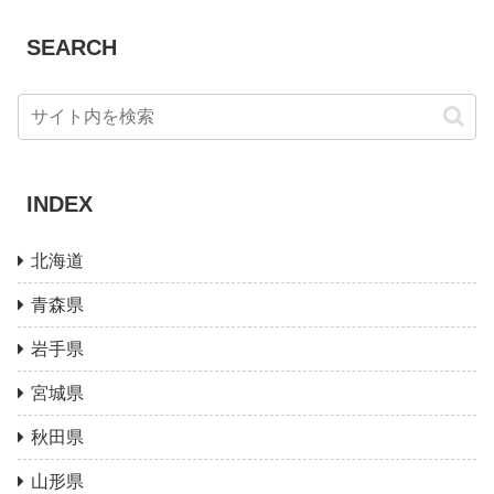
SEARCH
INDEX
北海道
青森県
岩手県
宮城県
秋田県
山形県