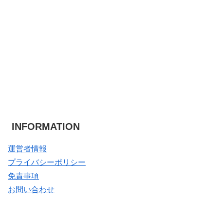
INFORMATION
運営者情報
プライバシーポリシー
免責事項
お問い合わせ