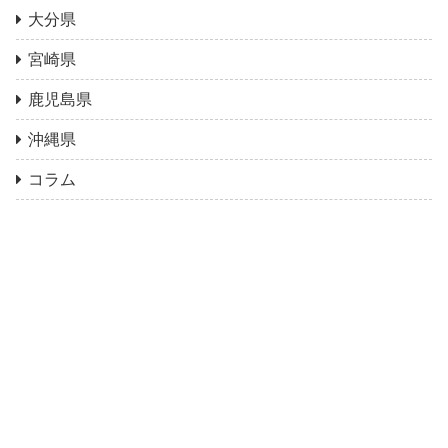
大分県
宮崎県
鹿児島県
沖縄県
コラム