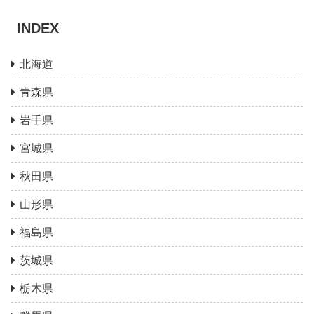
INDEX
北海道
青森県
岩手県
宮城県
秋田県
山形県
福島県
茨城県
栃木県