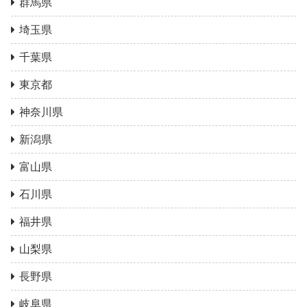
群馬県
埼玉県
千葉県
東京都
神奈川県
新潟県
富山県
石川県
福井県
山梨県
長野県
岐阜県