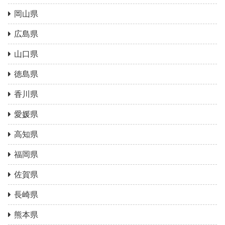
岡山県
広島県
山口県
徳島県
香川県
愛媛県
高知県
福岡県
佐賀県
長崎県
熊本県