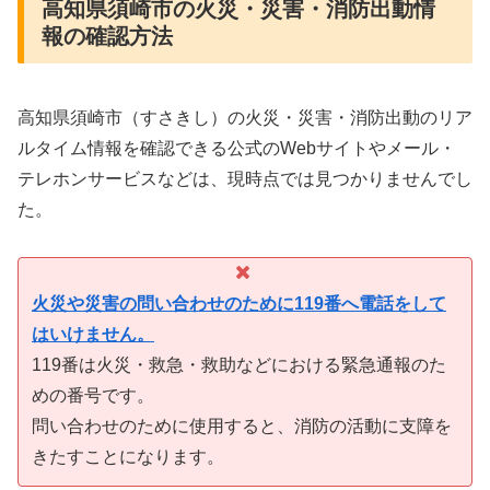
高知県須崎市の火災・災害・消防出動情
報の確認方法
高知県須崎市（すさきし）の火災・災害・消防出動のリア
ルタイム情報を確認できる公式のWebサイトやメール・
テレホンサービスなどは、現時点では見つかりませんでし
た。
火災や災害の問い合わせのために119番へ電話をして
はいけません。
119番は火災・救急・救助などにおける緊急通報のた
めの番号です。
問い合わせのために使用すると、消防の活動に支障を
きたすことになります。