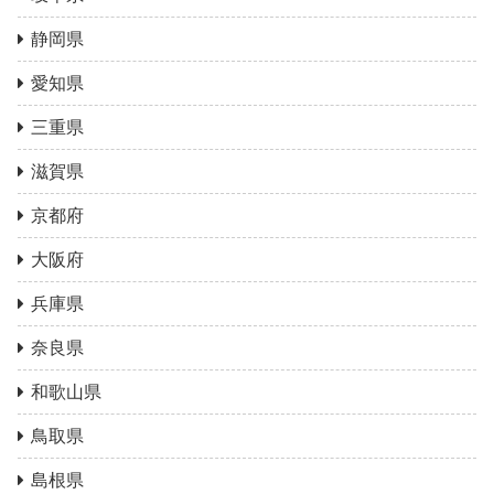
静岡県
愛知県
三重県
滋賀県
京都府
大阪府
兵庫県
奈良県
和歌山県
鳥取県
島根県