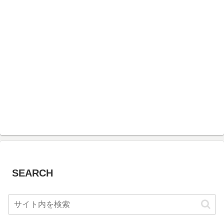
SEARCH