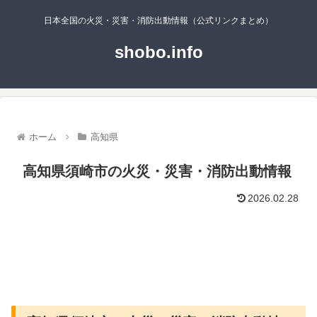
日本全国の火災・災害・消防出動情報（公式リンクまとめ）
shobo.info
ホーム
高知県
高知県須崎市の火災・災害・消防出動情報
2026.02.28