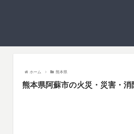
ホーム
熊本県
熊本県阿蘇市の火災・災害・消