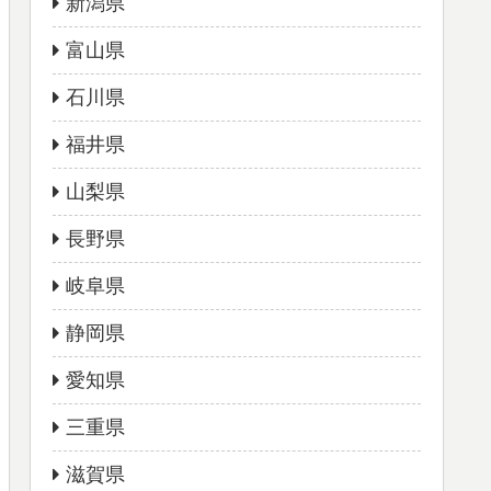
新潟県
富山県
石川県
福井県
山梨県
長野県
岐阜県
静岡県
愛知県
三重県
滋賀県