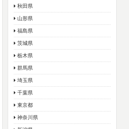
秋田県
山形県
福島県
茨城県
栃木県
群馬県
埼玉県
千葉県
東京都
神奈川県