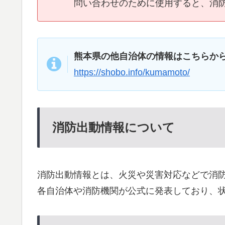
問い合わせのために使用すると、消
熊本県の他自治体の情報はこちらか
https://shobo.info/kumamoto/
消防出動情報について
消防出動情報とは、火災や災害対応などで消
各自治体や消防機関が公式に発表しており、