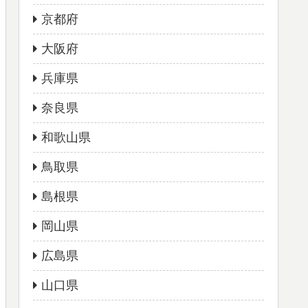
京都府
大阪府
兵庫県
奈良県
和歌山県
鳥取県
島根県
岡山県
広島県
山口県