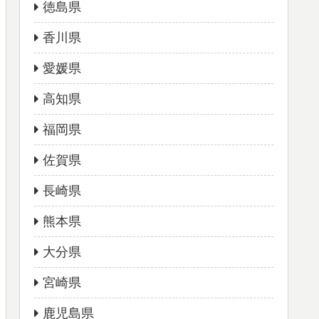
徳島県
香川県
愛媛県
高知県
福岡県
佐賀県
長崎県
熊本県
大分県
宮崎県
鹿児島県