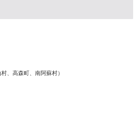
山村、高森町、南阿蘇村）