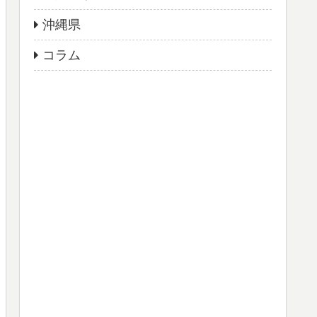
沖縄県
コラム