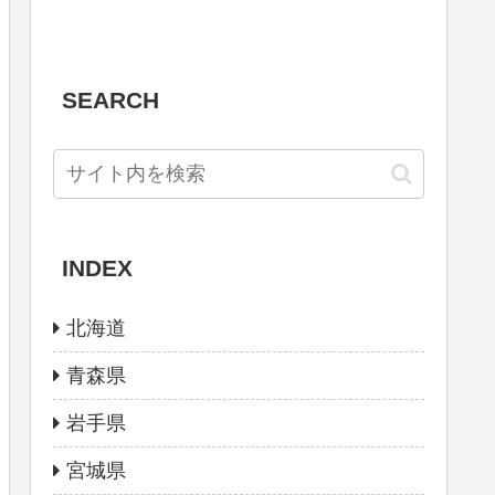
SEARCH
INDEX
北海道
青森県
岩手県
宮城県