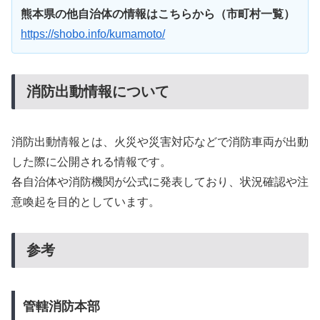
熊本県の他自治体の情報はこちらから（市町村一覧）
https://shobo.info/kumamoto/
消防出動情報について
消防出動情報とは、火災や災害対応などで消防車両が出動
した際に公開される情報です。
各自治体や消防機関が公式に発表しており、状況確認や注
意喚起を目的としています。
参考
管轄消防本部