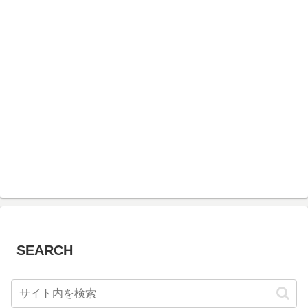
SEARCH