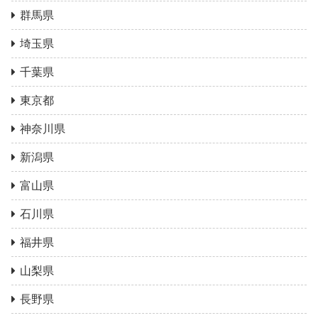
群馬県
埼玉県
千葉県
東京都
神奈川県
新潟県
富山県
石川県
福井県
山梨県
長野県