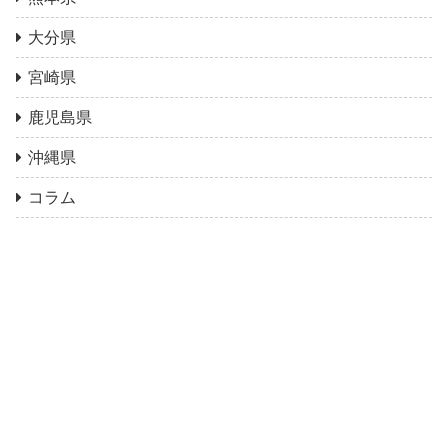
大分県
宮崎県
鹿児島県
沖縄県
コラム