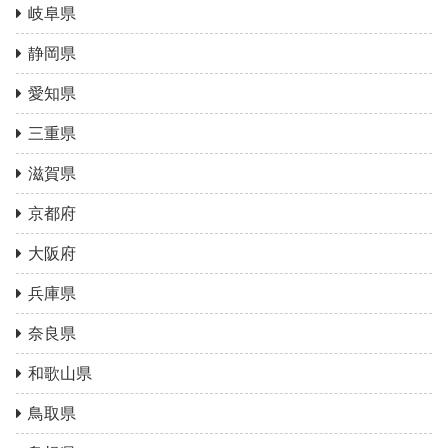
岐阜県
静岡県
愛知県
三重県
滋賀県
京都府
大阪府
兵庫県
奈良県
和歌山県
鳥取県