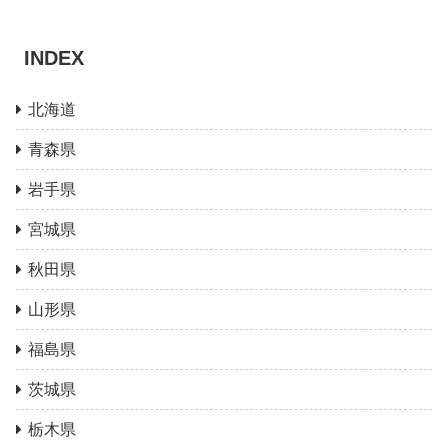
INDEX
北海道
青森県
岩手県
宮城県
秋田県
山形県
福島県
茨城県
栃木県