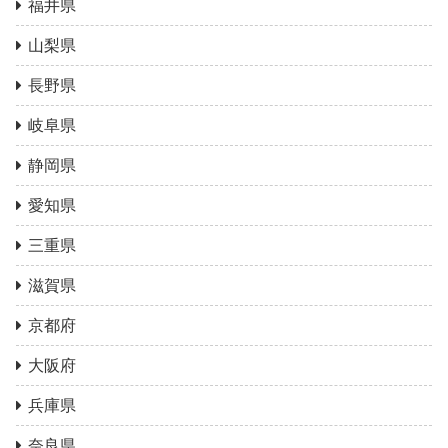
福井県
山梨県
長野県
岐阜県
静岡県
愛知県
三重県
滋賀県
京都府
大阪府
兵庫県
奈良県