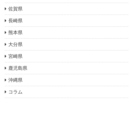
佐賀県
長崎県
熊本県
大分県
宮崎県
鹿児島県
沖縄県
コラム