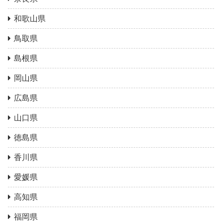
和歌山県
鳥取県
島根県
岡山県
広島県
山口県
徳島県
香川県
愛媛県
高知県
福岡県