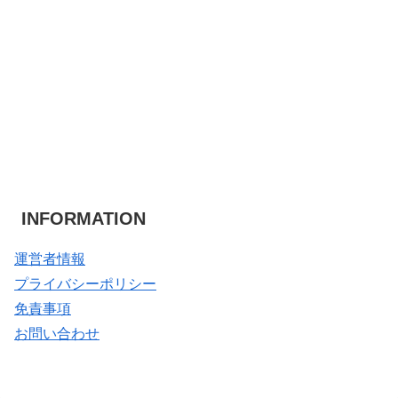
INFORMATION
運営者情報
プライバシーポリシー
免責事項
お問い合わせ