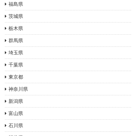
福島県
茨城県
栃木県
群馬県
埼玉県
千葉県
東京都
神奈川県
新潟県
富山県
石川県