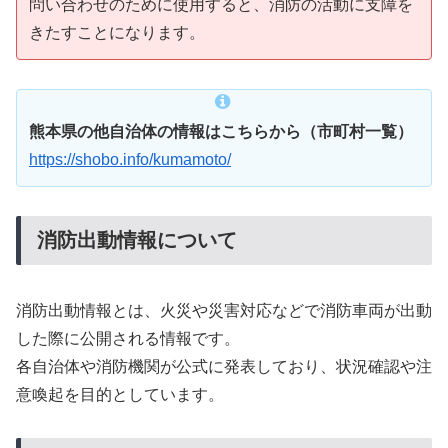
問い合わせのために使用すると、消防の活動に支障を
きたすことになります。
熊本県の他自治体の情報はこちらから（市町村一覧）
https://shobo.info/kumamoto/
消防出動情報について
消防出動情報とは、火災や災害対応などで消防車両が出動
した際に公開される情報です。
各自治体や消防機関が公式に発表しており、状況確認や注
意喚起を目的としています。