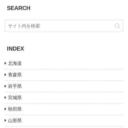
SEARCH
INDEX
北海道
青森県
岩手県
宮城県
秋田県
山形県