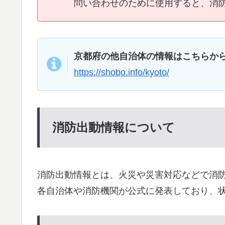
問い合わせのために使用すると、消
京都府の他自治体の情報はこちらか
https://shobo.info/kyoto/
消防出動情報について
消防出動情報とは、火災や災害対応などで消
各自治体や消防機関が公式に発表しており、