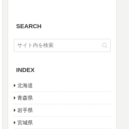
SEARCH
INDEX
北海道
青森県
岩手県
宮城県