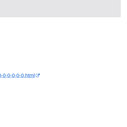
0-0-0-0-0-0.html