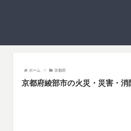
ホーム
京都府
京都府綾部市の火災・災害・消