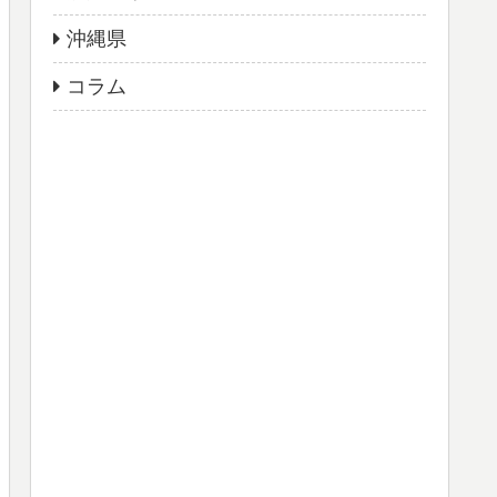
沖縄県
コラム