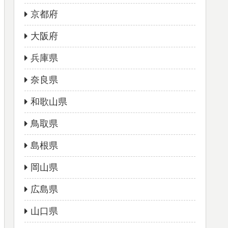
京都府
大阪府
兵庫県
奈良県
和歌山県
鳥取県
島根県
岡山県
広島県
山口県