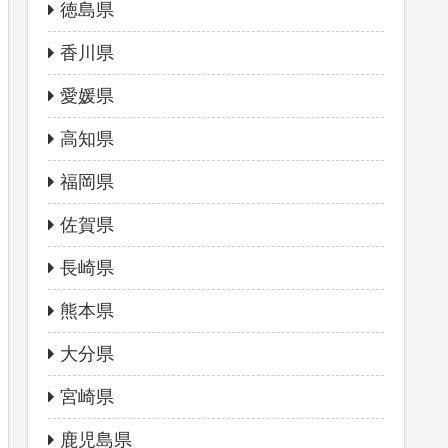
徳島県
香川県
愛媛県
高知県
福岡県
佐賀県
長崎県
熊本県
大分県
宮崎県
鹿児島県