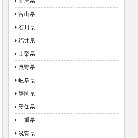
新潟県
富山県
石川県
福井県
山梨県
長野県
岐阜県
静岡県
愛知県
三重県
滋賀県