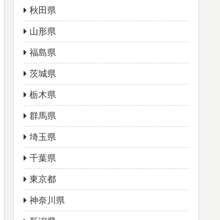
秋田県
山形県
福島県
茨城県
栃木県
群馬県
埼玉県
千葉県
東京都
神奈川県