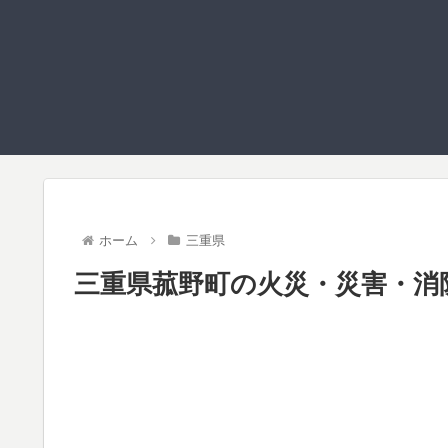
ホーム
三重県
三重県菰野町の火災・災害・消