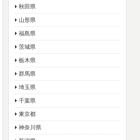
秋田県
山形県
福島県
茨城県
栃木県
群馬県
埼玉県
千葉県
東京都
神奈川県