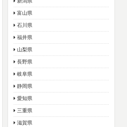
新潟県
富山県
石川県
福井県
山梨県
長野県
岐阜県
静岡県
愛知県
三重県
滋賀県