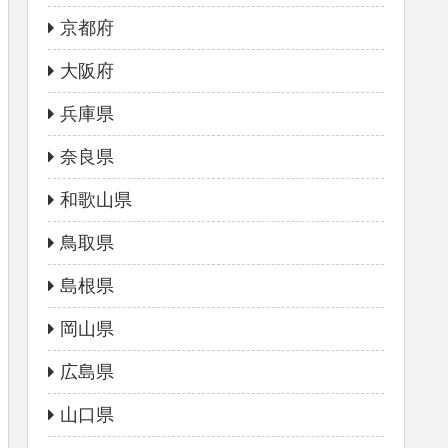
京都府
大阪府
兵庫県
奈良県
和歌山県
鳥取県
島根県
岡山県
広島県
山口県