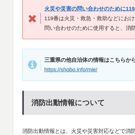
火災や災害の問い合わせのために11
119番は火災・救急・救助などにお
問い合わせのために使用すると、消
三重県の他自治体の情報はこちらか
https://shobo.info/mie/
消防出動情報について
消防出動情報とは、火災や災害対応などで消