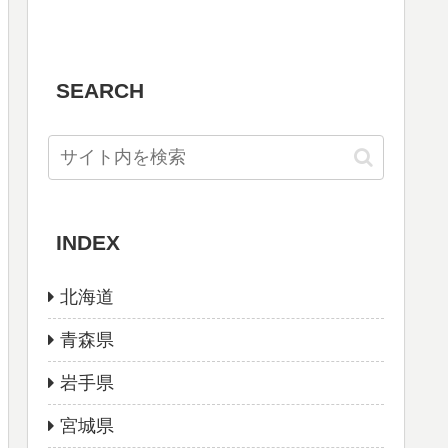
SEARCH
INDEX
北海道
青森県
岩手県
宮城県