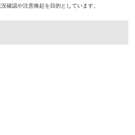
状況確認や注意喚起を目的としています。