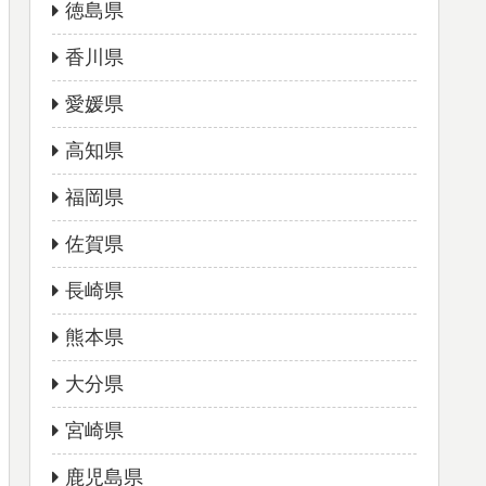
徳島県
香川県
愛媛県
高知県
福岡県
佐賀県
長崎県
熊本県
大分県
宮崎県
鹿児島県