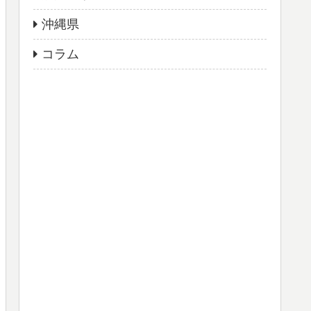
沖縄県
コラム