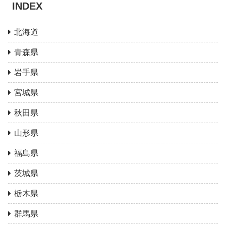
INDEX
北海道
青森県
岩手県
宮城県
秋田県
山形県
福島県
茨城県
栃木県
群馬県