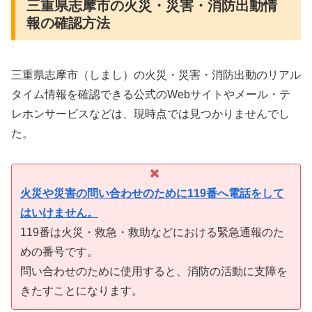
三重県志摩市の火災・災害・消防出動情
報の確認方法
三重県志摩市（しまし）の火災・災害・消防出動のリアル
タイム情報を確認できる公式のWebサイトやメール・テ
レホンサービスなどは、現時点では見つかりませんでし
た。
火災や災害の問い合わせのために119番へ電話をして
はいけません。
119番は火災・救急・救助などにおける緊急通報のた
めの番号です。
問い合わせのために使用すると、消防の活動に支障を
きたすことになります。