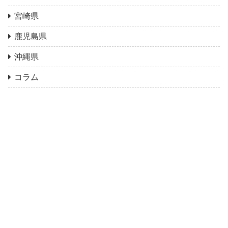
宮崎県
鹿児島県
沖縄県
コラム