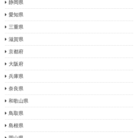
静岡県
愛知県
三重県
滋賀県
京都府
大阪府
兵庫県
奈良県
和歌山県
鳥取県
島根県
岡山県