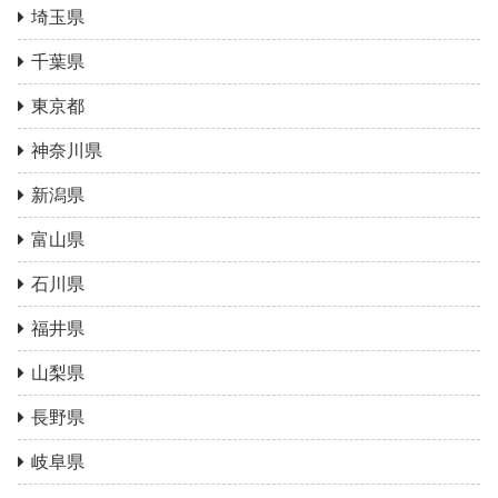
埼玉県
千葉県
東京都
神奈川県
新潟県
富山県
石川県
福井県
山梨県
長野県
岐阜県