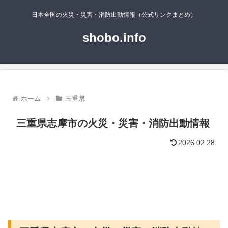
日本全国の火災・災害・消防出動情報（公式リンクまとめ）
shobo.info
ホーム
三重県
三重県志摩市の火災・災害・消防出動情報
2026.02.28