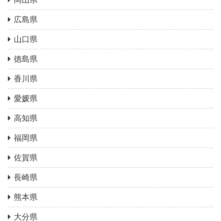
広島県
山口県
徳島県
香川県
愛媛県
高知県
福岡県
佐賀県
長崎県
熊本県
大分県