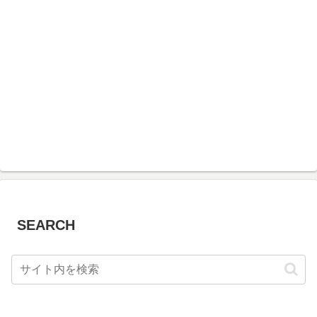
SEARCH