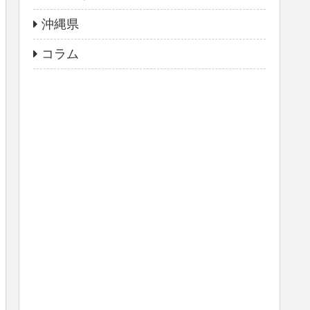
沖縄県
コラム