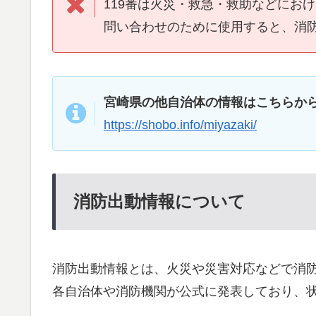
119番は火災・救急・救助などにお
問い合わせのために使用すると、消
宮崎県の他自治体の情報はこちらか
https://shobo.info/miyazaki/
消防出動情報について
消防出動情報とは、火災や災害対応などで消
各自治体や消防機関が公式に発表しており、