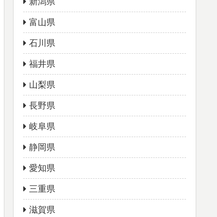
新潟県
富山県
石川県
福井県
山梨県
長野県
岐阜県
静岡県
愛知県
三重県
滋賀県