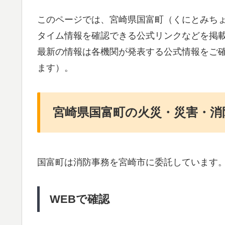
このページでは、宮崎県国富町（くにとみち
タイム情報を確認できる公式リンクなどを掲
最新の情報は各機関が発表する公式情報をご
ます）。
宮崎県国富町の火災・災害・消
国富町は消防事務を宮崎市に委託しています
WEBで確認