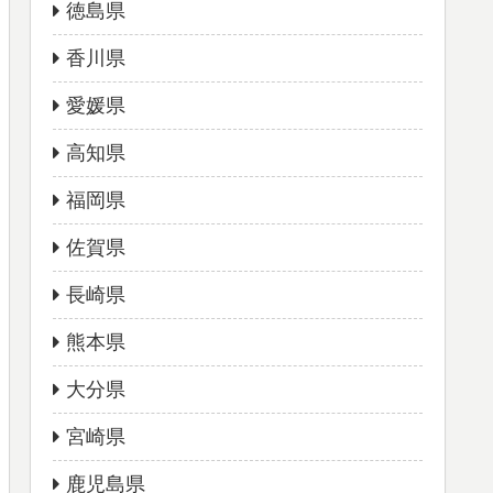
徳島県
香川県
愛媛県
高知県
福岡県
佐賀県
長崎県
熊本県
大分県
宮崎県
鹿児島県