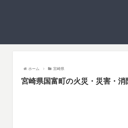
ホーム
宮崎県
宮崎県国富町の火災・災害・消