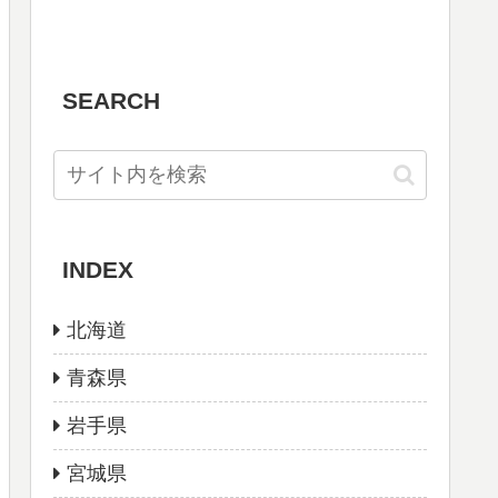
SEARCH
INDEX
北海道
青森県
岩手県
宮城県