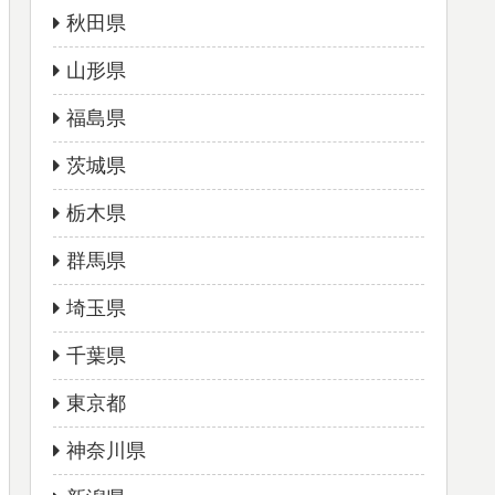
秋田県
山形県
福島県
茨城県
栃木県
群馬県
埼玉県
千葉県
東京都
神奈川県