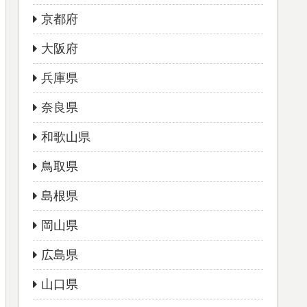
京都府
大阪府
兵庫県
奈良県
和歌山県
鳥取県
島根県
岡山県
広島県
山口県