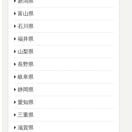
新潟県
富山県
石川県
福井県
山梨県
長野県
岐阜県
静岡県
愛知県
三重県
滋賀県