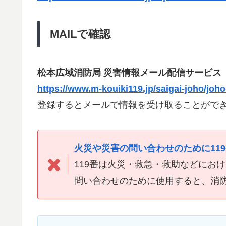
MAILで確認
松本広域消防局 災害情報メール配信サービス
https://www.m-kouiki119.jp/saigai-joho/joho
登録するとメールで情報を受け取ることがで
火災や災害の問い合わせのために11
119番は火災・救急・救助などにお
問い合わせのために使用すると、消