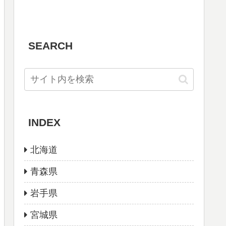
SEARCH
INDEX
北海道
青森県
岩手県
宮城県