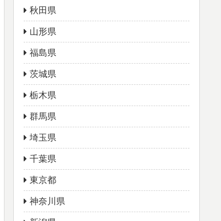
秋田県
山形県
福島県
茨城県
栃木県
群馬県
埼玉県
千葉県
東京都
神奈川県