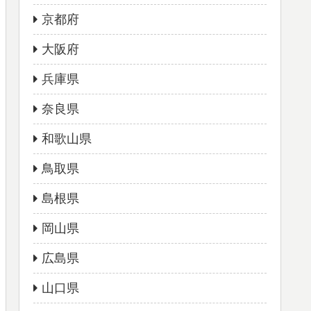
京都府
大阪府
兵庫県
奈良県
和歌山県
鳥取県
島根県
岡山県
広島県
山口県