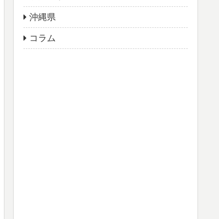
沖縄県
コラム