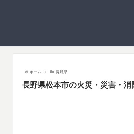
ホーム
長野県
長野県松本市の火災・災害・消