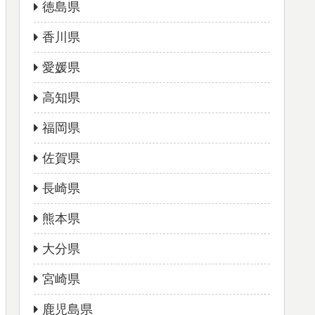
徳島県
香川県
愛媛県
高知県
福岡県
佐賀県
長崎県
熊本県
大分県
宮崎県
鹿児島県