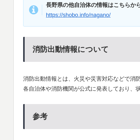
長野県の他自治体の情報はこちらか
https://shobo.info/nagano/
消防出動情報について
消防出動情報とは、火災や災害対応などで消
各自治体や消防機関が公式に発表しており、
参考