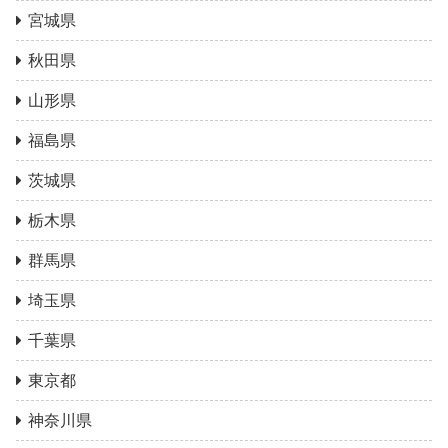
宮城県
秋田県
山形県
福島県
茨城県
栃木県
群馬県
埼玉県
千葉県
東京都
神奈川県