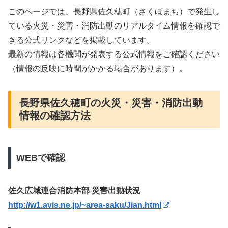
このページでは、長野県佐久穂町（さくほまち）で発生し
ている火災・災害・消防出動のリアルタイム情報を確認で
きる公式リンクなどを掲載しています。
最新の情報は各機関が発表する公式情報をご確認ください
（情報の反映に時間がかかる場合があります）。
長野県佐久穂町の火災・災害・消防出動
情報の確認方法
WEBで確認
佐久広域連合消防本部 災害出動状況
http://w1.avis.ne.jp/~area-saku/Jian.html