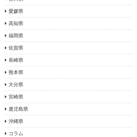
愛媛県
高知県
福岡県
佐賀県
長崎県
熊本県
大分県
宮崎県
鹿児島県
沖縄県
コラム