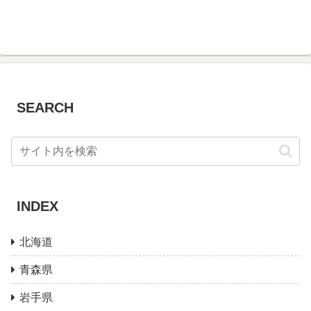
SEARCH
INDEX
北海道
青森県
岩手県