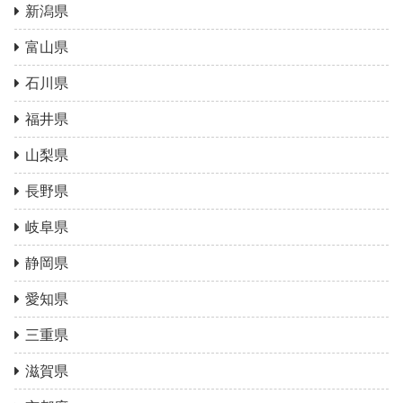
新潟県
富山県
石川県
福井県
山梨県
長野県
岐阜県
静岡県
愛知県
三重県
滋賀県