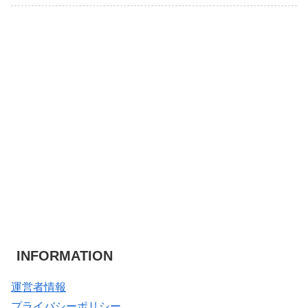
INFORMATION
運営者情報
プライバシーポリシー