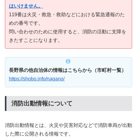
はいけません。
119番は火災・救急・救助などにおける緊急通報のた
めの番号です。
問い合わせのために使用すると、消防の活動に支障を
きたすことになります。
長野県の他自治体の情報はこちらから（市町村一覧）
https://shobo.info/nagano/
消防出動情報について
消防出動情報とは、火災や災害対応などで消防車両が出動
した際に公開される情報です。