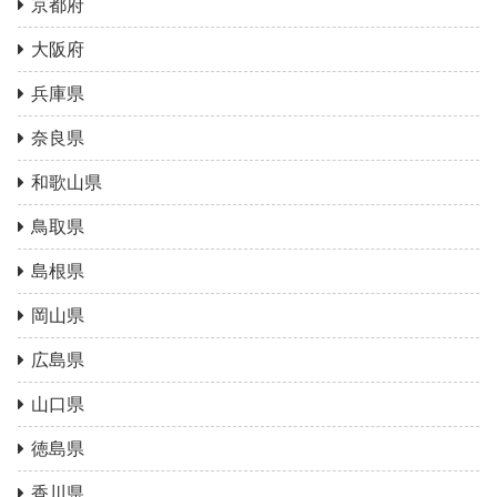
京都府
大阪府
兵庫県
奈良県
和歌山県
鳥取県
島根県
岡山県
広島県
山口県
徳島県
香川県