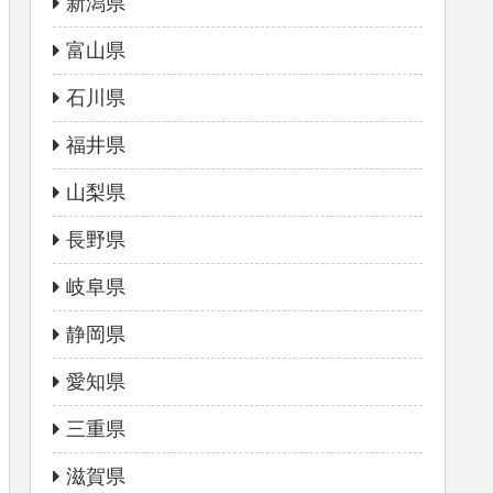
新潟県
富山県
石川県
福井県
山梨県
長野県
岐阜県
静岡県
愛知県
三重県
滋賀県