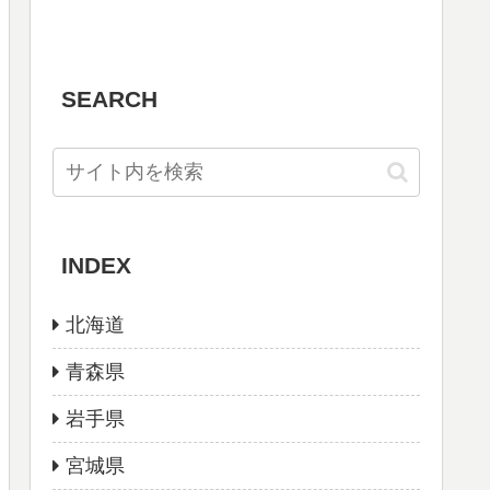
SEARCH
INDEX
北海道
青森県
岩手県
宮城県