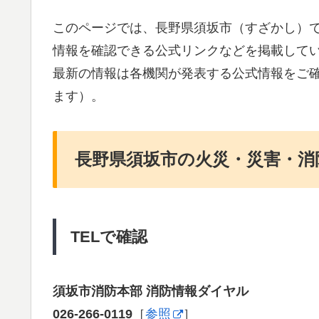
このページでは、長野県須坂市（すざかし）
情報を確認できる公式リンクなどを掲載して
最新の情報は各機関が発表する公式情報をご
ます）。
長野県須坂市の火災・災害・消
TELで確認
須坂市消防本部 消防情報ダイヤル
026-266-0119
［
参照
］