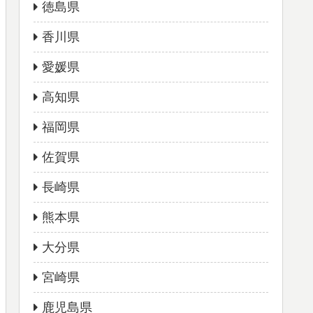
徳島県
香川県
愛媛県
高知県
福岡県
佐賀県
長崎県
熊本県
大分県
宮崎県
鹿児島県