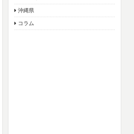
沖縄県
コラム