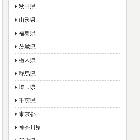
秋田県
山形県
福島県
茨城県
栃木県
群馬県
埼玉県
千葉県
東京都
神奈川県