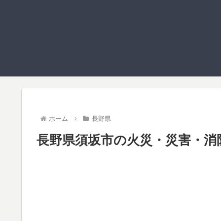
ホーム
長野県
長野県須坂市の火災・災害・消