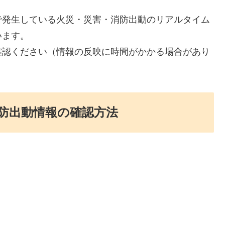
で発生している火災・災害・消防出動のリアルタイム
います。
確認ください（情報の反映に時間がかかる場合があり
防出動情報の確認方法