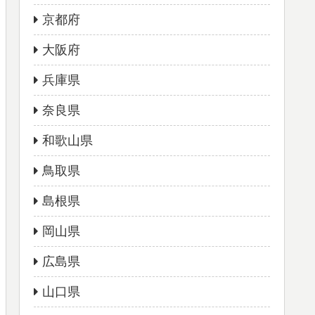
京都府
大阪府
兵庫県
奈良県
和歌山県
鳥取県
島根県
岡山県
広島県
山口県