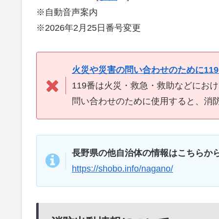
※自動音声案内
※2026年2月25日番号変更
火災や災害の問い合わせのために11
119番は火災・救急・救助などにお
問い合わせのために使用すると、消
長野県の他自治体の情報はこちらか
https://shobo.info/nagano/