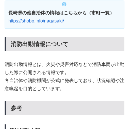
長崎県の他自治体の情報はこちらから（市町一覧）
https://shobo.info/nagasaki/
消防出動情報について
消防出動情報とは、火災や災害対応などで消防車両が出動
した際に公開される情報です。
各自治体や消防機関が公式に発表しており、状況確認や注
意喚起を目的としています。
参考