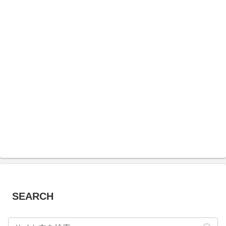
SEARCH