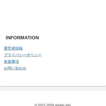
INFORMATION
運営者情報
プライバシーポリシー
免責事項
お問い合わせ
© 2021-2026 shobo.info.