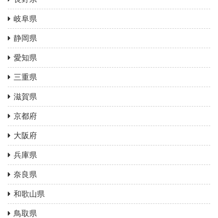
岐阜県
静岡県
愛知県
三重県
滋賀県
京都府
大阪府
兵庫県
奈良県
和歌山県
鳥取県