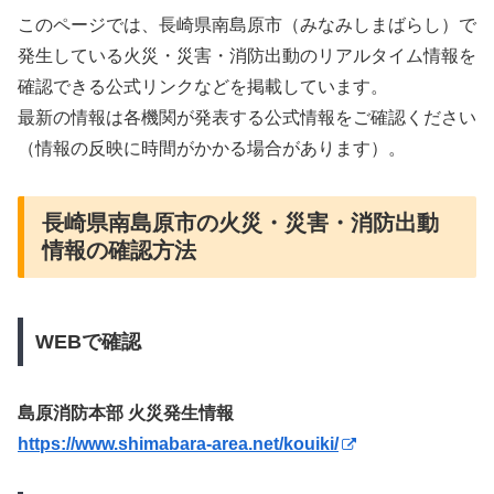
このページでは、長崎県南島原市（みなみしまばらし）で
発生している火災・災害・消防出動のリアルタイム情報を
確認できる公式リンクなどを掲載しています。
最新の情報は各機関が発表する公式情報をご確認ください
（情報の反映に時間がかかる場合があります）。
長崎県南島原市の火災・災害・消防出動
情報の確認方法
WEBで確認
島原消防本部 火災発生情報
https://www.shimabara-area.net/kouiki/