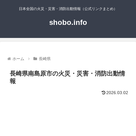
日本全国の火災・災害・消防出動情報（公式リンクまとめ）
shobo.info
ホーム
長崎県
長崎県南島原市の火災・災害・消防出動情
報
2026.03.02