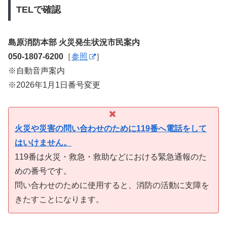
TELで確認
島原消防本部 火災発生状況市民案内
050-1807-6200
［
参照
］
※自動音声案内
※2026年1月1日番号変更
火災や災害の問い合わせのために119番へ電話をして
はいけません。
119番は火災・救急・救助などにおける緊急通報のた
めの番号です。
問い合わせのために使用すると、消防の活動に支障を
きたすことになります。