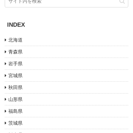
INDEX
北海道
青森県
岩手県
宮城県
秋田県
山形県
福島県
茨城県