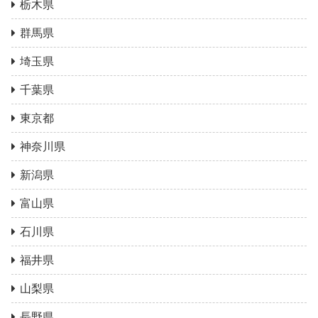
栃木県
群馬県
埼玉県
千葉県
東京都
神奈川県
新潟県
富山県
石川県
福井県
山梨県
長野県