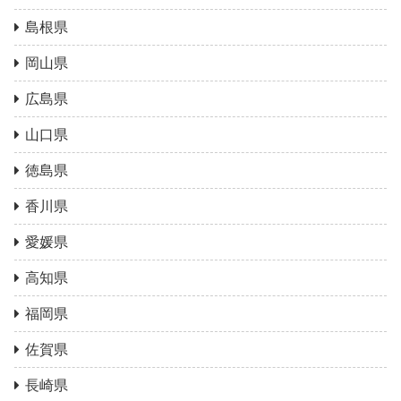
島根県
岡山県
広島県
山口県
徳島県
香川県
愛媛県
高知県
福岡県
佐賀県
長崎県