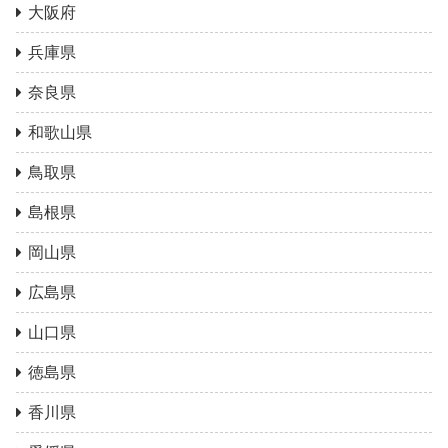
大阪府
兵庫県
奈良県
和歌山県
鳥取県
島根県
岡山県
広島県
山口県
徳島県
香川県