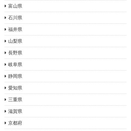
富山県
石川県
福井県
山梨県
長野県
岐阜県
静岡県
愛知県
三重県
滋賀県
京都府