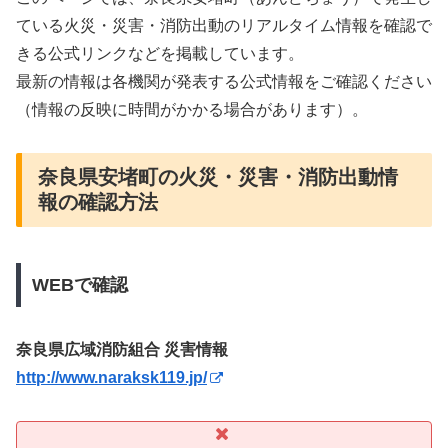
ている火災・災害・消防出動のリアルタイム情報を確認で
きる公式リンクなどを掲載しています。
最新の情報は各機関が発表する公式情報をご確認ください
（情報の反映に時間がかかる場合があります）。
奈良県安堵町の火災・災害・消防出動情
報の確認方法
WEBで確認
奈良県広域消防組合 災害情報
http://www.naraksk119.jp/