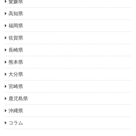
愛媛県
高知県
福岡県
佐賀県
長崎県
熊本県
大分県
宮崎県
鹿児島県
沖縄県
コラム