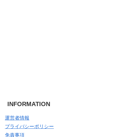
INFORMATION
運営者情報
プライバシーポリシー
免責事項