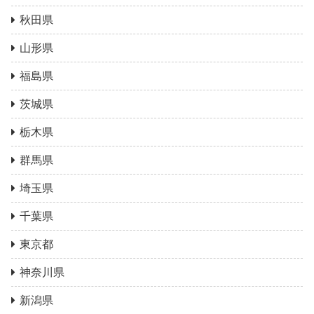
秋田県
山形県
福島県
茨城県
栃木県
群馬県
埼玉県
千葉県
東京都
神奈川県
新潟県