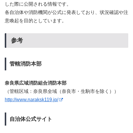
した際に公開される情報です。
各自治体や消防機関が公式に発表しており、状況確認や注
意喚起を目的としています。
参考
管轄消防本部
奈良県広域消防組合消防本部
（管轄区域：奈良県全域（奈良市・生駒市を除く））
http://www.naraksk119.jp/
自治体公式サイト