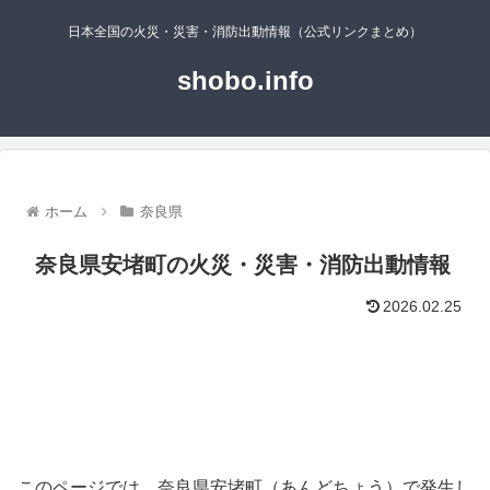
日本全国の火災・災害・消防出動情報（公式リンクまとめ）
shobo.info
ホーム
奈良県
奈良県安堵町の火災・災害・消防出動情報
2026.02.25
このページでは、奈良県安堵町（あんどちょう）で発生し