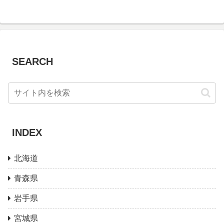
SEARCH
INDEX
北海道
青森県
岩手県
宮城県