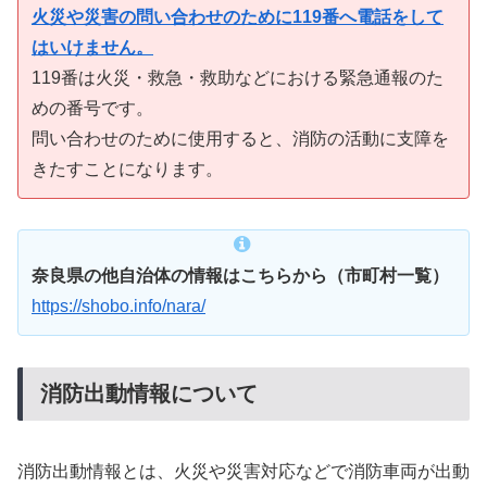
火災や災害の問い合わせのために119番へ電話をして
はいけません。
119番は火災・救急・救助などにおける緊急通報のた
めの番号です。
問い合わせのために使用すると、消防の活動に支障を
きたすことになります。
奈良県の他自治体の情報はこちらから（市町村一覧）
https://shobo.info/nara/
消防出動情報について
消防出動情報とは、火災や災害対応などで消防車両が出動