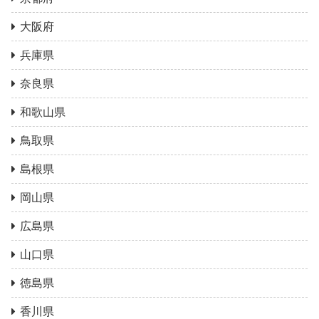
大阪府
兵庫県
奈良県
和歌山県
鳥取県
島根県
岡山県
広島県
山口県
徳島県
香川県