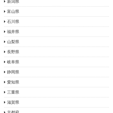
新潟県
富山県
石川県
福井県
山梨県
長野県
岐阜県
静岡県
愛知県
三重県
滋賀県
京都府