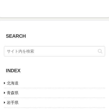
SEARCH
INDEX
北海道
青森県
岩手県