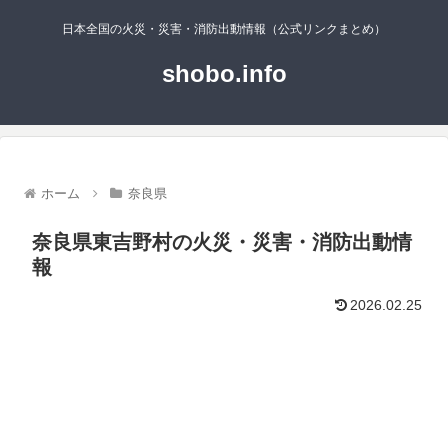
日本全国の火災・災害・消防出動情報（公式リンクまとめ）
shobo.info
ホーム
奈良県
奈良県東吉野村の火災・災害・消防出動情
報
2026.02.25