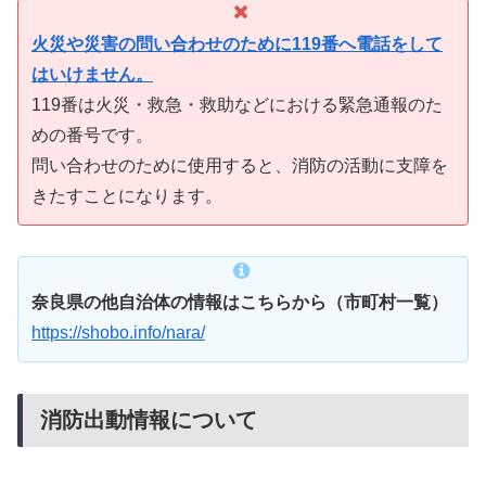
火災や災害の問い合わせのために119番へ電話をして
はいけません。
119番は火災・救急・救助などにおける緊急通報のた
めの番号です。
問い合わせのために使用すると、消防の活動に支障を
きたすことになります。
奈良県の他自治体の情報はこちらから（市町村一覧）
https://shobo.info/nara/
消防出動情報について