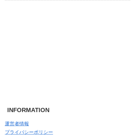
INFORMATION
運営者情報
プライバシーポリシー