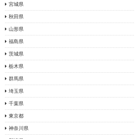
宮城県
秋田県
山形県
福島県
茨城県
栃木県
群馬県
埼玉県
千葉県
東京都
神奈川県