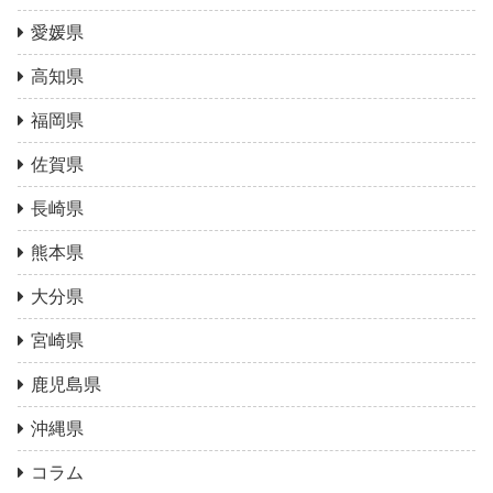
愛媛県
高知県
福岡県
佐賀県
長崎県
熊本県
大分県
宮崎県
鹿児島県
沖縄県
コラム