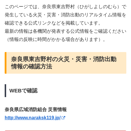
このページでは、奈良県東吉野村（ひがしよしのむら）で
発生している火災・災害・消防出動のリアルタイム情報を
確認できる公式リンクなどを掲載しています。
最新の情報は各機関が発表する公式情報をご確認ください
（情報の反映に時間がかかる場合があります）。
奈良県東吉野村の火災・災害・消防出動
情報の確認方法
WEBで確認
奈良県広域消防組合 災害情報
http://www.naraksk119.jp/