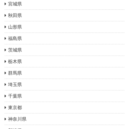
宮城県
秋田県
山形県
福島県
茨城県
栃木県
群馬県
埼玉県
千葉県
東京都
神奈川県