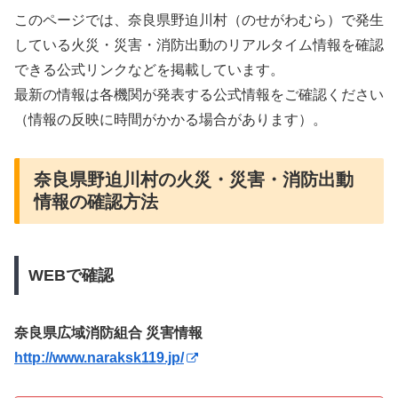
このページでは、奈良県野迫川村（のせがわむら）で発生
している火災・災害・消防出動のリアルタイム情報を確認
できる公式リンクなどを掲載しています。
最新の情報は各機関が発表する公式情報をご確認ください
（情報の反映に時間がかかる場合があります）。
奈良県野迫川村の火災・災害・消防出動
情報の確認方法
WEBで確認
奈良県広域消防組合 災害情報
http://www.naraksk119.jp/