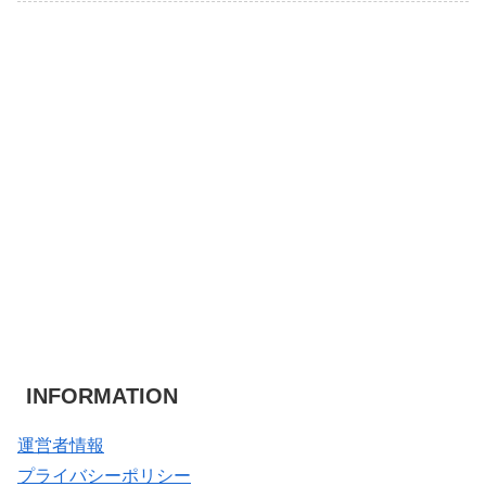
INFORMATION
運営者情報
プライバシーポリシー