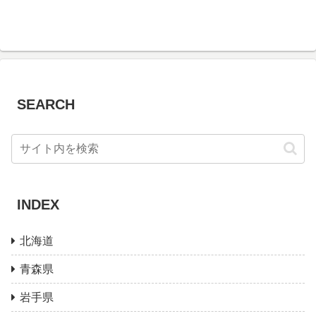
SEARCH
INDEX
北海道
青森県
岩手県