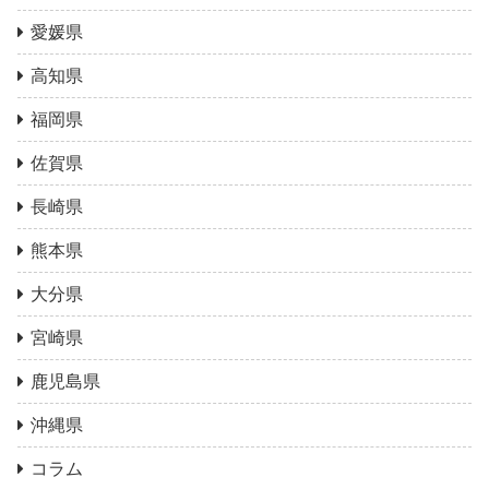
愛媛県
高知県
福岡県
佐賀県
長崎県
熊本県
大分県
宮崎県
鹿児島県
沖縄県
コラム