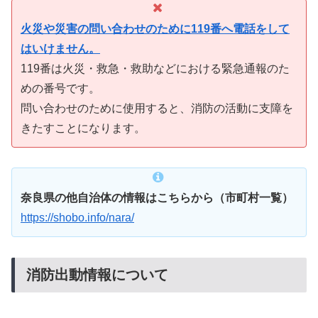
火災や災害の問い合わせのために119番へ電話をして
はいけません。
119番は火災・救急・救助などにおける緊急通報のた
めの番号です。
問い合わせのために使用すると、消防の活動に支障を
きたすことになります。
奈良県の他自治体の情報はこちらから（市町村一覧）
https://shobo.info/nara/
消防出動情報について