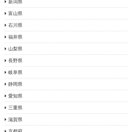
新潟県
富山県
石川県
福井県
山梨県
長野県
岐阜県
静岡県
愛知県
三重県
滋賀県
京都府