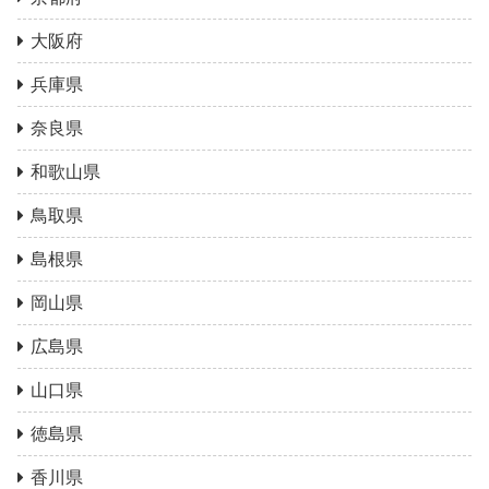
大阪府
兵庫県
奈良県
和歌山県
鳥取県
島根県
岡山県
広島県
山口県
徳島県
香川県