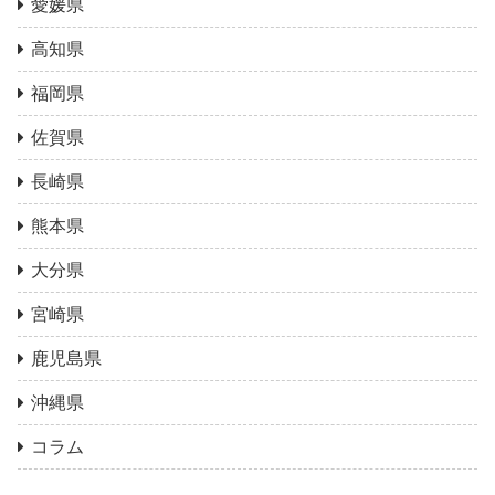
愛媛県
高知県
福岡県
佐賀県
長崎県
熊本県
大分県
宮崎県
鹿児島県
沖縄県
コラム