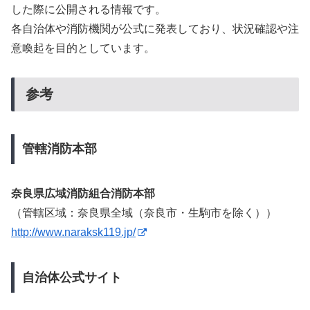
した際に公開される情報です。
各自治体や消防機関が公式に発表しており、状況確認や注
意喚起を目的としています。
参考
管轄消防本部
奈良県広域消防組合消防本部
（管轄区域：奈良県全域（奈良市・生駒市を除く））
http://www.naraksk119.jp/
自治体公式サイト