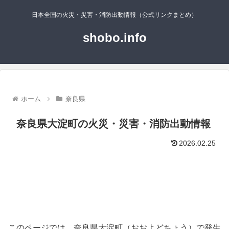
日本全国の火災・災害・消防出動情報（公式リンクまとめ）
shobo.info
ホーム
奈良県
奈良県大淀町の火災・災害・消防出動情報
2026.02.25
このページでは、奈良県大淀町（おおよどちょう）で発生