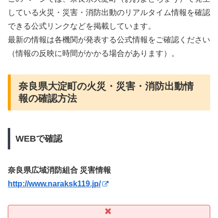
している火災・災害・消防出動のリアルタイム情報を確認
できる公式リンクなどを掲載しています。
最新の情報は各機関が発表する公式情報をご確認ください
（情報の反映に時間がかかる場合があります）。
奈良県大淀町の火災・災害・消防出動情
報の確認方法
WEBで確認
奈良県広域消防組合 災害情報
http://www.naraksk119.jp/