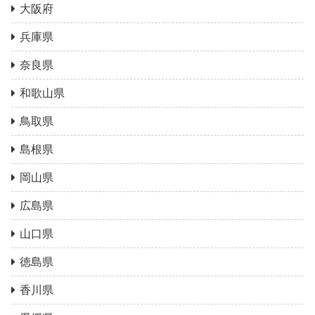
大阪府
兵庫県
奈良県
和歌山県
鳥取県
島根県
岡山県
広島県
山口県
徳島県
香川県