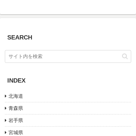
SEARCH
INDEX
北海道
青森県
岩手県
宮城県