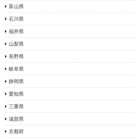
富山県
石川県
福井県
山梨県
長野県
岐阜県
静岡県
愛知県
三重県
滋賀県
京都府