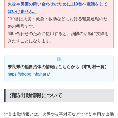
火災や災害の問い合わせのために119番へ電話をして
はいけません。
119番は火災・救急・救助などにおける緊急通報のた
めの番号です。
問い合わせのために使用すると、消防の活動に支障を
きたすことになります。
奈良県の他自治体の情報はこちらから（市町村一覧）
https://shobo.info/nara/
消防出動情報について
消防出動情報とは、火災や災害対応などで消防車両が出動