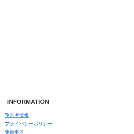
INFORMATION
運営者情報
プライバシーポリシー
免責事項