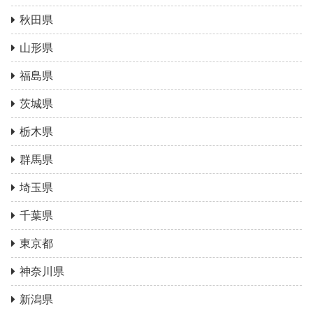
秋田県
山形県
福島県
茨城県
栃木県
群馬県
埼玉県
千葉県
東京都
神奈川県
新潟県