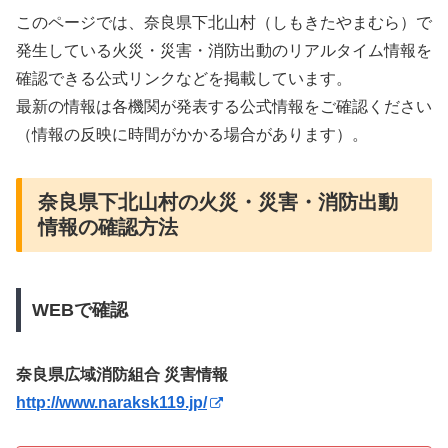
このページでは、奈良県下北山村（しもきたやまむら）で
発生している火災・災害・消防出動のリアルタイム情報を
確認できる公式リンクなどを掲載しています。
最新の情報は各機関が発表する公式情報をご確認ください
（情報の反映に時間がかかる場合があります）。
奈良県下北山村の火災・災害・消防出動
情報の確認方法
WEBで確認
奈良県広域消防組合 災害情報
http://www.naraksk119.jp/