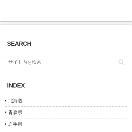
SEARCH
INDEX
北海道
青森県
岩手県