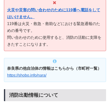
火災や災害の問い合わせのために119番へ電話をして
はいけません。
119番は火災・救急・救助などにおける緊急通報のた
めの番号です。
問い合わせのために使用すると、消防の活動に支障を
きたすことになります。
奈良県の他自治体の情報はこちらから（市町村一覧）
https://shobo.info/nara/
消防出動情報について