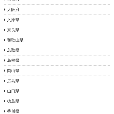
大阪府
兵庫県
奈良県
和歌山県
鳥取県
島根県
岡山県
広島県
山口県
徳島県
香川県