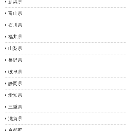
新潟県
富山県
石川県
福井県
山梨県
長野県
岐阜県
静岡県
愛知県
三重県
滋賀県
京都府