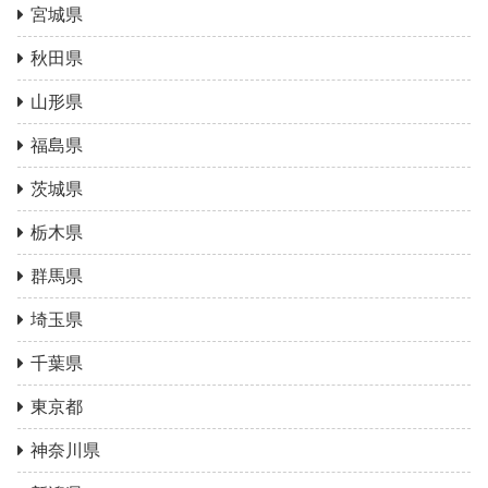
宮城県
秋田県
山形県
福島県
茨城県
栃木県
群馬県
埼玉県
千葉県
東京都
神奈川県