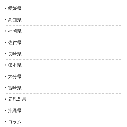
愛媛県
高知県
福岡県
佐賀県
長崎県
熊本県
大分県
宮崎県
鹿児島県
沖縄県
コラム