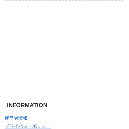
INFORMATION
運営者情報
プライバシーポリシー