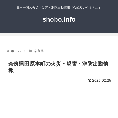
日本全国の火災・災害・消防出動情報（公式リンクまとめ）
shobo.info
ホーム
奈良県
奈良県田原本町の火災・災害・消防出動情
報
2026.02.25