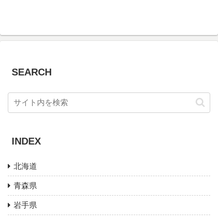
SEARCH
INDEX
北海道
青森県
岩手県