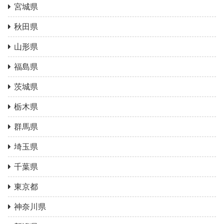
宮城県
秋田県
山形県
福島県
茨城県
栃木県
群馬県
埼玉県
千葉県
東京都
神奈川県