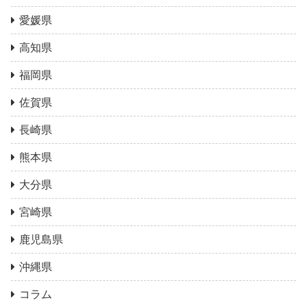
愛媛県
高知県
福岡県
佐賀県
長崎県
熊本県
大分県
宮崎県
鹿児島県
沖縄県
コラム