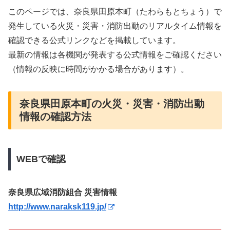
このページでは、奈良県田原本町（たわらもとちょう）で
発生している火災・災害・消防出動のリアルタイム情報を
確認できる公式リンクなどを掲載しています。
最新の情報は各機関が発表する公式情報をご確認ください
（情報の反映に時間がかかる場合があります）。
奈良県田原本町の火災・災害・消防出動
情報の確認方法
WEBで確認
奈良県広域消防組合 災害情報
http://www.naraksk119.jp/