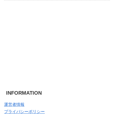
INFORMATION
運営者情報
プライバシーポリシー