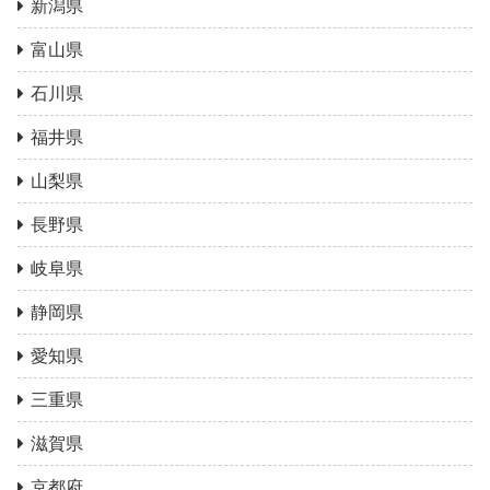
新潟県
富山県
石川県
福井県
山梨県
長野県
岐阜県
静岡県
愛知県
三重県
滋賀県
京都府