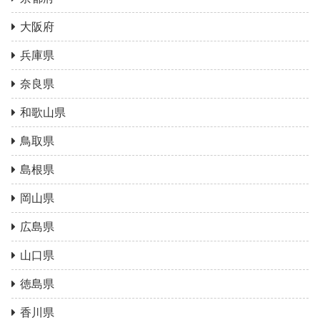
大阪府
兵庫県
奈良県
和歌山県
鳥取県
島根県
岡山県
広島県
山口県
徳島県
香川県