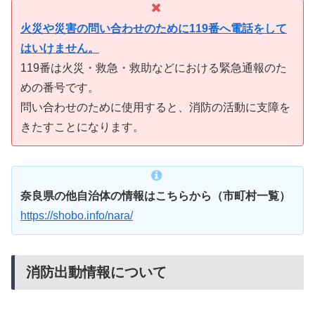
火災や災害の問い合わせのために119番へ電話をして
はいけません。
119番は火災・救急・救助などにおける緊急通報のた
めの番号です。
問い合わせのために使用すると、消防の活動に支障を
きたすことになります。
奈良県の他自治体の情報はこちらから（市町村一覧）
https://shobo.info/nara/
消防出動情報について