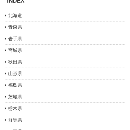
INDEX
北海道
青森県
岩手県
宮城県
秋田県
山形県
福島県
茨城県
栃木県
群馬県