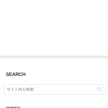
SEARCH