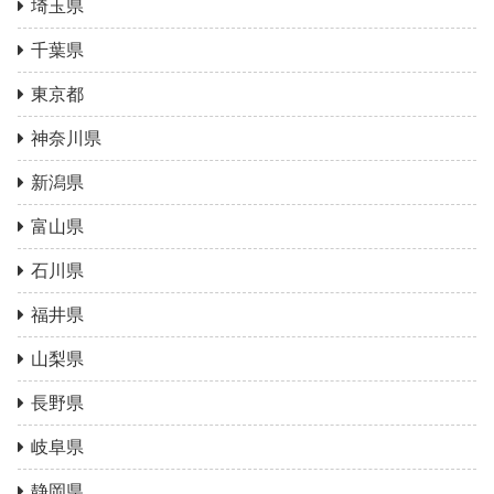
埼玉県
千葉県
東京都
神奈川県
新潟県
富山県
石川県
福井県
山梨県
長野県
岐阜県
静岡県