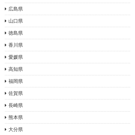
広島県
山口県
徳島県
香川県
愛媛県
高知県
福岡県
佐賀県
長崎県
熊本県
大分県