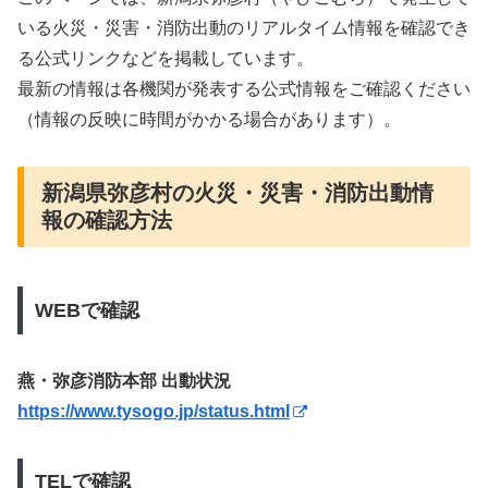
いる火災・災害・消防出動のリアルタイム情報を確認でき
る公式リンクなどを掲載しています。
最新の情報は各機関が発表する公式情報をご確認ください
（情報の反映に時間がかかる場合があります）。
新潟県弥彦村の火災・災害・消防出動情
報の確認方法
WEBで確認
燕・弥彦消防本部 出動状況
https://www.tysogo.jp/status.html
TELで確認