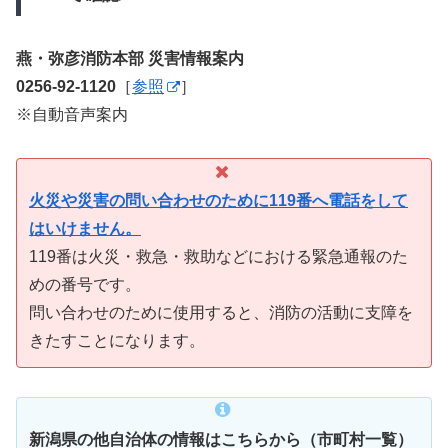
燕・弥彦消防本部 災害情報案内
0256-92-1120
［
参照
］
※自動音声案内
火災や災害の問い合わせのために119番へ電話をして
はいけません。
119番は火災・救急・救助などにおける緊急通報のた
めの番号です。
問い合わせのために使用すると、消防の活動に支障を
きたすことになります。
新潟県の他自治体の情報はこちらから（市町村一覧）