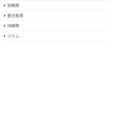
宮崎県
鹿児島県
沖縄県
コラム