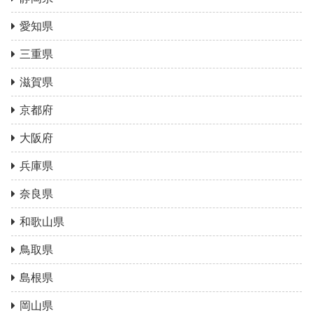
愛知県
三重県
滋賀県
京都府
大阪府
兵庫県
奈良県
和歌山県
鳥取県
島根県
岡山県