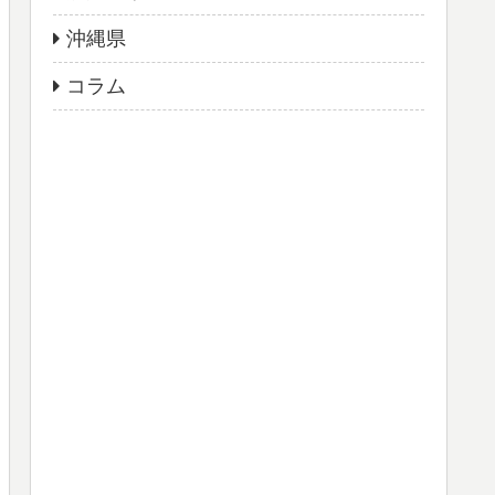
沖縄県
コラム