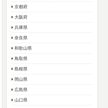
京都府
大阪府
兵庫県
奈良県
和歌山県
鳥取県
島根県
岡山県
広島県
山口県