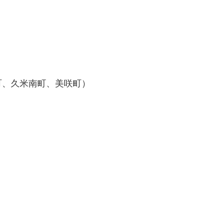
町、久米南町、美咲町）