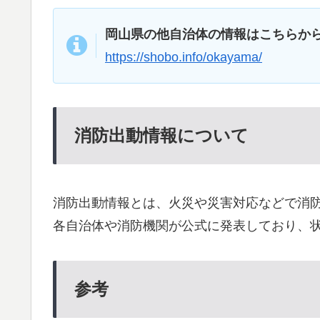
岡山県の他自治体の情報はこちらか
https://shobo.info/okayama/
消防出動情報について
消防出動情報とは、火災や災害対応などで消
各自治体や消防機関が公式に発表しており、
参考