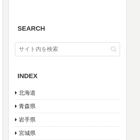
SEARCH
INDEX
北海道
青森県
岩手県
宮城県