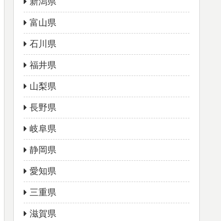
新潟県
富山県
石川県
福井県
山梨県
長野県
岐阜県
静岡県
愛知県
三重県
滋賀県