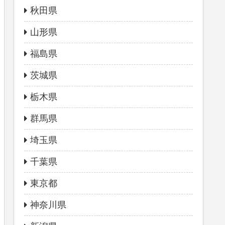
秋田県
山形県
福島県
茨城県
栃木県
群馬県
埼玉県
千葉県
東京都
神奈川県