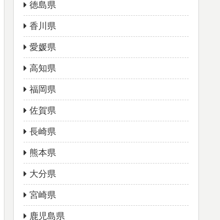
徳島県
香川県
愛媛県
高知県
福岡県
佐賀県
長崎県
熊本県
大分県
宮崎県
鹿児島県