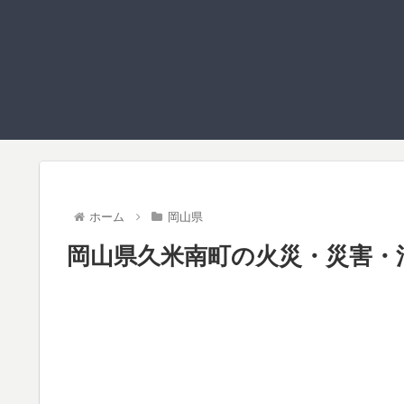
ホーム
岡山県
岡山県久米南町の火災・災害・