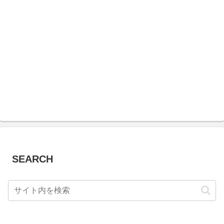
SEARCH