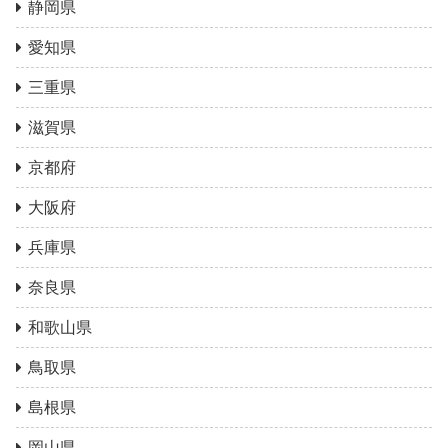
静岡県
愛知県
三重県
滋賀県
京都府
大阪府
兵庫県
奈良県
和歌山県
鳥取県
島根県
岡山県