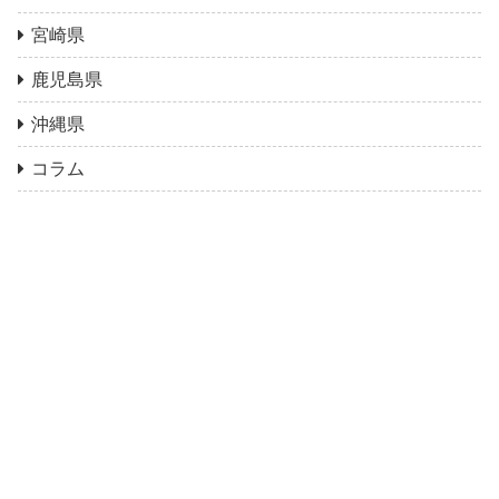
宮崎県
鹿児島県
沖縄県
コラム