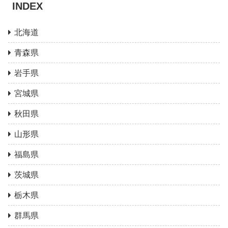
INDEX
北海道
青森県
岩手県
宮城県
秋田県
山形県
福島県
茨城県
栃木県
群馬県