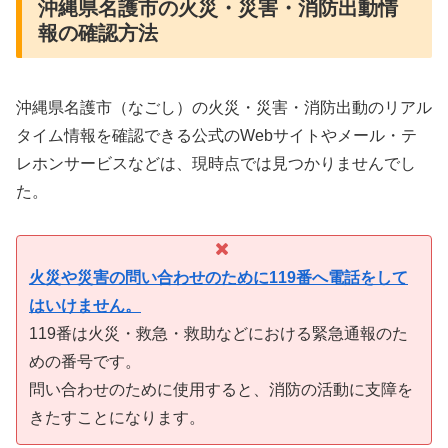
沖縄県名護市の火災・災害・消防出動情
報の確認方法
沖縄県名護市（なごし）の火災・災害・消防出動のリアル
タイム情報を確認できる公式のWebサイトやメール・テ
レホンサービスなどは、現時点では見つかりませんでし
た。
火災や災害の問い合わせのために119番へ電話をして
はいけません。
119番は火災・救急・救助などにおける緊急通報のた
めの番号です。
問い合わせのために使用すると、消防の活動に支障を
きたすことになります。