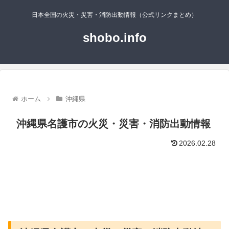
日本全国の火災・災害・消防出動情報（公式リンクまとめ）
shobo.info
ホーム
沖縄県
沖縄県名護市の火災・災害・消防出動情報
2026.02.28