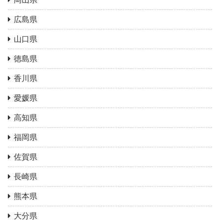
広島県
山口県
徳島県
香川県
愛媛県
高知県
福岡県
佐賀県
長崎県
熊本県
大分県