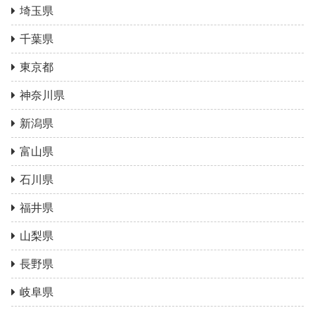
埼玉県
千葉県
東京都
神奈川県
新潟県
富山県
石川県
福井県
山梨県
長野県
岐阜県