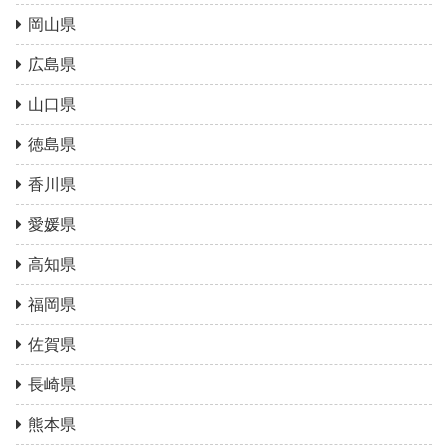
岡山県
広島県
山口県
徳島県
香川県
愛媛県
高知県
福岡県
佐賀県
長崎県
熊本県