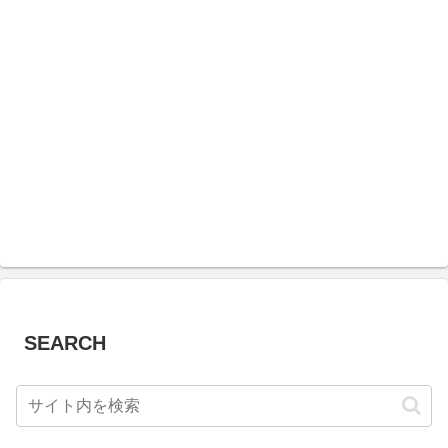
SEARCH