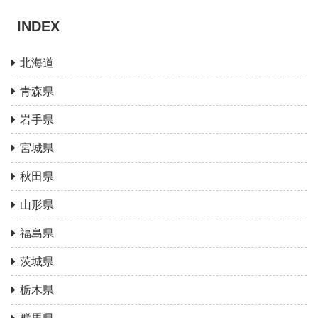
INDEX
北海道
青森県
岩手県
宮城県
秋田県
山形県
福島県
茨城県
栃木県