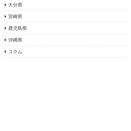
大分県
宮崎県
鹿児島県
沖縄県
コラム