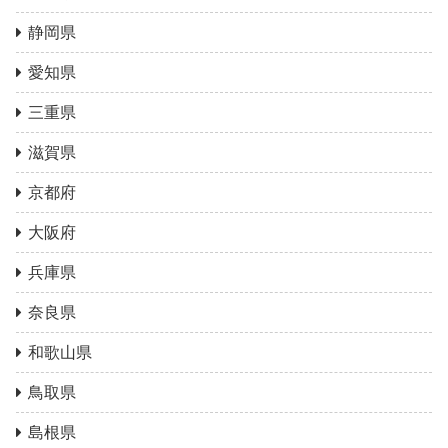
静岡県
愛知県
三重県
滋賀県
京都府
大阪府
兵庫県
奈良県
和歌山県
鳥取県
島根県