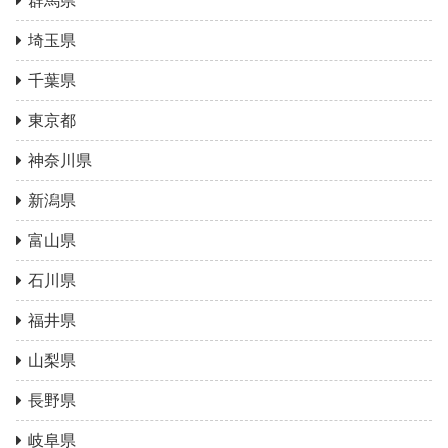
群馬県
埼玉県
千葉県
東京都
神奈川県
新潟県
富山県
石川県
福井県
山梨県
長野県
岐阜県