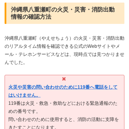
沖縄県八重瀬町の火災・災害・消防出動
情報の確認方法
沖縄県八重瀬町（やえせちょう）の火災・災害・消防出動
のリアルタイム情報を確認できる公式のWebサイトやメ
ール・テレホンサービスなどは、現時点では見つかりませ
んでした。
火災や災害の問い合わせのために119番へ電話をして
はいけません。
119番は火災・救急・救助などにおける緊急通報のた
めの番号です。
問い合わせのために使用すると、消防の活動に支障を
きたすことになります。