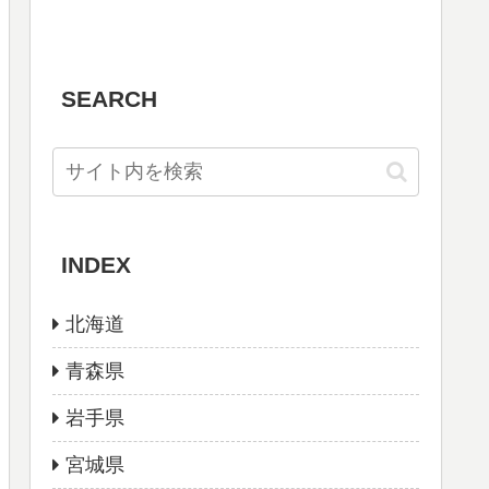
SEARCH
INDEX
北海道
青森県
岩手県
宮城県