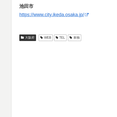
池田市
https://www.city.ikeda.osaka.jp/
大阪府
WEB
TEL
単独