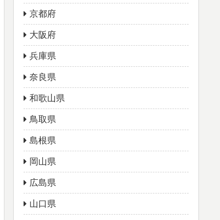
京都府
大阪府
兵庫県
奈良県
和歌山県
鳥取県
島根県
岡山県
広島県
山口県