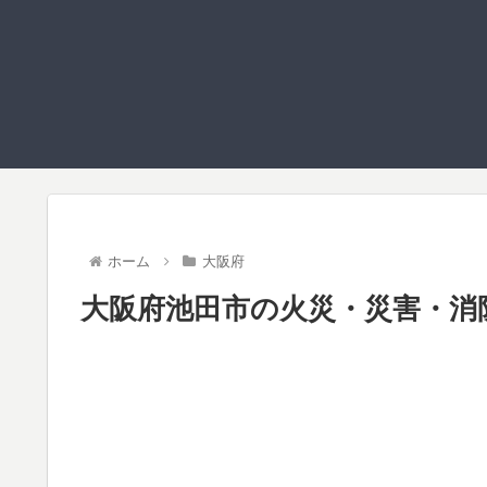
ホーム
大阪府
大阪府池田市の火災・災害・消