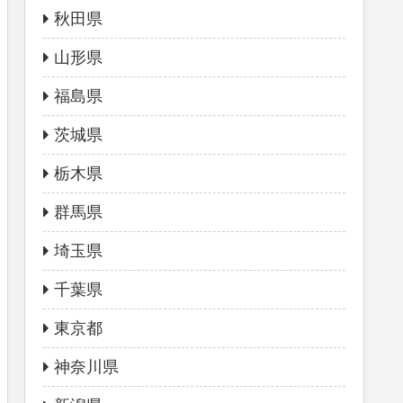
秋田県
山形県
福島県
茨城県
栃木県
群馬県
埼玉県
千葉県
東京都
神奈川県