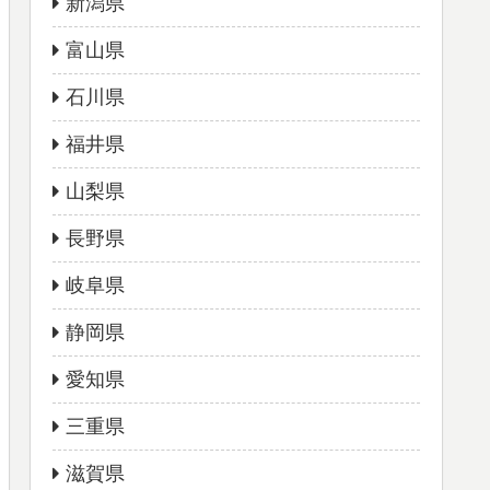
新潟県
富山県
石川県
福井県
山梨県
長野県
岐阜県
静岡県
愛知県
三重県
滋賀県