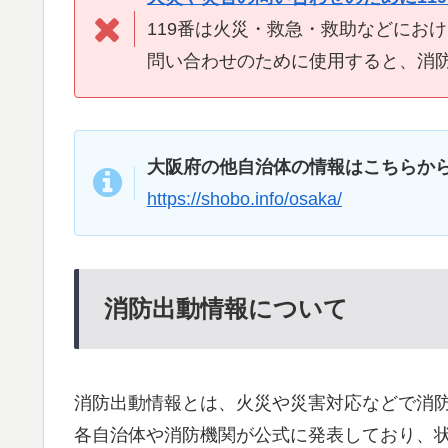
119番は火災・救急・救助などにお
問い合わせのために使用すると、消
大阪府の他自治体の情報はこちらか
https://shobo.info/osaka/
消防出動情報について
消防出動情報とは、火災や災害対応などで消
各自治体や消防機関が公式に発表しており、