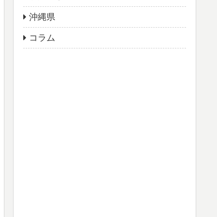
沖縄県
コラム