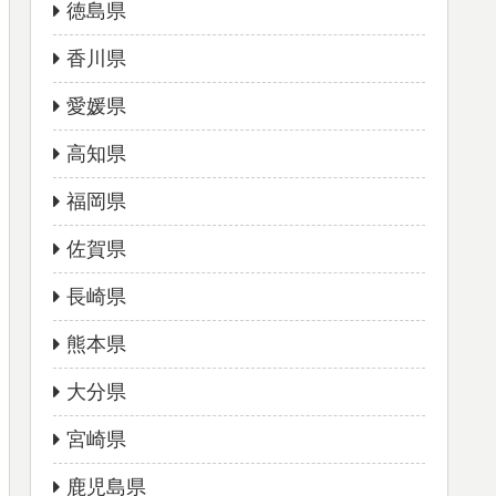
徳島県
香川県
愛媛県
高知県
福岡県
佐賀県
長崎県
熊本県
大分県
宮崎県
鹿児島県