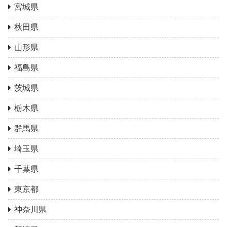
宮城県
秋田県
山形県
福島県
茨城県
栃木県
群馬県
埼玉県
千葉県
東京都
神奈川県