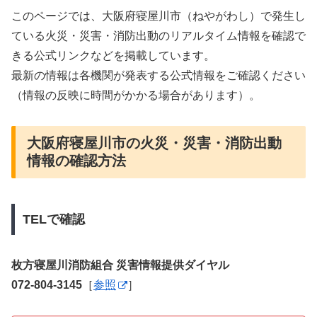
このページでは、大阪府寝屋川市（ねやがわし）で発生し
ている火災・災害・消防出動のリアルタイム情報を確認で
きる公式リンクなどを掲載しています。
最新の情報は各機関が発表する公式情報をご確認ください
（情報の反映に時間がかかる場合があります）。
大阪府寝屋川市の火災・災害・消防出動
情報の確認方法
TELで確認
枚方寝屋川消防組合 災害情報提供ダイヤル
072-804-3145
［
参照
］