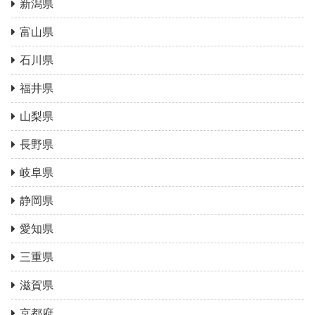
新潟県
富山県
石川県
福井県
山梨県
長野県
岐阜県
静岡県
愛知県
三重県
滋賀県
京都府