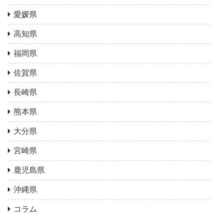
愛媛県
高知県
福岡県
佐賀県
長崎県
熊本県
大分県
宮崎県
鹿児島県
沖縄県
コラム