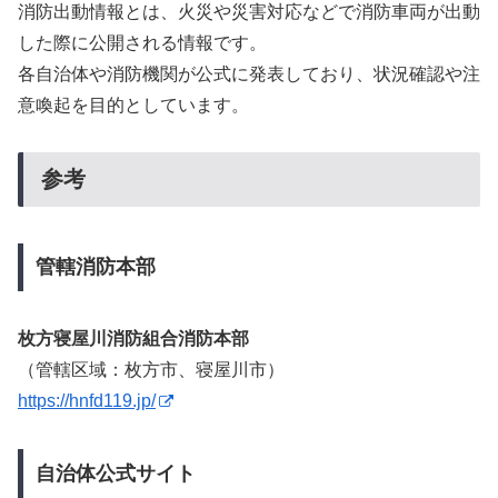
消防出動情報とは、火災や災害対応などで消防車両が出動
した際に公開される情報です。
各自治体や消防機関が公式に発表しており、状況確認や注
意喚起を目的としています。
参考
管轄消防本部
枚方寝屋川消防組合消防本部
（管轄区域：枚方市、寝屋川市）
https://hnfd119.jp/
自治体公式サイト