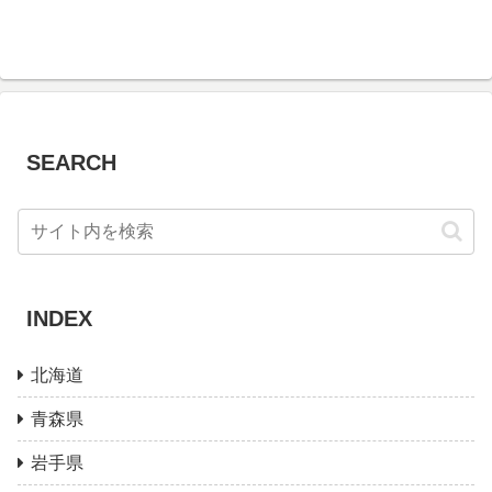
SEARCH
INDEX
北海道
青森県
岩手県