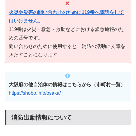
火災や災害の問い合わせのために119番へ電話をして
はいけません。
119番は火災・救急・救助などにおける緊急通報のた
めの番号です。
問い合わせのために使用すると、消防の活動に支障を
きたすことになります。
大阪府の他自治体の情報はこちらから（市町村一覧）
https://shobo.info/osaka/
消防出動情報について