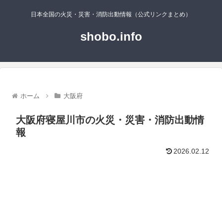
日本全国の火災・災害・消防出動情報（公式リンクまとめ）
shobo.info
ホーム
大阪府
大阪府寝屋川市の火災・災害・消防出動情
報
2026.02.12