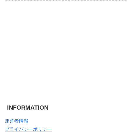
INFORMATION
運営者情報
プライバシーポリシー