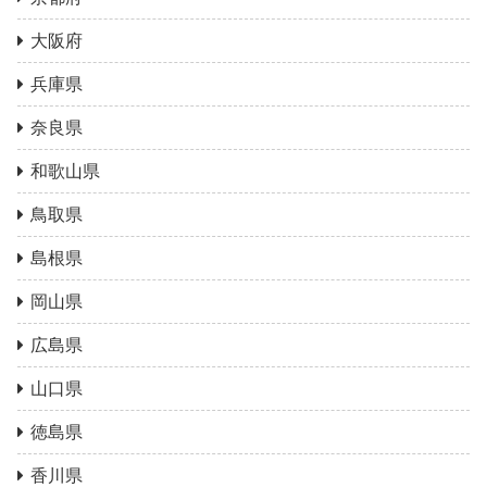
大阪府
兵庫県
奈良県
和歌山県
鳥取県
島根県
岡山県
広島県
山口県
徳島県
香川県