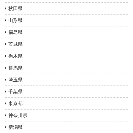
秋田県
山形県
福島県
茨城県
栃木県
群馬県
埼玉県
千葉県
東京都
神奈川県
新潟県