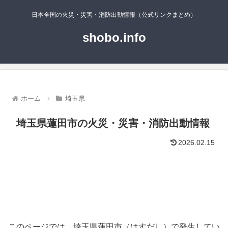
日本全国の火災・災害・消防出動情報（公式リンクまとめ）
shobo.info
ホーム
埼玉県
埼玉県蓮田市の火災・災害・消防出動情報
2026.02.15
このページでは、埼玉県蓮田市（はすだし）で発生してい