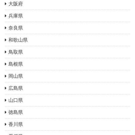
大阪府
兵庫県
奈良県
和歌山県
鳥取県
島根県
岡山県
広島県
山口県
徳島県
香川県