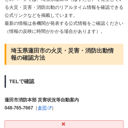
る火災・災害・消防出動のリアルタイム情報を確認できる
公式リンクなどを掲載しています。
最新の情報は各機関が発表する公式情報をご確認ください
（情報の反映に時間がかかる場合があります）。
埼玉県蓮田市の火災・災害・消防出動情
報の確認方法
TELで確認
蓮田市消防本部 災害状況等自動案内
048-765-7667
［
参照
］