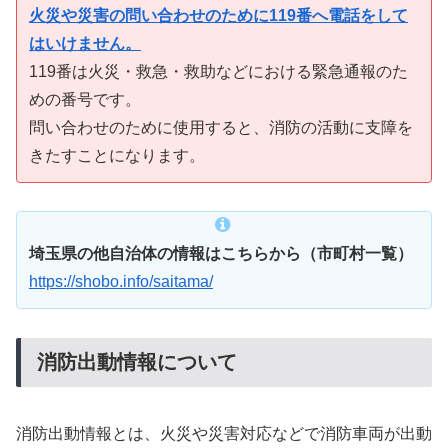
火災や災害の問い合わせのために119番へ電話をして
はいけません。
119番は火災・救急・救助などにおける緊急通報のた
めの番号です。
問い合わせのために使用すると、消防の活動に支障を
きたすことになります。
埼玉県の他自治体の情報はこちらから（市町村一覧）
https://shobo.info/saitama/
消防出動情報について
消防出動情報とは、火災や災害対応などで消防車両が出動