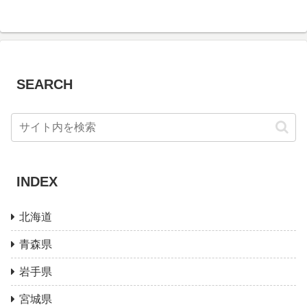
SEARCH
INDEX
北海道
青森県
岩手県
宮城県