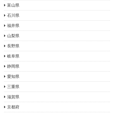
富山県
石川県
福井県
山梨県
長野県
岐阜県
静岡県
愛知県
三重県
滋賀県
京都府