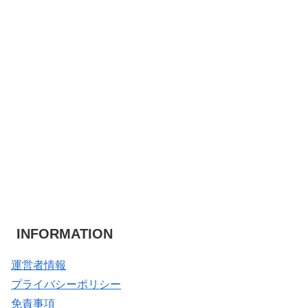
INFORMATION
運営者情報
プライバシーポリシー
免責事項