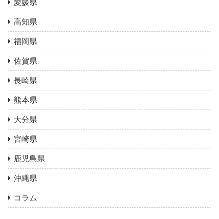
愛媛県
高知県
福岡県
佐賀県
長崎県
熊本県
大分県
宮崎県
鹿児島県
沖縄県
コラム