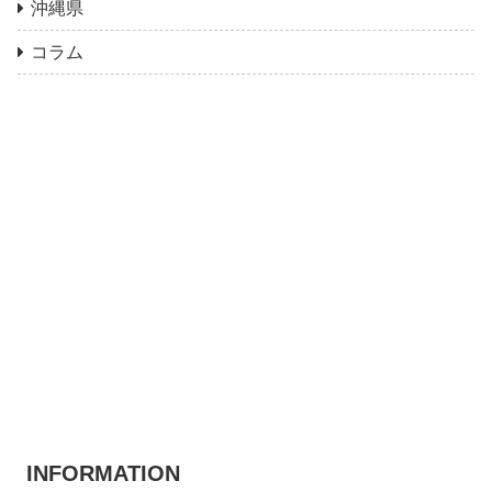
沖縄県
コラム
INFORMATION