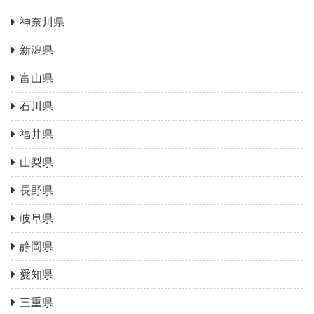
神奈川県
新潟県
富山県
石川県
福井県
山梨県
長野県
岐阜県
静岡県
愛知県
三重県