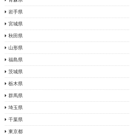
岩手県
宮城県
秋田県
山形県
福島県
茨城県
栃木県
群馬県
埼玉県
千葉県
東京都