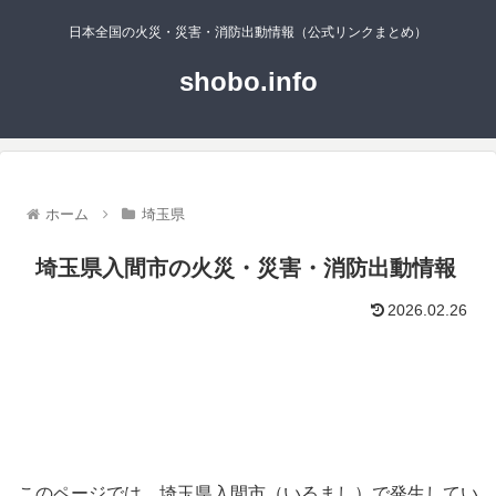
日本全国の火災・災害・消防出動情報（公式リンクまとめ）
shobo.info
ホーム
埼玉県
埼玉県入間市の火災・災害・消防出動情報
2026.02.26
このページでは、埼玉県入間市（いるまし）で発生してい