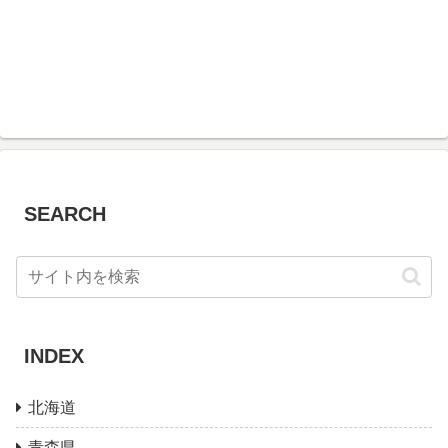
SEARCH
INDEX
北海道
青森県