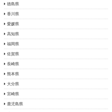
徳島県
香川県
愛媛県
高知県
福岡県
佐賀県
長崎県
熊本県
大分県
宮崎県
鹿児島県