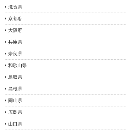
滋賀県
京都府
大阪府
兵庫県
奈良県
和歌山県
鳥取県
島根県
岡山県
広島県
山口県