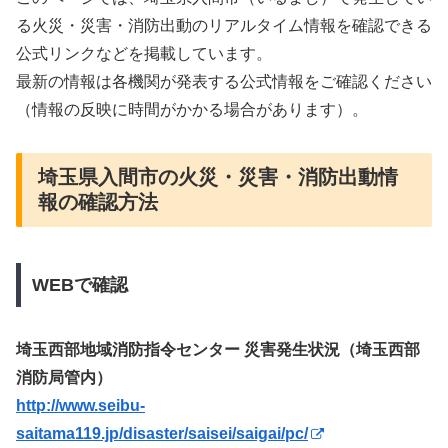
る火災・災害・消防出動のリアルタイム情報を確認できる
公式リンクなどを掲載しています。
最新の情報は各機関が発表する公式情報をご確認ください
（情報の反映に時間がかかる場合があります）。
埼玉県入間市の火災・災害・消防出動情
報の確認方法
WEBで確認
埼玉西部地域消防指令センター 災害発生状況（埼玉西部
消防局管内）
http://www.seibu-
saitama119.jp/disaster/saisei/saigai/pc/