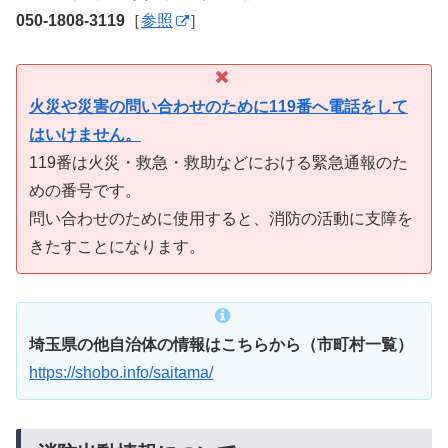
050-1808-3119
［
参照
］
火災や災害の問い合わせのために119番へ電話をして
はいけません。
119番は火災・救急・救助などにおける緊急通報のた
めの番号です。
問い合わせのために使用すると、消防の活動に支障を
きたすことになります。
埼玉県の他自治体の情報はこちらから（市町村一覧）
https://shobo.info/saitama/