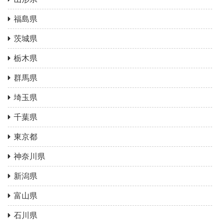
福島県
茨城県
栃木県
群馬県
埼玉県
千葉県
東京都
神奈川県
新潟県
富山県
石川県