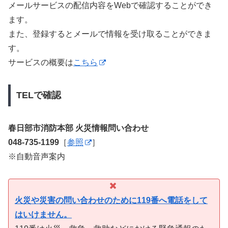
メールサービスの配信内容をWebで確認することができ
ます。
また、登録するとメールで情報を受け取ることができま
す。
サービスの概要は
こちら
TELで確認
春日部市消防本部 火災情報問い合わせ
048-735-1199
［
参照
］
※自動音声案内
火災や災害の問い合わせのために119番へ電話をして
はいけません。