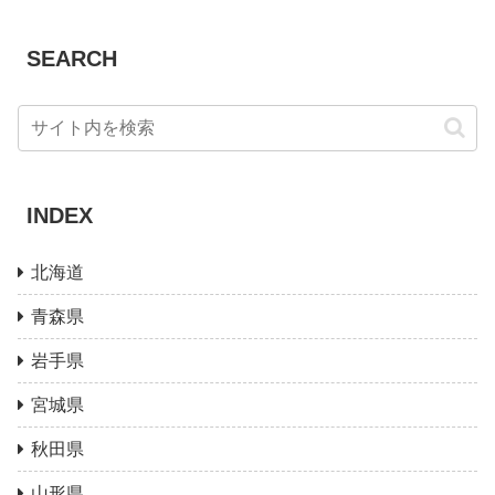
SEARCH
INDEX
北海道
青森県
岩手県
宮城県
秋田県
山形県