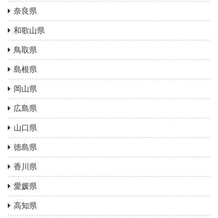
奈良県
和歌山県
鳥取県
島根県
岡山県
広島県
山口県
徳島県
香川県
愛媛県
高知県