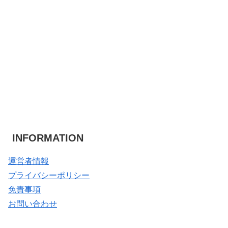
INFORMATION
運営者情報
プライバシーポリシー
免責事項
お問い合わせ