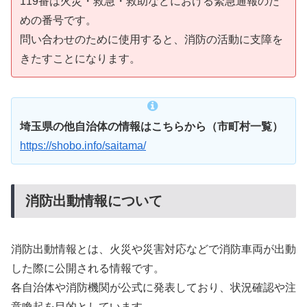
119番は火災・救急・救助などにおける緊急通報のた
めの番号です。
問い合わせのために使用すると、消防の活動に支障を
きたすことになります。
埼玉県の他自治体の情報はこちらから（市町村一覧）
https://shobo.info/saitama/
消防出動情報について
消防出動情報とは、火災や災害対応などで消防車両が出動
した際に公開される情報です。
各自治体や消防機関が公式に発表しており、状況確認や注
意喚起を目的としています。