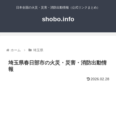
日本全国の火災・災害・消防出動情報（公式リンクまとめ）
shobo.info
ホーム
埼玉県
埼玉県春日部市の火災・災害・消防出動情
報
2026.02.28