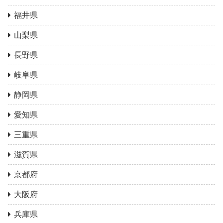
福井県
山梨県
長野県
岐阜県
静岡県
愛知県
三重県
滋賀県
京都府
大阪府
兵庫県