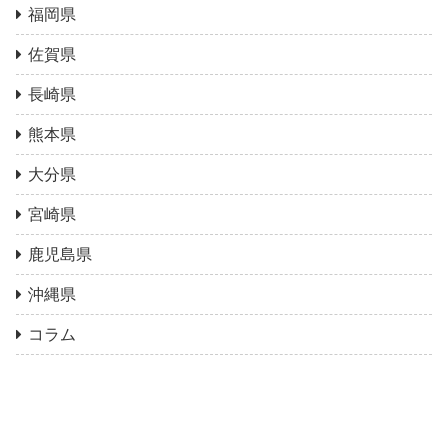
福岡県
佐賀県
長崎県
熊本県
大分県
宮崎県
鹿児島県
沖縄県
コラム