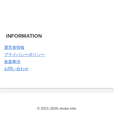
INFORMATION
運営者情報
プライバシーポリシー
免責事項
お問い合わせ
© 2021-2026 shobo.info.