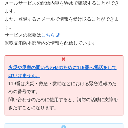
メールサービスの配信内容をWebで確認することができ
ます。
また、登録するとメールで情報を受け取ることができま
す。
サービスの概要は
こちら
※秩父消防本部管内の情報を配信しています
火災や災害の問い合わせのために119番へ電話をして
はいけません。
119番は火災・救急・救助などにおける緊急通報のた
めの番号です。
問い合わせのために使用すると、消防の活動に支障を
きたすことになります。