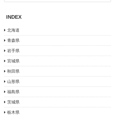
INDEX
北海道
青森県
岩手県
宮城県
秋田県
山形県
福島県
茨城県
栃木県