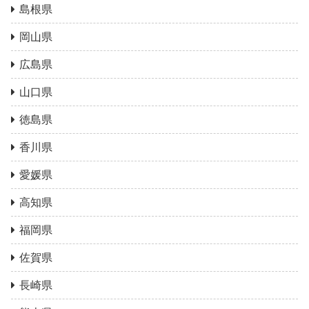
島根県
岡山県
広島県
山口県
徳島県
香川県
愛媛県
高知県
福岡県
佐賀県
長崎県