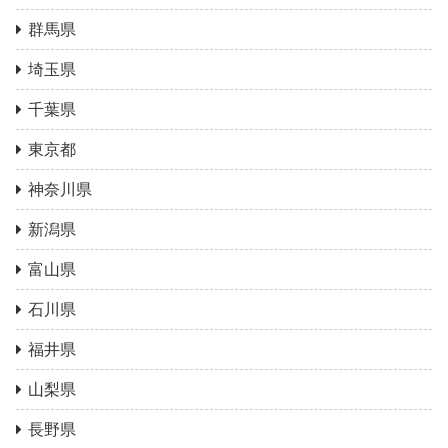
群馬県
埼玉県
千葉県
東京都
神奈川県
新潟県
富山県
石川県
福井県
山梨県
長野県