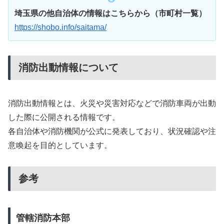
埼玉県の他自治体の情報はこちらから（市町村一覧）
https://shobo.info/saitama/
消防出動情報について
消防出動情報とは、火災や災害対応などで消防車両が出動
した際に公開される情報です。
各自治体や消防機関が公式に発表しており、状況確認や注
意喚起を目的としています。
参考
管轄消防本部