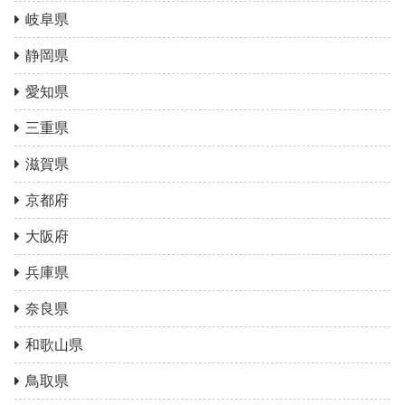
岐阜県
静岡県
愛知県
三重県
滋賀県
京都府
大阪府
兵庫県
奈良県
和歌山県
鳥取県