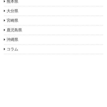
熊本県
大分県
宮崎県
鹿児島県
沖縄県
コラム