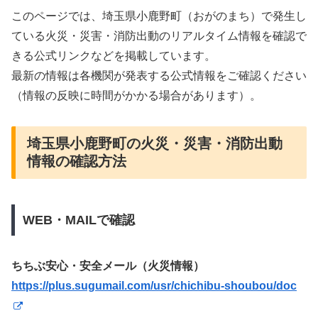
このページでは、埼玉県小鹿野町（おがのまち）で発生し
ている火災・災害・消防出動のリアルタイム情報を確認で
きる公式リンクなどを掲載しています。
最新の情報は各機関が発表する公式情報をご確認ください
（情報の反映に時間がかかる場合があります）。
埼玉県小鹿野町の火災・災害・消防出動
情報の確認方法
WEB・MAILで確認
ちちぶ安心・安全メール（火災情報）
https://plus.sugumail.com/usr/chichibu-shoubou/doc