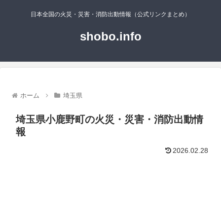
日本全国の火災・災害・消防出動情報（公式リンクまとめ）
shobo.info
ホーム
埼玉県
埼玉県小鹿野町の火災・災害・消防出動情
報
2026.02.28