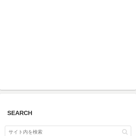
SEARCH