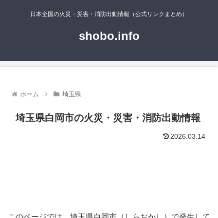
日本全国の火災・災害・消防出動情報（公式リンクまとめ）
shobo.info
ホーム
埼玉県
埼玉県白岡市の火災・災害・消防出動情報
2026.03.14
このページでは、埼玉県白岡市（しらおかし）で発生して