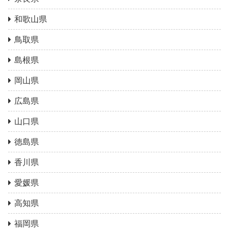
和歌山県
鳥取県
島根県
岡山県
広島県
山口県
徳島県
香川県
愛媛県
高知県
福岡県