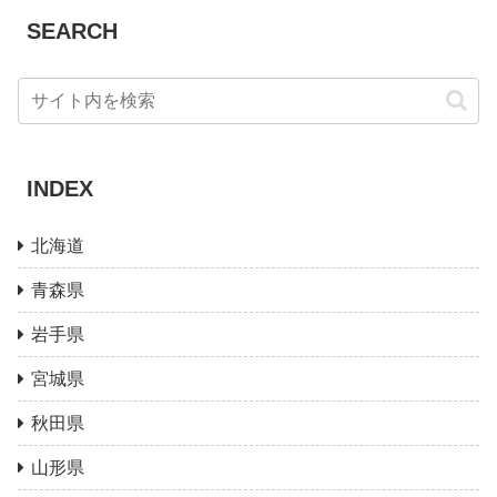
SEARCH
INDEX
北海道
青森県
岩手県
宮城県
秋田県
山形県