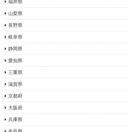
福井県
山梨県
長野県
岐阜県
静岡県
愛知県
三重県
滋賀県
京都府
大阪府
兵庫県
奈良県