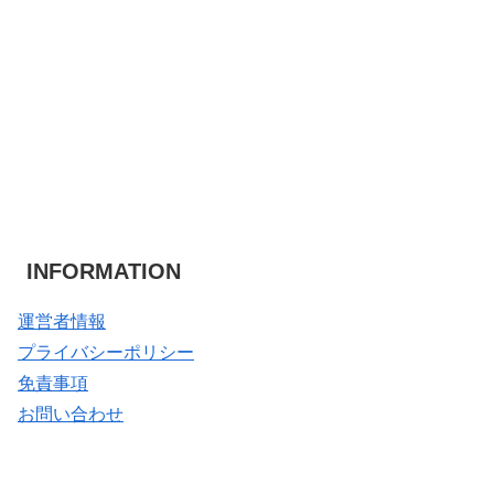
INFORMATION
運営者情報
プライバシーポリシー
免責事項
お問い合わせ