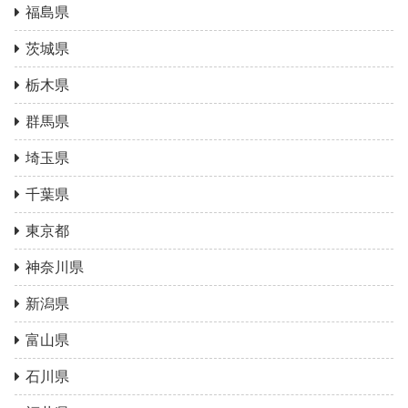
福島県
茨城県
栃木県
群馬県
埼玉県
千葉県
東京都
神奈川県
新潟県
富山県
石川県