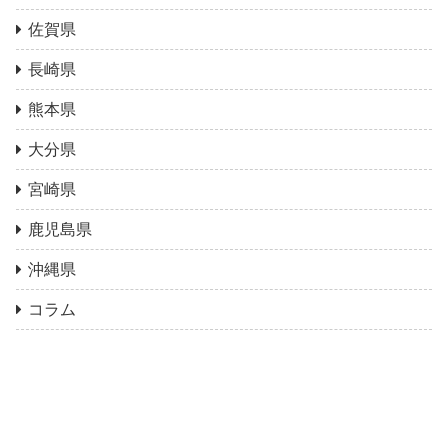
佐賀県
長崎県
熊本県
大分県
宮崎県
鹿児島県
沖縄県
コラム