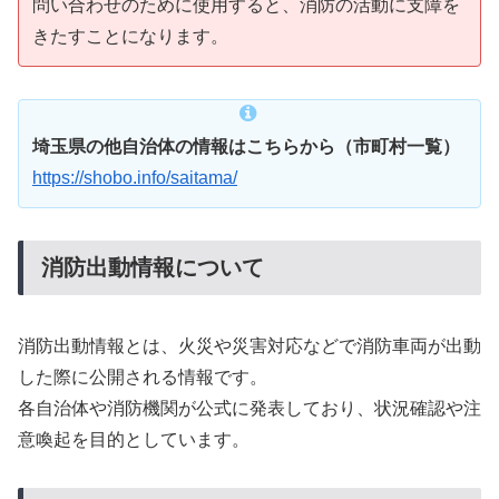
問い合わせのために使用すると、消防の活動に支障を
きたすことになります。
埼玉県の他自治体の情報はこちらから（市町村一覧）
https://shobo.info/saitama/
消防出動情報について
消防出動情報とは、火災や災害対応などで消防車両が出動
した際に公開される情報です。
各自治体や消防機関が公式に発表しており、状況確認や注
意喚起を目的としています。