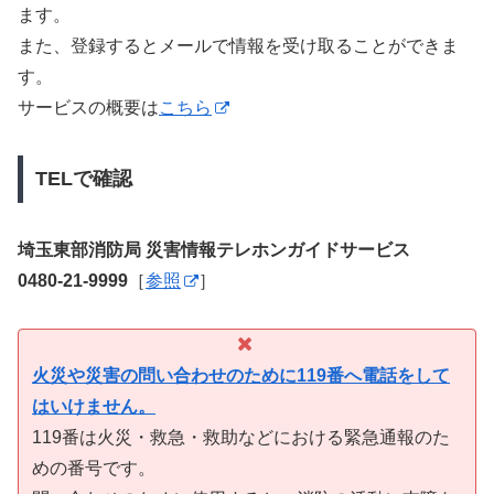
ます。
また、登録するとメールで情報を受け取ることができま
す。
サービスの概要は
こちら
TELで確認
埼玉東部消防局 災害情報テレホンガイドサービス
0480-21-9999
［
参照
］
火災や災害の問い合わせのために119番へ電話をして
はいけません。
119番は火災・救急・救助などにおける緊急通報のた
めの番号です。