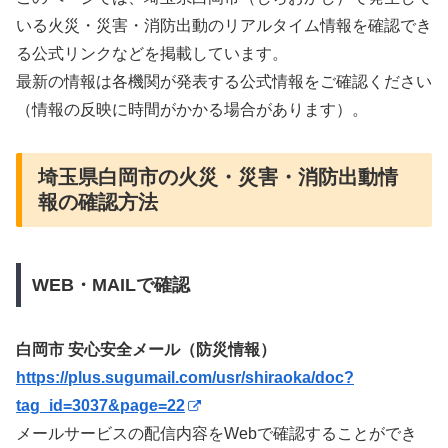
いる火災・災害・消防出動のリアルタイム情報を確認でき
る公式リンクなどを掲載しています。
最新の情報は各機関が発表する公式情報をご確認ください
（情報の反映に時間がかかる場合があります）。
埼玉県白岡市の火災・災害・消防出動情
報の確認方法
WEB・MAILで確認
白岡市 安心安全メール（防災情報）
https://plus.sugumail.com/usr/shiraoka/doc?
tag_id=3037&page=22
メールサービスの配信内容をWebで確認することができ