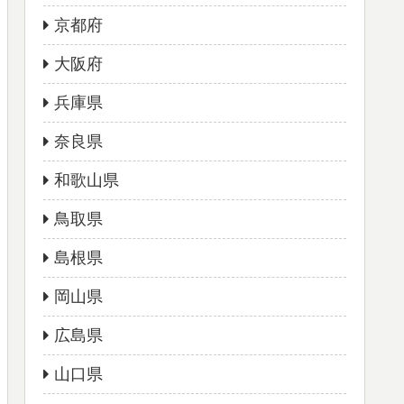
京都府
大阪府
兵庫県
奈良県
和歌山県
鳥取県
島根県
岡山県
広島県
山口県