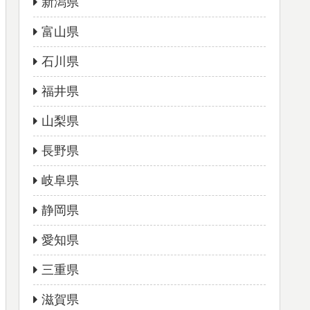
新潟県
富山県
石川県
福井県
山梨県
長野県
岐阜県
静岡県
愛知県
三重県
滋賀県