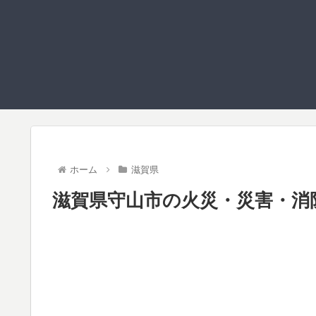
ホーム
滋賀県
滋賀県守山市の火災・災害・消