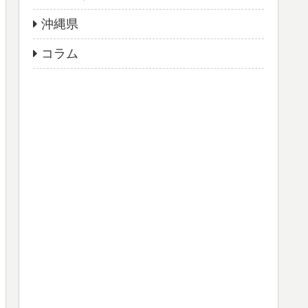
沖縄県
コラム