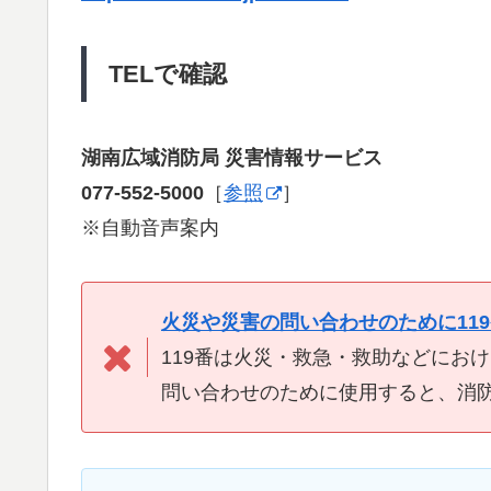
TELで確認
湖南広域消防局 災害情報サービス
077-552-5000
［
参照
］
※自動音声案内
火災や災害の問い合わせのために11
119番は火災・救急・救助などにお
問い合わせのために使用すると、消