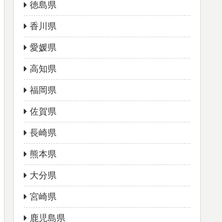
徳島県
香川県
愛媛県
高知県
福岡県
佐賀県
長崎県
熊本県
大分県
宮崎県
鹿児島県