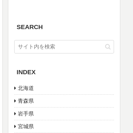
SEARCH
INDEX
北海道
青森県
岩手県
宮城県