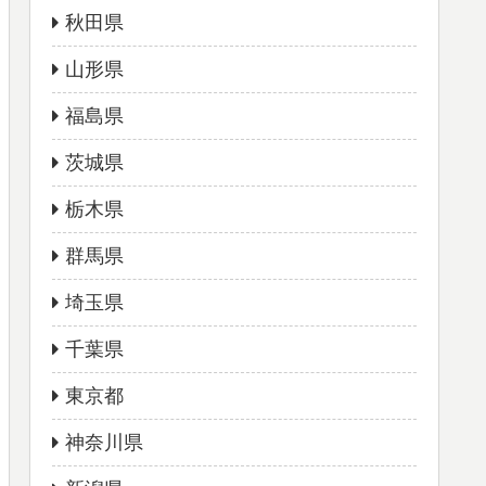
秋田県
山形県
福島県
茨城県
栃木県
群馬県
埼玉県
千葉県
東京都
神奈川県