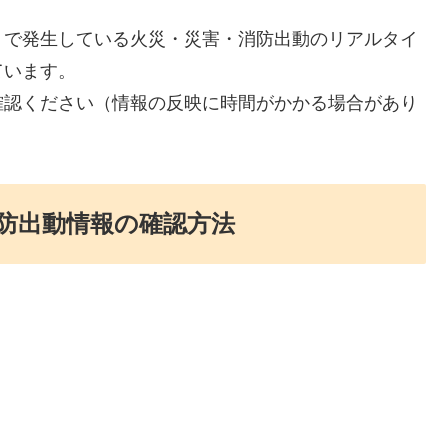
）で発生している火災・災害・消防出動のリアルタイ
ています。
確認ください（情報の反映に時間がかかる場合があり
防出動情報の確認方法