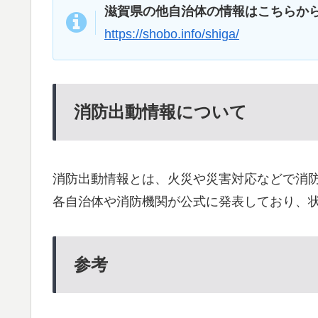
滋賀県の他自治体の情報はこちらか
https://shobo.info/shiga/
消防出動情報について
消防出動情報とは、火災や災害対応などで消
各自治体や消防機関が公式に発表しており、
参考