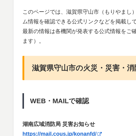
このページでは、滋賀県守山市（もりやまし
ム情報を確認できる公式リンクなどを掲載し
最新の情報は各機関が発表する公式情報をご
ます）。
滋賀県守山市の火災・災害・消
WEB・MAILで確認
湖南広域消防局 災害お知らせ
https://mail.cous.jp/konanfd/