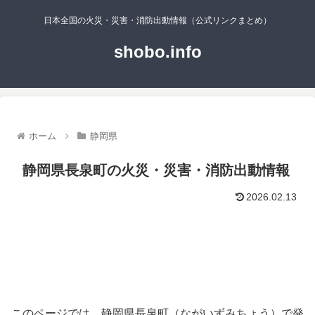
日本全国の火災・災害・消防出動情報（公式リンクまとめ）
shobo.info
ホーム
静岡県
静岡県長泉町の火災・災害・消防出動情報
2026.02.13
このページでは、静岡県長泉町（ながいずみちょう）で発