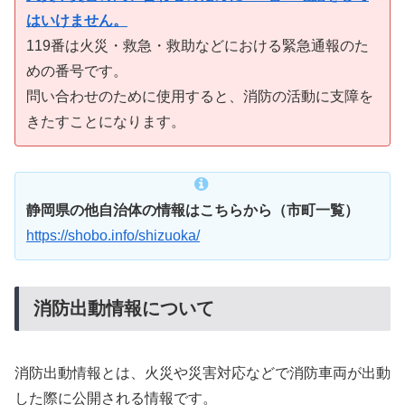
はいけません。
119番は火災・救急・救助などにおける緊急通報のた
めの番号です。
問い合わせのために使用すると、消防の活動に支障を
きたすことになります。
静岡県の他自治体の情報はこちらから（市町一覧）
https://shobo.info/shizuoka/
消防出動情報について
消防出動情報とは、火災や災害対応などで消防車両が出動
した際に公開される情報です。