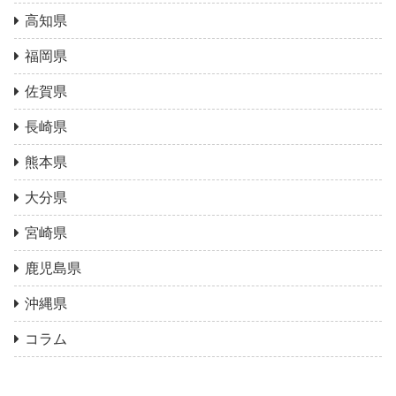
高知県
福岡県
佐賀県
長崎県
熊本県
大分県
宮崎県
鹿児島県
沖縄県
コラム