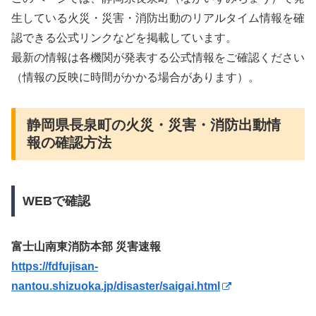
生している火災・災害・消防出動のリアルタイム情報を確
認できる公式リンクなどを掲載しています。
最新の情報は各機関が発表する公式情報をご確認ください
（情報の反映に時間がかかる場合があります）。
静岡県長泉町の火災・災害・消防出動情
報の確認方法
WEBで確認
富士山南東消防本部 災害速報
https://fdfujisan-
nantou.shizuoka.jp/disaster/saigai.html