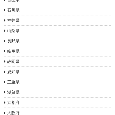
石川県
福井県
山梨県
長野県
岐阜県
静岡県
愛知県
三重県
滋賀県
京都府
大阪府