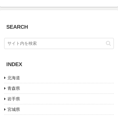
SEARCH
INDEX
北海道
青森県
岩手県
宮城県