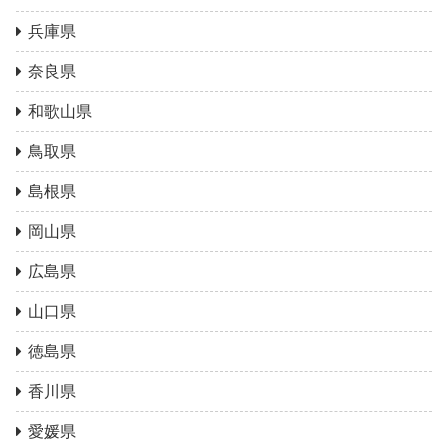
兵庫県
奈良県
和歌山県
鳥取県
島根県
岡山県
広島県
山口県
徳島県
香川県
愛媛県