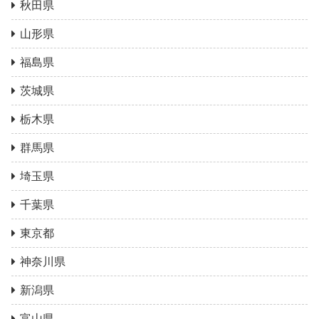
秋田県
山形県
福島県
茨城県
栃木県
群馬県
埼玉県
千葉県
東京都
神奈川県
新潟県
富山県