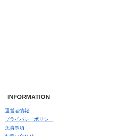
INFORMATION
運営者情報
プライバシーポリシー
免責事項