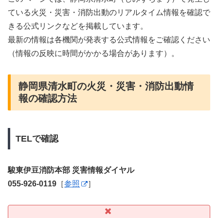
ている火災・災害・消防出動のリアルタイム情報を確認で
きる公式リンクなどを掲載しています。
最新の情報は各機関が発表する公式情報をご確認ください
（情報の反映に時間がかかる場合があります）。
静岡県清水町の火災・災害・消防出動情
報の確認方法
TELで確認
駿東伊豆消防本部 災害情報ダイヤル
055-926-0119
［
参照
］