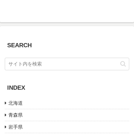
SEARCH
INDEX
北海道
青森県
岩手県