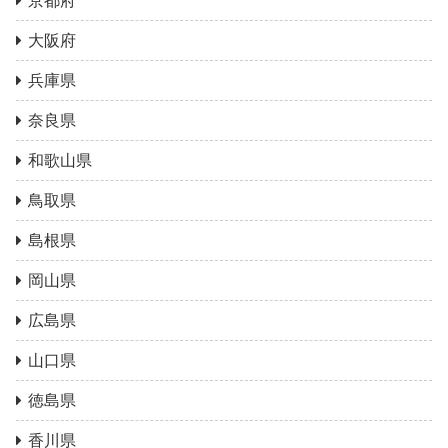
京都府
大阪府
兵庫県
奈良県
和歌山県
鳥取県
島根県
岡山県
広島県
山口県
徳島県
香川県