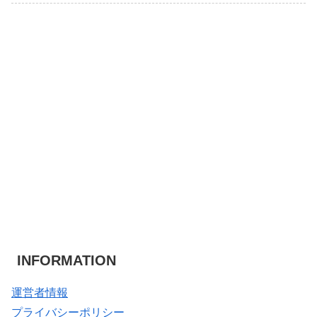
INFORMATION
運営者情報
プライバシーポリシー