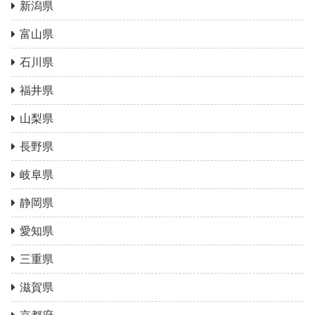
新潟県
富山県
石川県
福井県
山梨県
長野県
岐阜県
静岡県
愛知県
三重県
滋賀県