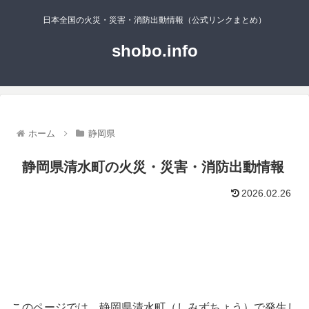
日本全国の火災・災害・消防出動情報（公式リンクまとめ）
shobo.info
ホーム
静岡県
静岡県清水町の火災・災害・消防出動情報
2026.02.26
このページでは、静岡県清水町（しみずちょう）で発生し