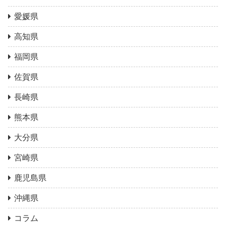
愛媛県
高知県
福岡県
佐賀県
長崎県
熊本県
大分県
宮崎県
鹿児島県
沖縄県
コラム