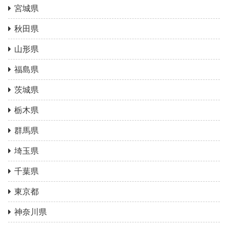
宮城県
秋田県
山形県
福島県
茨城県
栃木県
群馬県
埼玉県
千葉県
東京都
神奈川県