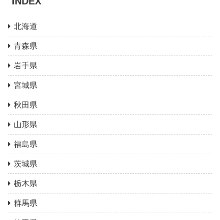
INDEX
北海道
青森県
岩手県
宮城県
秋田県
山形県
福島県
茨城県
栃木県
群馬県