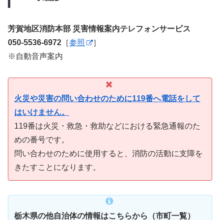
芳賀地区消防本部 災害情報案内テレフォンサービス
050-5536-6972
［
参照
］
※自動音声案内
火災や災害の問い合わせのために119番へ電話をして
はいけません。
119番は火災・救急・救助などにおける緊急通報のた
めの番号です。
問い合わせのために使用すると、消防の活動に支障を
きたすことになります。
栃木県の他自治体の情報はこちらから（市町一覧）