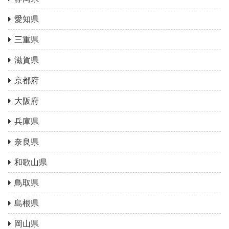
愛知県
三重県
滋賀県
京都府
大阪府
兵庫県
奈良県
和歌山県
鳥取県
島根県
岡山県