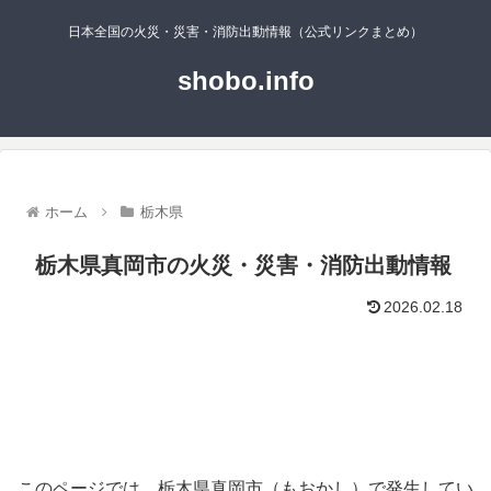
日本全国の火災・災害・消防出動情報（公式リンクまとめ）
shobo.info
ホーム
栃木県
栃木県真岡市の火災・災害・消防出動情報
2026.02.18
このページでは、栃木県真岡市（もおかし）で発生してい