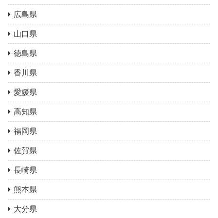
広島県
山口県
徳島県
香川県
愛媛県
高知県
福岡県
佐賀県
長崎県
熊本県
大分県