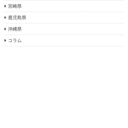
宮崎県
鹿児島県
沖縄県
コラム