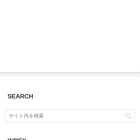
SEARCH