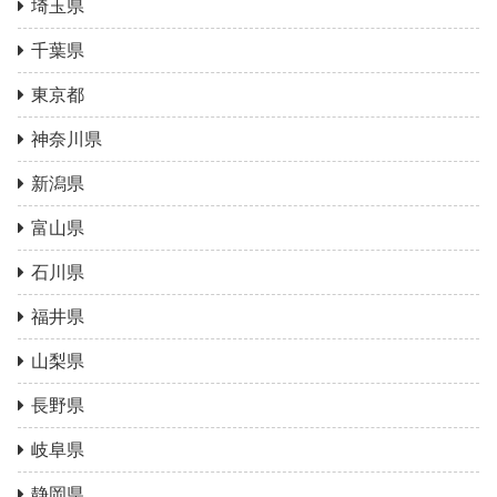
埼玉県
千葉県
東京都
神奈川県
新潟県
富山県
石川県
福井県
山梨県
長野県
岐阜県
静岡県