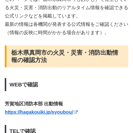
る火災・災害・消防出動のリアルタイム情報を確認できる
公式リンクなどを掲載しています。
最新の情報は各機関が発表する公式情報をご確認ください
（情報の反映に時間がかかる場合があります）。
栃木県真岡市の火災・災害・消防出動情
報の確認方法
WEBで確認
芳賀地区消防本部 出動情報
https://hagakouiki.jp/syoubou/
TELで確認