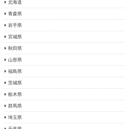
北海道
青森県
岩手県
宮城県
秋田県
山形県
福島県
茨城県
栃木県
群馬県
埼玉県
千葉県