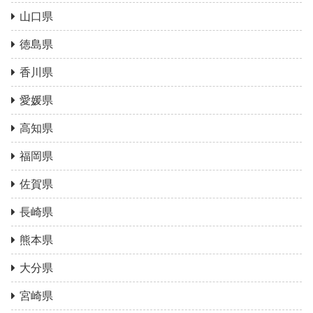
山口県
徳島県
香川県
愛媛県
高知県
福岡県
佐賀県
長崎県
熊本県
大分県
宮崎県