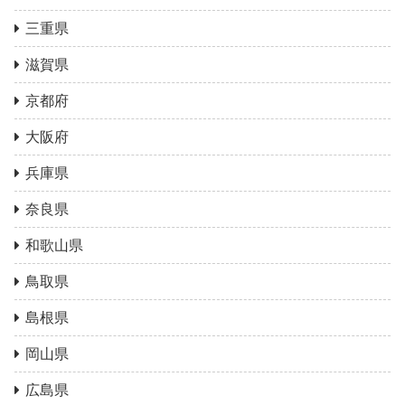
三重県
滋賀県
京都府
大阪府
兵庫県
奈良県
和歌山県
鳥取県
島根県
岡山県
広島県