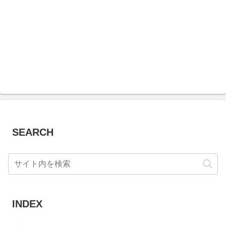
SEARCH
INDEX