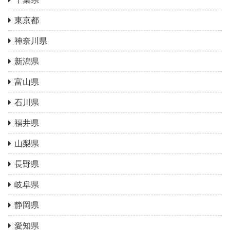
東京都
神奈川県
新潟県
富山県
石川県
福井県
山梨県
長野県
岐阜県
静岡県
愛知県