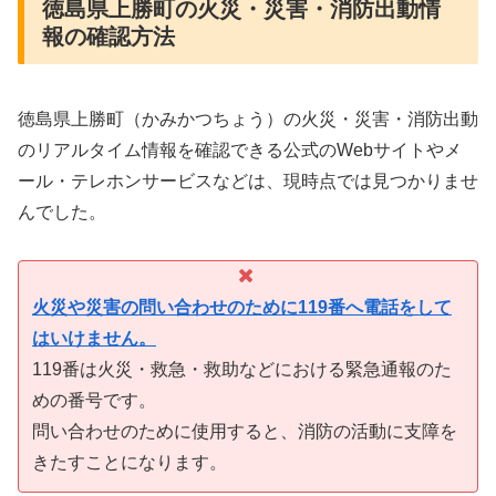
徳島県上勝町の火災・災害・消防出動情
報の確認方法
徳島県上勝町（かみかつちょう）の火災・災害・消防出動
のリアルタイム情報を確認できる公式のWebサイトやメ
ール・テレホンサービスなどは、現時点では見つかりませ
んでした。
火災や災害の問い合わせのために119番へ電話をして
はいけません。
119番は火災・救急・救助などにおける緊急通報のた
めの番号です。
問い合わせのために使用すると、消防の活動に支障を
きたすことになります。