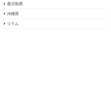
鹿児島県
沖縄県
コラム