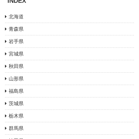
INDEX
北海道
青森県
岩手県
宮城県
秋田県
山形県
福島県
茨城県
栃木県
群馬県