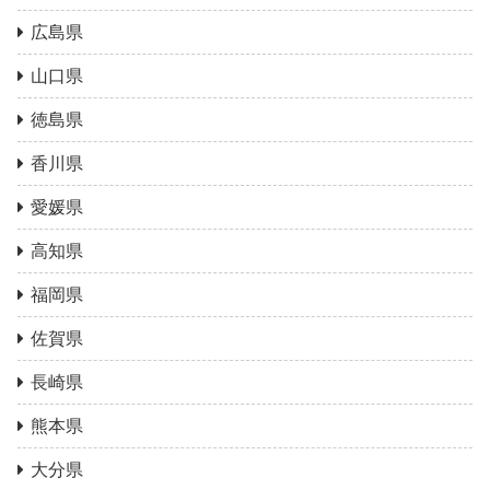
広島県
山口県
徳島県
香川県
愛媛県
高知県
福岡県
佐賀県
長崎県
熊本県
大分県