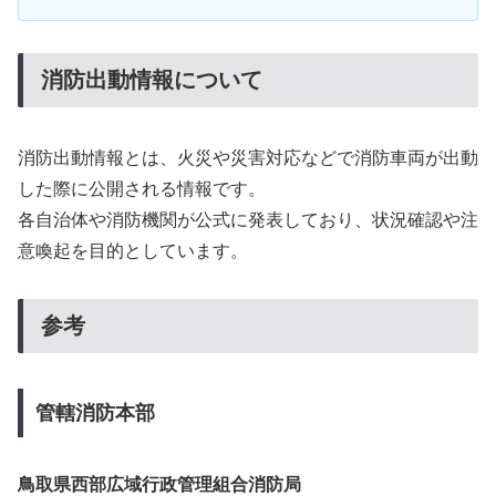
消防出動情報について
消防出動情報とは、火災や災害対応などで消防車両が出動
した際に公開される情報です。
各自治体や消防機関が公式に発表しており、状況確認や注
意喚起を目的としています。
参考
管轄消防本部
鳥取県西部広域行政管理組合消防局