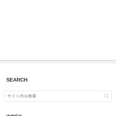
SEARCH