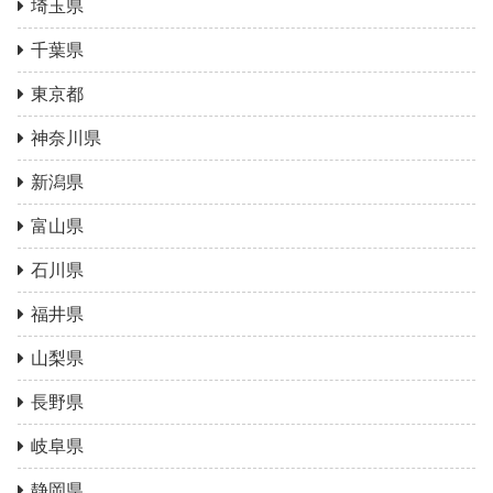
埼玉県
千葉県
東京都
神奈川県
新潟県
富山県
石川県
福井県
山梨県
長野県
岐阜県
静岡県