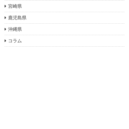
宮崎県
鹿児島県
沖縄県
コラム