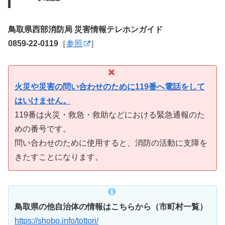
鳥取県西部消防局 災害情報テレホンガイド
0859-22-0119
［
参照
］
火災や災害の問い合わせのために119番へ電話をして
はいけません。
119番は火災・救急・救助などにおける緊急通報のた
めの番号です。
問い合わせのために使用すると、消防の活動に支障を
きたすことになります。
鳥取県の他自治体の情報はこちらから（市町村一覧）
https://shobo.info/tottori/