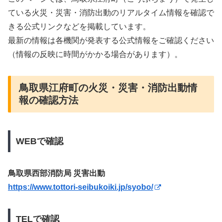
ている火災・災害・消防出動のリアルタイム情報を確認で
きる公式リンクなどを掲載しています。
最新の情報は各機関が発表する公式情報をご確認ください
（情報の反映に時間がかかる場合があります）。
鳥取県江府町の火災・災害・消防出動情
報の確認方法
WEBで確認
鳥取県西部消防局 災害出動
https://www.tottori-seibukoiki.jp/syobo/
TELで確認