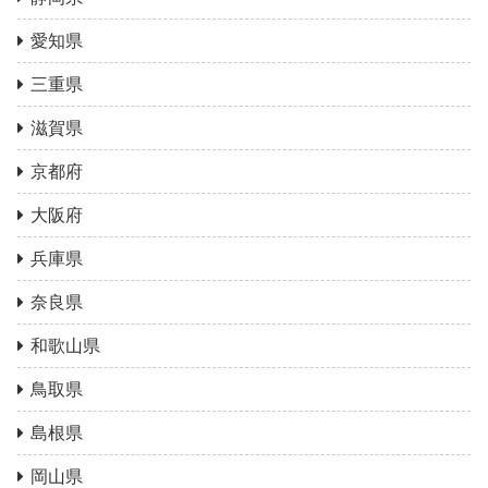
愛知県
三重県
滋賀県
京都府
大阪府
兵庫県
奈良県
和歌山県
鳥取県
島根県
岡山県