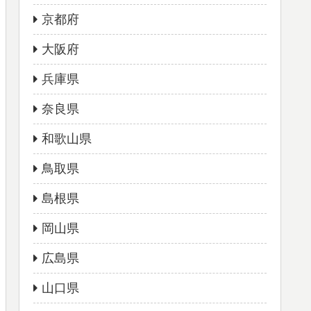
京都府
大阪府
兵庫県
奈良県
和歌山県
鳥取県
島根県
岡山県
広島県
山口県