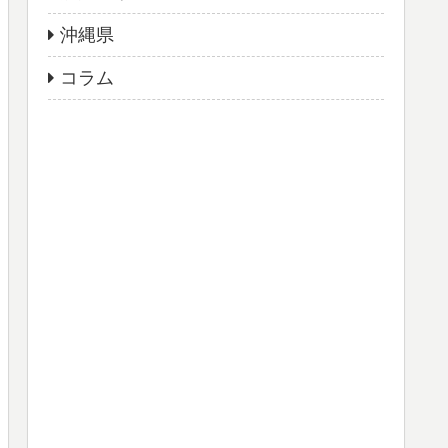
沖縄県
コラム