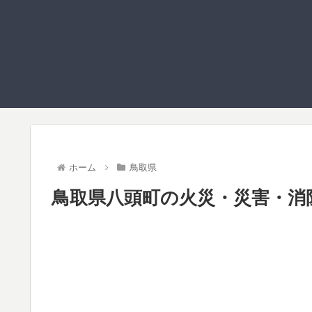
ホーム
鳥取県
鳥取県八頭町の火災・災害・消