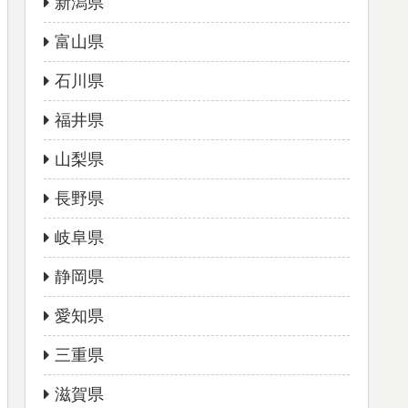
新潟県
富山県
石川県
福井県
山梨県
長野県
岐阜県
静岡県
愛知県
三重県
滋賀県