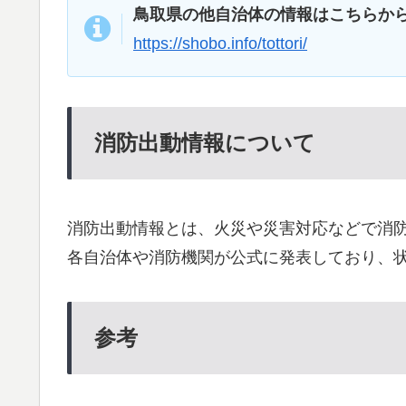
鳥取県の他自治体の情報はこちらか
https://shobo.info/tottori/
消防出動情報について
消防出動情報とは、火災や災害対応などで消
各自治体や消防機関が公式に発表しており、
参考