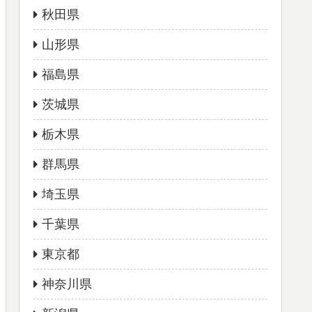
秋田県
山形県
福島県
茨城県
栃木県
群馬県
埼玉県
千葉県
東京都
神奈川県