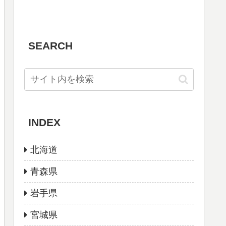
SEARCH
INDEX
北海道
青森県
岩手県
宮城県