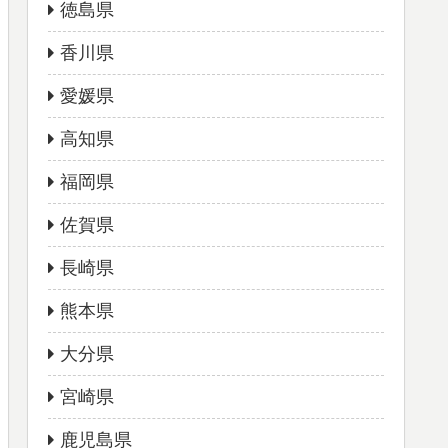
徳島県
香川県
愛媛県
高知県
福岡県
佐賀県
長崎県
熊本県
大分県
宮崎県
鹿児島県