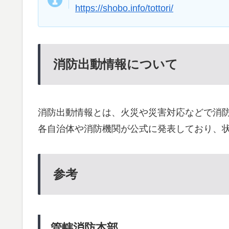
https://shobo.info/tottori/
消防出動情報について
消防出動情報とは、火災や災害対応などで消
各自治体や消防機関が公式に発表しており、
参考
管轄消防本部