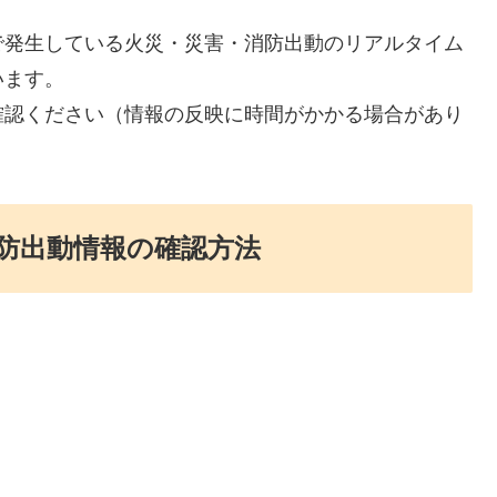
で発生している火災・災害・消防出動のリアルタイム
います。
確認ください（情報の反映に時間がかかる場合があり
防出動情報の確認方法