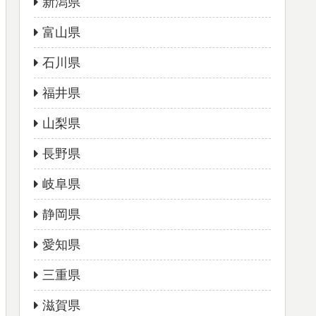
新潟県
富山県
石川県
福井県
山梨県
長野県
岐阜県
静岡県
愛知県
三重県
滋賀県