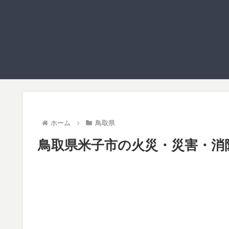
ホーム
鳥取県
鳥取県米子市の火災・災害・消