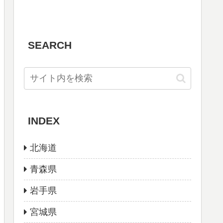
SEARCH
INDEX
北海道
青森県
岩手県
宮城県