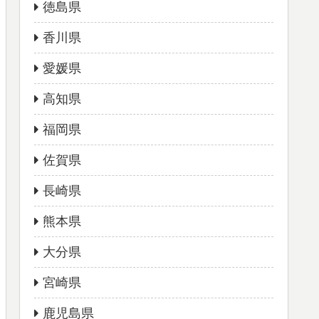
徳島県
香川県
愛媛県
高知県
福岡県
佐賀県
長崎県
熊本県
大分県
宮崎県
鹿児島県