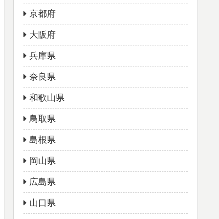
京都府
大阪府
兵庫県
奈良県
和歌山県
鳥取県
島根県
岡山県
広島県
山口県