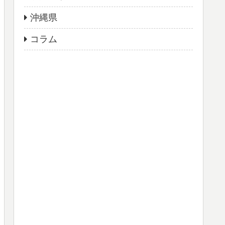
沖縄県
コラム