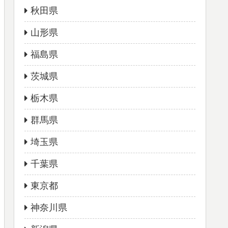
秋田県
山形県
福島県
茨城県
栃木県
群馬県
埼玉県
千葉県
東京都
神奈川県