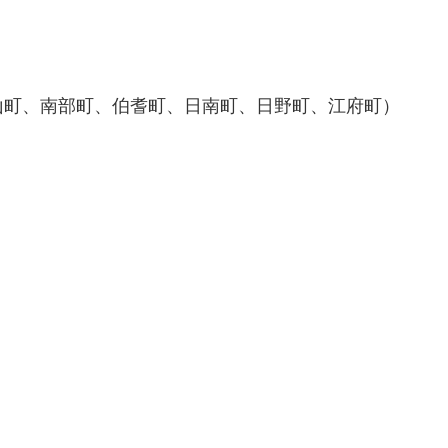
山町、南部町、伯耆町、日南町、日野町、江府町）