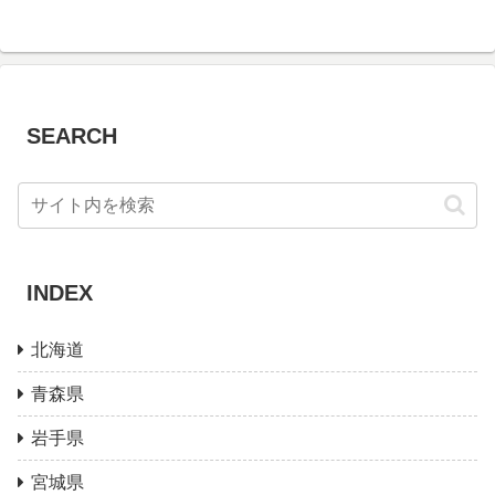
SEARCH
INDEX
北海道
青森県
岩手県
宮城県