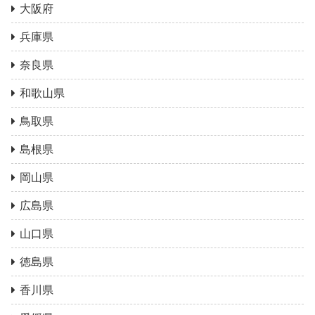
大阪府
兵庫県
奈良県
和歌山県
鳥取県
島根県
岡山県
広島県
山口県
徳島県
香川県