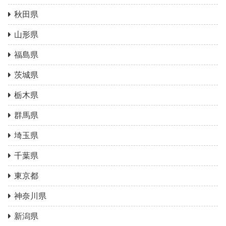
秋田県
山形県
福島県
茨城県
栃木県
群馬県
埼玉県
千葉県
東京都
神奈川県
新潟県