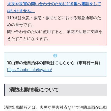
火災や災害の問い合わせのために119番へ電話をして
はいけません。
119番は火災・救急・救助などにおける緊急通報のた
めの番号です。
問い合わせのために使用すると、消防の活動に支障を
きたすことになります。
富山県の他自治体の情報はこちらから（市町村一覧）
https://shobo.info/toyama/
消防出動情報について
消防出動情報とは、火災や災害対応などで消防車両が出動