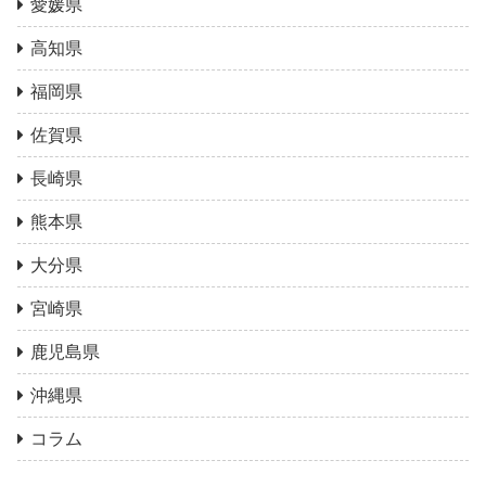
愛媛県
高知県
福岡県
佐賀県
長崎県
熊本県
大分県
宮崎県
鹿児島県
沖縄県
コラム