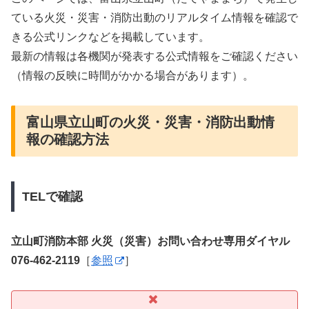
ている火災・災害・消防出動のリアルタイム情報を確認で
きる公式リンクなどを掲載しています。
最新の情報は各機関が発表する公式情報をご確認ください
（情報の反映に時間がかかる場合があります）。
富山県立山町の火災・災害・消防出動情
報の確認方法
TELで確認
立山町消防本部 火災（災害）お問い合わせ専用ダイヤル
076-462-2119
［
参照
］