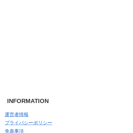
INFORMATION
運営者情報
プライバシーポリシー
免責事項