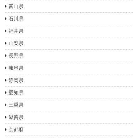
富山県
石川県
福井県
山梨県
長野県
岐阜県
静岡県
愛知県
三重県
滋賀県
京都府