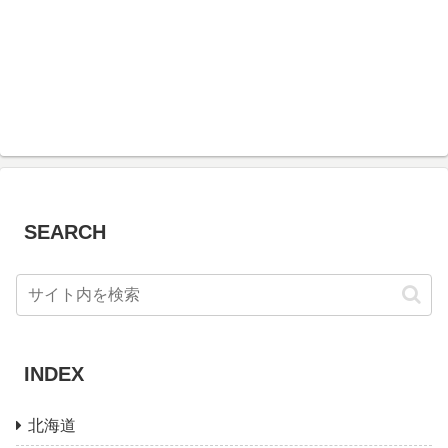
SEARCH
INDEX
北海道