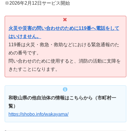
※2026年2月12日サービス開始
火災や災害の問い合わせのために119番へ電話をして
はいけません。
119番は火災・救急・救助などにおける緊急通報のた
めの番号です。
問い合わせのために使用すると、消防の活動に支障を
きたすことになります。
和歌山県の他自治体の情報はこちらから（市町村一
覧）
https://shobo.info/wakayama/