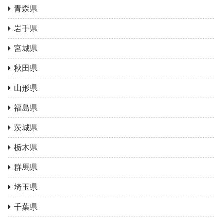
青森県
岩手県
宮城県
秋田県
山形県
福島県
茨城県
栃木県
群馬県
埼玉県
千葉県