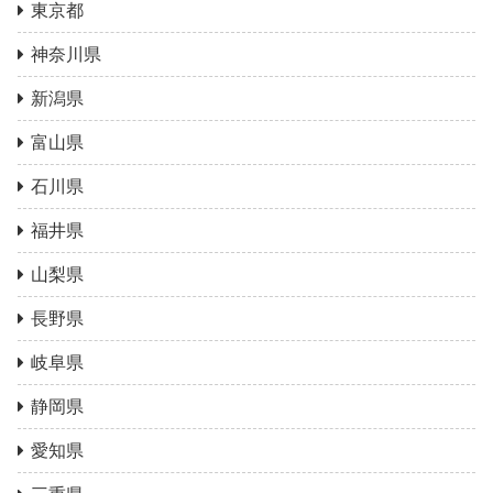
東京都
神奈川県
新潟県
富山県
石川県
福井県
山梨県
長野県
岐阜県
静岡県
愛知県