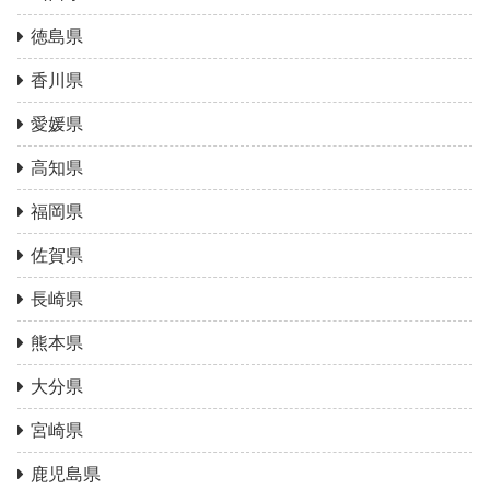
徳島県
香川県
愛媛県
高知県
福岡県
佐賀県
長崎県
熊本県
大分県
宮崎県
鹿児島県