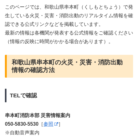
このページでは、和歌山県串本町（くしもとちょう）で発
生している火災・災害・消防出動のリアルタイム情報を確
認できる公式リンクなどを掲載しています。
最新の情報は各機関が発表する公式情報をご確認ください
（情報の反映に時間がかかる場合があります）。
和歌山県串本町の火災・災害・消防出動
情報の確認方法
TELで確認
串本町消防本部 災害情報案内
050-5830-5530
［
参照
］
※自動音声案内