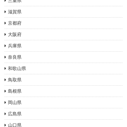
三重県
滋賀県
京都府
大阪府
兵庫県
奈良県
和歌山県
鳥取県
島根県
岡山県
広島県
山口県