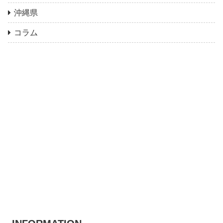
沖縄県
コラム